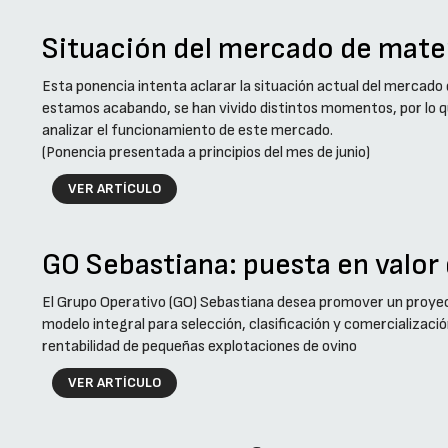
Situación del mercado de mate
Esta ponencia intenta aclarar la situación actual del mercad
estamos acabando, se han vivido distintos momentos, por lo 
analizar el funcionamiento de este mercado.
(Ponencia presentada a principios del mes de junio)
VER ARTÍCULO
GO Sebastiana: puesta en valor 
El Grupo Operativo (GO) Sebastiana desea promover un proyect
modelo integral para selección, clasificación y comercializaci
rentabilidad de pequeñas explotaciones de ovino
VER ARTÍCULO