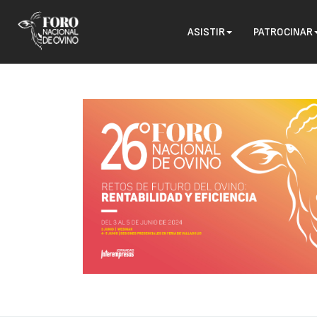
ASISTIR
PATROCINAR