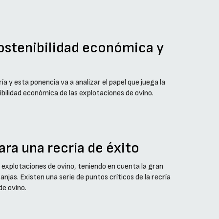
sostenibilidad económica y
ría y esta ponencia va a analizar el papel que juega la
ibilidad económica de las explotaciones de ovino.
ara una recría de éxito
s explotaciones de ovino, teniendo en cuenta la gran
ranjas. Existen una serie de puntos críticos de la recría
de ovino.