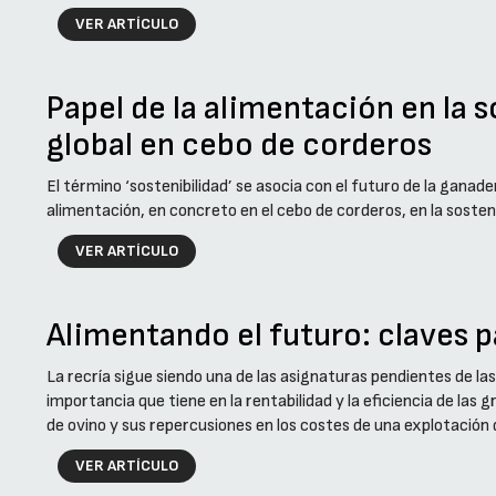
VER ARTÍCULO
Papel de la alimentación en la 
global en cebo de corderos
El término ‘sostenibilidad’ se asocia con el futuro de la ganade
alimentación, en concreto en el cebo de corderos, en la sosten
VER ARTÍCULO
Alimentando el futuro: claves p
La recría sigue siendo una de las asignaturas pendientes de la
importancia que tiene en la rentabilidad y la eficiencia de las g
de ovino y sus repercusiones en los costes de una explotación 
VER ARTÍCULO