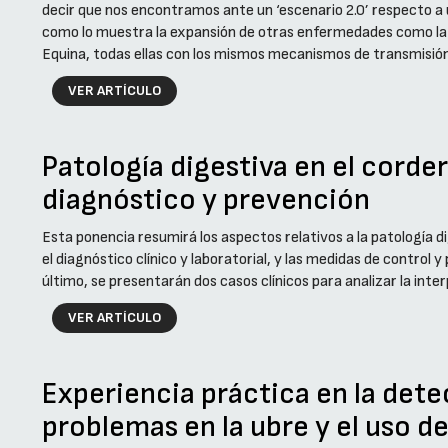
decir que nos encontramos ante un ‘escenario 2.0’ respecto a u
como lo muestra la expansión de otras enfermedades como l
Equina, todas ellas con los mismos mecanismos de transmisión
VER ARTÍCULO
Patología digestiva en el corder
diagnóstico y prevención
Esta ponencia resumirá los aspectos relativos a la patología di
el diagnóstico clínico y laboratorial, y las medidas de control 
último, se presentarán dos casos clínicos para analizar la inter
VER ARTÍCULO
Experiencia práctica en la det
problemas en la ubre y el uso 