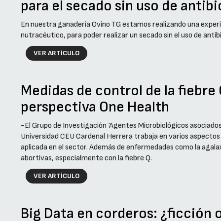
para el secado sin uso de antib
En nuestra ganadería Ovino TG estamos realizando una experi
nutracéutico, para poder realizar un secado sin el uso de antib
VER ARTÍCULO
Medidas de control de la fiebre
perspectiva One Health
-El Grupo de Investigación ‘Agentes Microbiológicos asociados 
Universidad CEU Cardenal Herrera trabaja en varios aspectos
aplicada en el sector. Además de enfermedades como la agala
abortivas, especialmente con la fiebre Q.
VER ARTÍCULO
Big Data en corderos: ¿ficción 