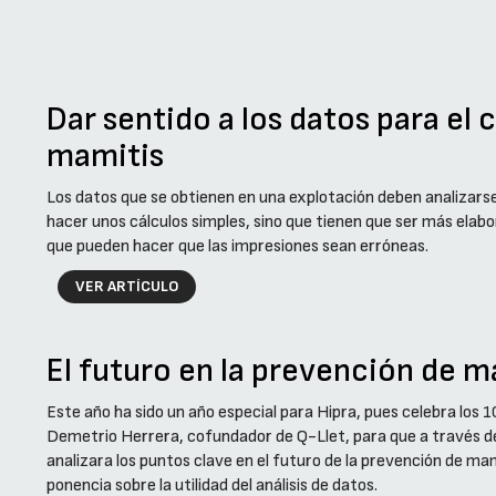
Dar sentido a los datos para el 
mamitis
Los datos que se obtienen en una explotación deben analizar
hacer unos cálculos simples, sino que tienen que ser más ela
que pueden hacer que las impresiones sean erróneas.
VER ARTÍCULO
El futuro en la prevención de m
Este año ha sido un año especial para Hipra, pues celebra los 1
Demetrio Herrera, cofundador de Q-Llet, para que a través de
analizara los puntos clave en el futuro de la prevención de 
ponencia sobre la utilidad del análisis de datos.