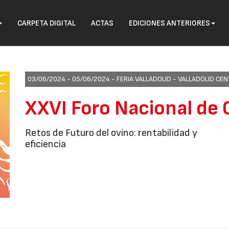
CARPETA DIGITAL
ACTAS
EDICIONES ANTERIORES
03/06/2024 - 05/06/2024 -
FERIA VALLADOLID - VALLADOLID C
XXVI Foro Nacional de
Retos de Futuro del ovino: rentabilidad y
eficiencia