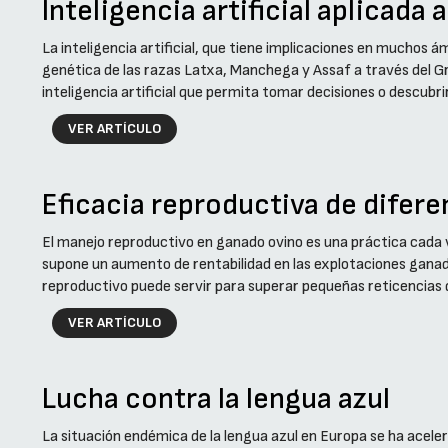
Inteligencia artificial aplicad
La inteligencia artificial, que tiene implicaciones en muchos ám
genética de las razas Latxa, Manchega y Assaf a través del
inteligencia artificial que permita tomar decisiones o descubr
VER ARTÍCULO
Eficacia reproductiva de difer
El manejo reproductivo en ganado ovino es una práctica cada
supone un aumento de rentabilidad en las explotaciones ganade
reproductivo puede servir para superar pequeñas reticencias
VER ARTÍCULO
Lucha contra la lengua azul
La situación endémica de la lengua azul en Europa se ha acele