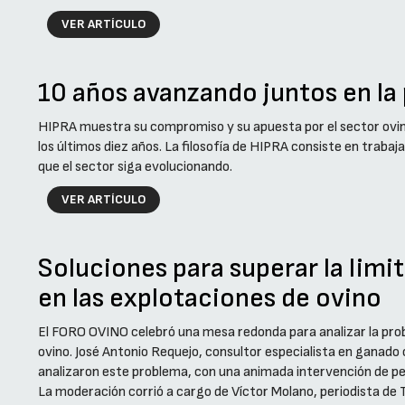
VER ARTÍCULO
10 años avanzando juntos en la
HIPRA muestra su compromiso y su apuesta por el sector ovin
los últimos diez años. La filosofía de HIPRA consiste en traba
que el sector siga evolucionando.
VER ARTÍCULO
Soluciones para superar la limi
en las explotaciones de ovino
El FORO OVINO celebró una mesa redonda para analizar la prob
ovino. José Antonio Requejo, consultor especialista en ganado 
analizaron este problema, con una animada intervención de per
La moderación corrió a cargo de Víctor Molano, periodista de 