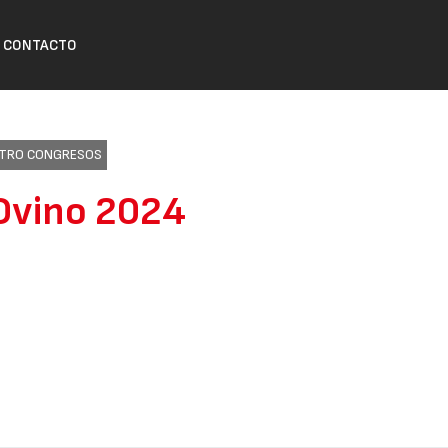
CONTACTO
ENTRO CONGRESOS
 Ovino 2024