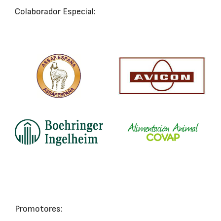
Colaborador Especial:
Promotores: