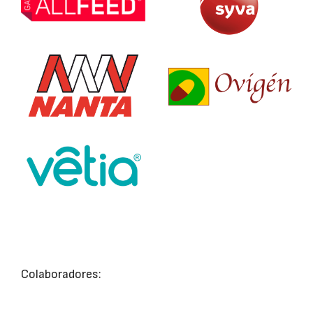
Colaboradores: