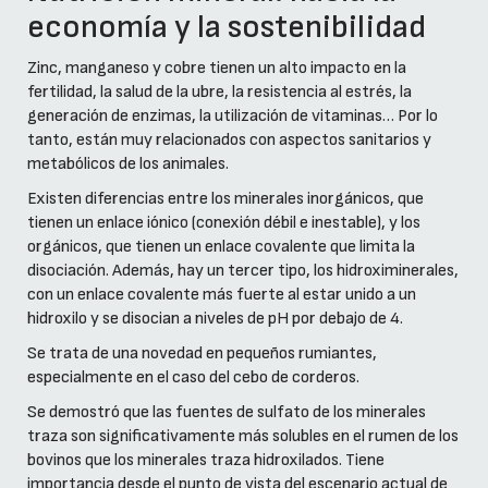
economía y la sostenibilidad
Zinc, manganeso y cobre tienen un alto impacto en la
fertilidad, la salud de la ubre, la resistencia al estrés, la
generación de enzimas, la utilización de vitaminas… Por lo
tanto, están muy relacionados con aspectos sanitarios y
metabólicos de los animales.
Existen diferencias entre los minerales inorgánicos, que
tienen un enlace iónico (conexión débil e inestable), y los
orgánicos, que tienen un enlace covalente que limita la
disociación. Además, hay un tercer tipo, los hidroximinerales,
con un enlace covalente más fuerte al estar unido a un
hidroxilo y se disocian a niveles de pH por debajo de 4.
Se trata de una novedad en pequeños rumiantes,
especialmente en el caso del cebo de corderos.
Se demostró que las fuentes de sulfato de los minerales
traza son significativamente más solubles en el rumen de los
bovinos que los minerales traza hidroxilados. Tiene
importancia desde el punto de vista del escenario actual de