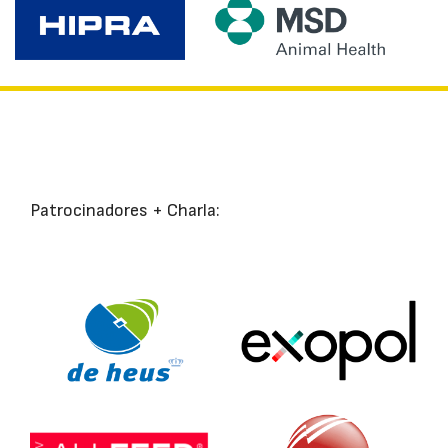
Patrocinadores + Charla: