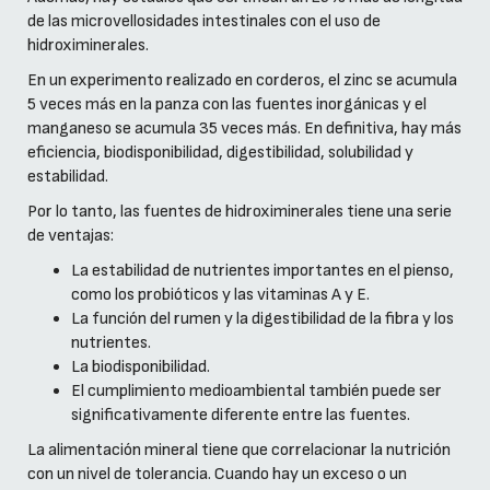
de las microvellosidades intestinales con el uso de
hidroximinerales.
En un experimento realizado en corderos, el zinc se acumula
5 veces más en la panza con las fuentes inorgánicas y el
manganeso se acumula 35 veces más. En definitiva, hay más
eficiencia, biodisponibilidad, digestibilidad, solubilidad y
estabilidad.
Por lo tanto, las fuentes de hidroximinerales tiene una serie
de ventajas:
La estabilidad de nutrientes importantes en el pienso,
como los probióticos y las vitaminas A y E.
La función del rumen y la digestibilidad de la fibra y los
nutrientes.
La biodisponibilidad.
El cumplimiento medioambiental también puede ser
significativamente diferente entre las fuentes.
La alimentación mineral tiene que correlacionar la nutrición
con un nivel de tolerancia. Cuando hay un exceso o un