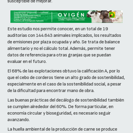
susceptible de mejorar.
Este estudio nos permite conocer, en un total de 19
auditorías con 144.643 animales implicados, los resultados
de emisiones por plaza ocupada y año. Se trata de balance
alimentario y no el cálculo total. Además, permite tener
datos de referencia para otras granjas que se puedan
evaluar en el futuro.
El 68% de las explotaciones obtuvo la calificación A, por lo
que el cebo de corderos tiene un alto grado de sostenibilidad,
especialmente en el caso de la sostenibilidad social, a pesar
de la dificultad para encontrar mano de obra.
Las buenas prácticas del decálogo de sostenibilidad también
se cumplen alrededor del 60%. De forma particular, en
economía circular y bioseguridad, es necesario seguir
avanzando.
La huella ambiental de la producción de carne se produce