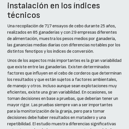
instalación en los índices
técnicos
Una recopilación de 717 ensayos de cebo durante 25 años,
realizados en 85 ganaderías y con 29 empresas diferentes
de alimentación, muestra los pesos medios por ganadería,
las ganancias medias diarias con diferencias notables por los
distintos fenotipos y los índices de conversión.
Unos de los aspectos más importantes es la gran variabilidad
que existe entre las ganaderías. Existen determinados
factores que influyen en el cebo de corderos que determinan
los resultados y que están sujetos a factores ambientales,
de manejo y otros. Incluso aunque sean explotaciones muy
eficientes, existe una gran variabilidad. En ocasiones, se
toman decisiones en base a pruebas, que deberían tener un
mayor rigor. Las pruebas siempre van a ser importantes
para la monitorización de la granja, pero para tomar
decisiones debe haber resultados en matadero y una
repetibilidad. El estudio muestra diferencias significativas