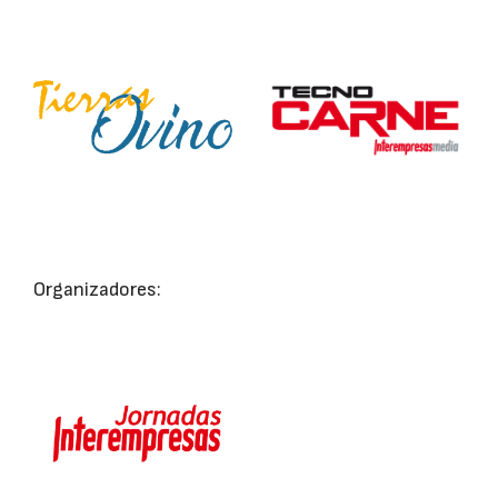
Organizadores: