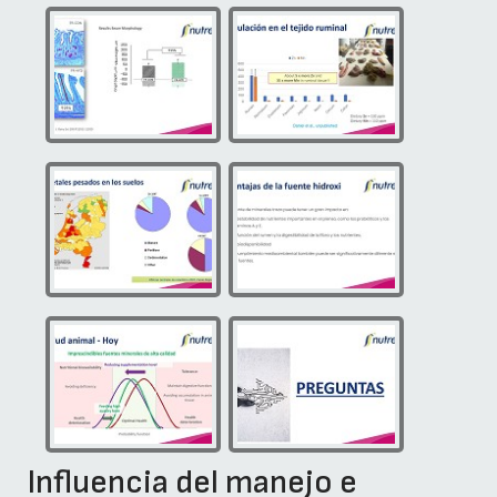
Influencia del manejo e