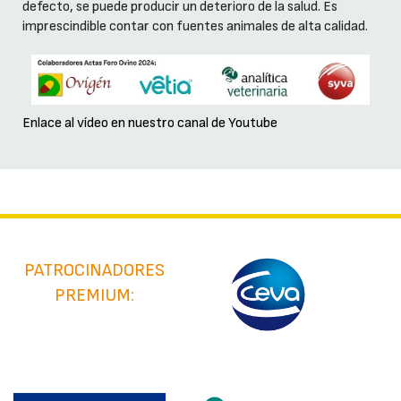
defecto, se puede producir un deterioro de la salud. Es
imprescindible contar con fuentes animales de alta calidad.
Enlace al vídeo en nuestro canal de Youtube
PATROCINADORES
PREMIUM: