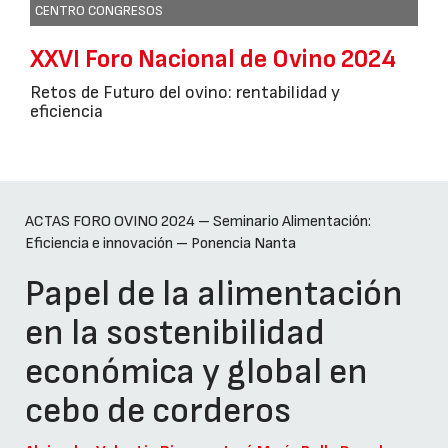
CENTRO CONGRESOS
XXVI Foro Nacional de Ovino 2024
Retos de Futuro del ovino: rentabilidad y
eficiencia
ACTAS FORO OVINO 2024 – Seminario Alimentación:
Eficiencia e innovación – Ponencia Nanta
Papel de la alimentación
en la sostenibilidad
económica y global en
cebo de corderos