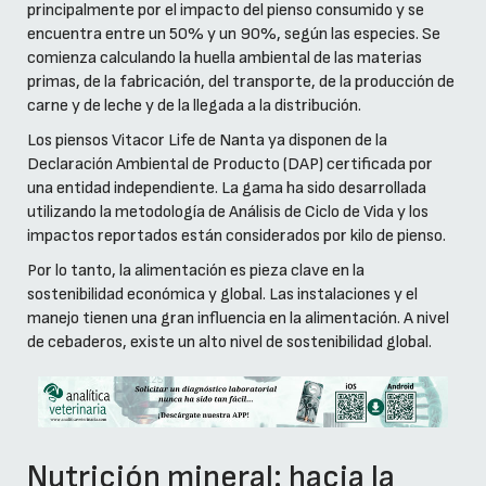
principalmente por el impacto del pienso consumido y se
encuentra entre un 50% y un 90%, según las especies. Se
comienza calculando la huella ambiental de las materias
primas, de la fabricación, del transporte, de la producción de
carne y de leche y de la llegada a la distribución.
Los piensos Vitacor Life de Nanta ya disponen de la
Declaración Ambiental de Producto (DAP) certificada por
una entidad independiente. La gama ha sido desarrollada
utilizando la metodología de Análisis de Ciclo de Vida y los
impactos reportados están considerados por kilo de pienso.
Por lo tanto, la alimentación es pieza clave en la
sostenibilidad económica y global. Las instalaciones y el
manejo tienen una gran influencia en la alimentación. A nivel
de cebaderos, existe un alto nivel de sostenibilidad global.
Nutrición mineral: hacia la