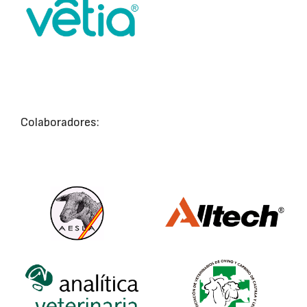
Colaboradores: