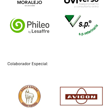
Colaborador Especial: