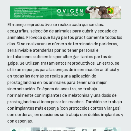
El manejo reproductivo se realiza cada quince días:
ecografías, selección de animales para cubrir y secado de
animales. Provoca que haya partos prácticamente todos los
días. Si se realizaran un número determinado de parideras,
sería inviable atenderlas por no tener personal e
instalaciones suficientes por albergar tantos partos de
golpe. Se utilizan tratamientos reproductivos. En estro, se
utilizan esponjas para las ovejas de inseminación artificial y
en todas las demás se realiza una aplicación de
prostaglandina en los animales para tener una mejor
sincronización. En época de anestro, se trabaja
normalmente con implantes de melatonina y una dosis de
prostaglandina al incorporar los machos. También se trabaja
con implantes más esponja (con protocolos cortos y largos)
con corderas, en ocasiones se trabaja con dobles implantes y
con esponjas.