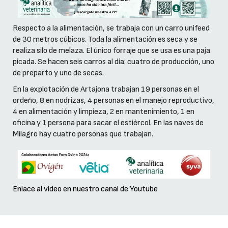
Respecto a la alimentación, se trabaja con un carro unifeed
de 30 metros cúbicos. Toda la alimentación es seca y se
realiza silo de melaza. El único forraje que se usa es una paja
picada. Se hacen seis carros al día: cuatro de producción, uno
de preparto y uno de secas.
En la explotación de Artajona trabajan 19 personas en el
ordeño, 8 en nodrizas, 4 personas en el manejo reproductivo,
4 en alimentación y limpieza, 2 en mantenimiento, 1 en
oficina y 1 persona para sacar el estiércol. En las naves de
Milagro hay cuatro personas que trabajan.
Enlace al vídeo en nuestro canal de Youtube