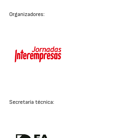
Organizadores:
Secretaría técnica: