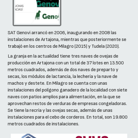
SAT Genovi arrancó en 2006, inaugurando en 2008 las
instalaciones de Artajona, mientras que posteriormente se
trabajó en los centros de Milagro (2015) y Tudela (2020).
La granja en la actualidad tiene tres naves de ovejas de
producción en Artajona con un total de 37 lotes en 13.500
metros cuadrados, además de dos naves de preparto y
secas, los módulos de lactancia, la lechería y la nave de
machos y destete. En Milagro se cuenta con unas
instalaciones del polígono ganadero de la localidad con siete
naves con patios amplios para alimentación, en la que se
aprovechan restos de verduras de empresas congeladoras.
Se tiene la recría y las ovejas secas, además de unas
instalaciones para el cebo de corderos. En total, son 19.800
metros cuadrados de instalaciones.