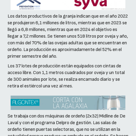
Los datos productivos de la granja indican que en el año 2022
se produjeron 6,1 millones de litros, mientras que en 2023 se
llegó a 6,8 millones, mientras que en 2024 el objetivo es
llegar a 7,2 millones. Se tienen unos 518 litros por oveja y año,
con más del 70% de las ovejas adultas que se encuentran en
ordeño. La producción es aproximadamente del 52% en el
primer semestre del año.
Los 37 lotes de producción están equipados con cintas de
acceso libre. Con 1,1 metros cuadrados por oveja y un total
de 300 animales por lote, se realiza encamado diario y se
retira el estiércol una vez al mes.
Se trabaja con dos máquinas de ordeño (2x32) Midline de De
Laval y con el programa Delpro de gestión. Las salas de
ordeño tienen puertas selectoras, que no se utilizan en la