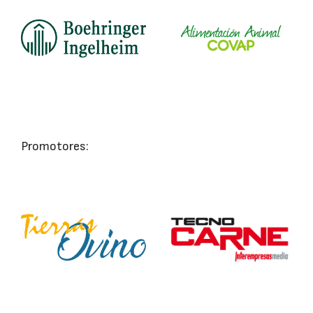
Promotores: