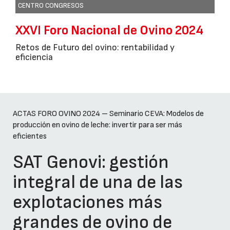
CENTRO CONGRESOS
XXVI Foro Nacional de Ovino 2024
Retos de Futuro del ovino: rentabilidad y
eficiencia
ACTAS FORO OVINO 2024 – Seminario CEVA: Modelos de
producción en ovino de leche: invertir para ser más
eficientes
SAT Genovi: gestión
integral de una de las
explotaciones más
grandes de ovino de