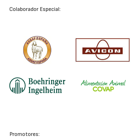
Colaborador Especial:
Promotores: