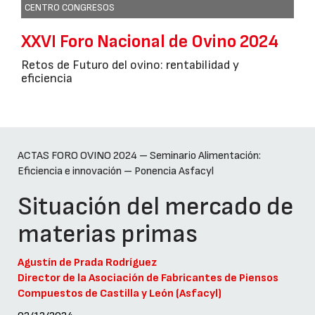
CENTRO CONGRESOS
XXVI Foro Nacional de Ovino 2024
Retos de Futuro del ovino: rentabilidad y
eficiencia
ACTAS FORO OVINO 2024 – Seminario Alimentación:
Eficiencia e innovación – Ponencia Asfacyl
Situación del mercado de
materias primas
Agustín de Prada Rodríguez
Director de la Asociación de Fabricantes de Piensos
Compuestos de Castilla y León (Asfacyl)