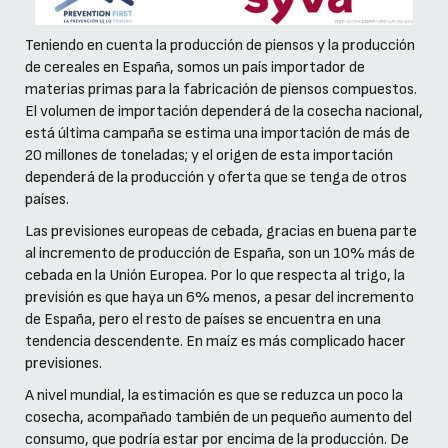
Teniendo en cuenta la producción de piensos y la producción
de cereales en España, somos un país importador de
materias primas para la fabricación de piensos compuestos.
El volumen de importación dependerá de la cosecha nacional,
está última campaña se estima una importación de más de
20 millones de toneladas; y el origen de esta importación
dependerá de la producción y oferta que se tenga de otros
países.
Las previsiones europeas de cebada, gracias en buena parte
al incremento de producción de España, son un 10% más de
cebada en la Unión Europea. Por lo que respecta al trigo, la
previsión es que haya un 6% menos, a pesar del incremento
de España, pero el resto de países se encuentra en una
tendencia descendente. En maíz es más complicado hacer
previsiones.
A nivel mundial, la estimación es que se reduzca un poco la
cosecha, acompañado también de un pequeño aumento del
consumo, que podría estar por encima de la producción. De