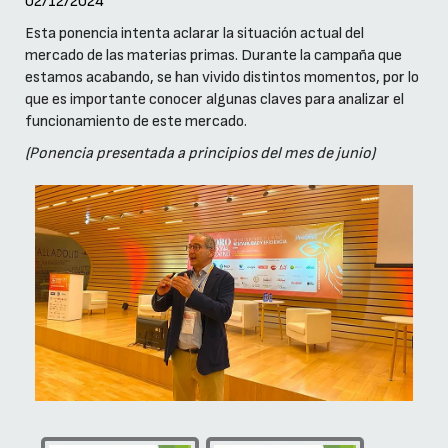
02/12/2024
Esta ponencia intenta aclarar la situación actual del
mercado de las materias primas. Durante la campaña que
estamos acabando, se han vivido distintos momentos, por lo
que es importante conocer algunas claves para analizar el
funcionamiento de este mercado.
(Ponencia presentada a principios del mes de junio)