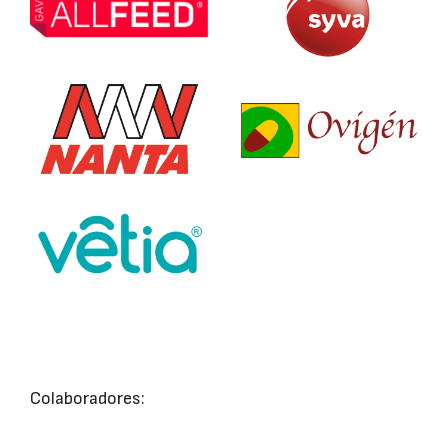
Colaboradores: