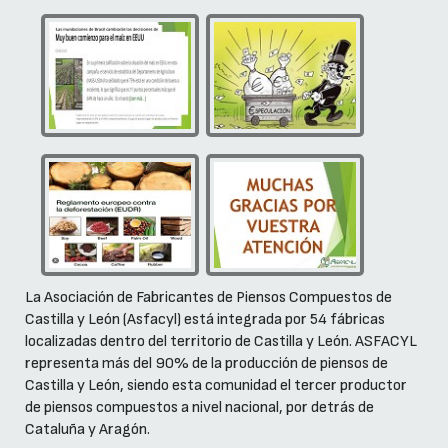
La Asociación de Fabricantes de Piensos Compuestos de
Castilla y León (Asfacyl) está integrada por 54 fábricas
localizadas dentro del territorio de Castilla y León. ASFACYL
representa más del 90% de la producción de piensos de
Castilla y León, siendo esta comunidad el tercer productor
de piensos compuestos a nivel nacional, por detrás de
Cataluña y Aragón.