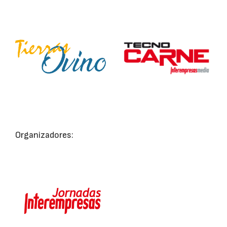
Organizadores: