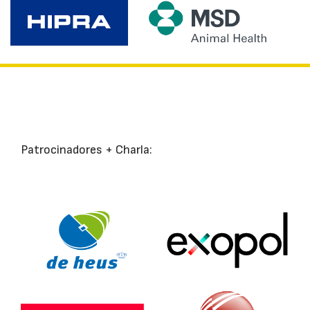
Patrocinadores + Charla: