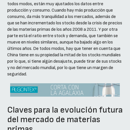
todos modos, están muy ajustados los datos entre
producción y consumo. Cuando hay más producción que
consumo, da más tranquilidad a los mercados, además de
que se han incrementado los stocks desde la crisis de precios
de las materias primas de los años 2008 a 2011. Y por otra
parte está el ratio entre stock y demanda, que también se
mueve en niveles similares, aunque ha bajado algo en los
últimos años. De todos modos, hay que tener en cuenta que
China tiene en su propiedad la mitad de los stocks mundiales
por lo que, si tiene algún desajuste, puede tirar de sus stocks
y no del mercado mundial, por lo que tiene un margen de
seguridad.
Claves para la evolución futura
del mercado de materias
primas