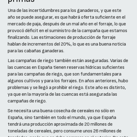
Una de las incertidumbres para los ganaderos, y que este
año se puede asegurar, es que habrá oferta suficiente en el
mercado de paja, después de un mal año en el forraje, lo que
provocó déficit en el suministro de la campaña que estamos
finalizando. Las estimaciones de producción de forraje
hablan de incrementos del 20%, lo que es una buena noticia
para las cabañas ganaderas.
Las campañas de riego también están aseguradas. Varias de
las cuencas en España tienen reservas hídricas suficientes
para las campañas de riego, que son fundamentales para
algunos cultivos y para los forrajes. En años anteriores, hubo
problemas y se llegó a prohibir el riego. Este año es distinto,
ya que en la mayoría de las cuencas está asegurada las
campañas de riego.
Se necesita una buena cosecha de cereales no sólo en
España, sino también en todo el mundo, ya que España
tendrá una producción aproximada de 20 millones de
toneladas de cereales, pero consume unos 26 millones de