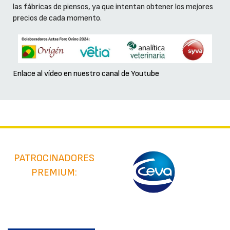
las fábricas de piensos, ya que intentan obtener los mejores
precios de cada momento.
Enlace al vídeo en nuestro canal de Youtube
PATROCINADORES
PREMIUM: