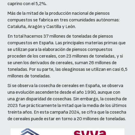
caprino con el 5,2%.
Más de la mitad de la producción nacional de piensos
compuestos se fabrica en tres comunidades autónomas:
Cataluña, Aragón y Castilla y León.
En total hacemos 37 millones de toneladas de piensos
compuestos en España. Las principales materias primas que
se utilizan para la elaboración de piensos compuestos
proceden de los cereales, con 23 millones de toneladas, y si
se unen los derivados de cereales, suman 26 millones de
toneladas. Por su parte, las oleaginosas se utilizan en casi 6,5
millones de toneladas.
Si se observa la cosecha de cereales en España, se observa
una evolución ascendente desde el año 1990, aunque con
una gran disparidad de cosechas. Sin embargo, la cosecha de
2023 fue prácticamente la mitad que la media de los últimos
treinta años. En esta campaña 2024, se cifra que la cosecha
de cereales puede estar en torno a 20 millones de toneladas.