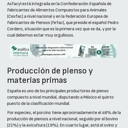
Asfacyl está integrada en la Confederación Española de
Fabricantes de Alimentos Compuestos para Animales
(Cesfac) a nivel nacional y en la Federación Europea de
Fabricantes de Piensos (Fefac), que preside el español Pedro
Cordero, situación que es la primera vez que se da, y por la
cual debemos estar muy orgullosos.
Producción de pienso y
materias primas
España es uno de los principales productores de pienso
compuesto a nivel mundial, disputando a México el quinto
puesto de la clasificación mundial.
Por especies, el porcino tiene aproximadamente el 48% de la
producción de piensos a nivel nacional, seguido por el bovino
(21%) y la avicultura (19%). En cuarto lugar, está el ovino y