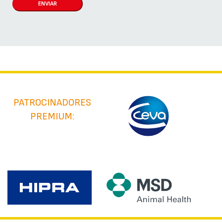
ENVIAR
PATROCINADORES
PREMIUM: