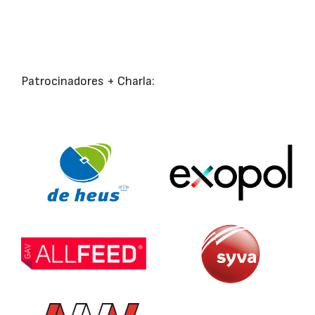
Patrocinadores + Charla: