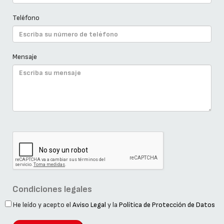
Teléfono
Mensaje
Condiciones legales
He leído y acepto el
Aviso Legal
y la
Política de Protección de Datos