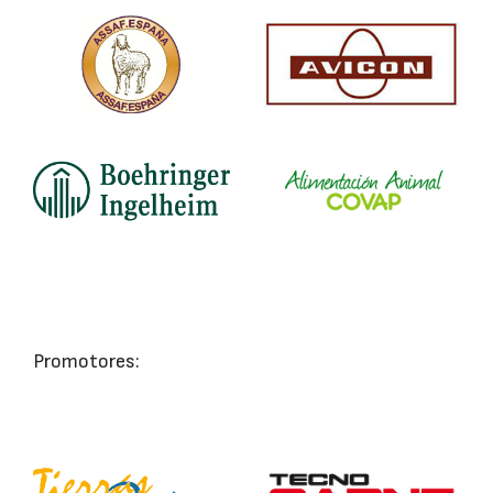
Promotores: