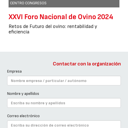
CENTRO CONGRESOS
XXVI Foro Nacional de Ovino 2024
Retos de Futuro del ovino: rentabilidad y
eficiencia
Contactar con la organización
Empresa
Nombre y apellidos
Correo electrónico