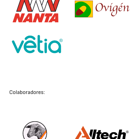
Colaboradores: