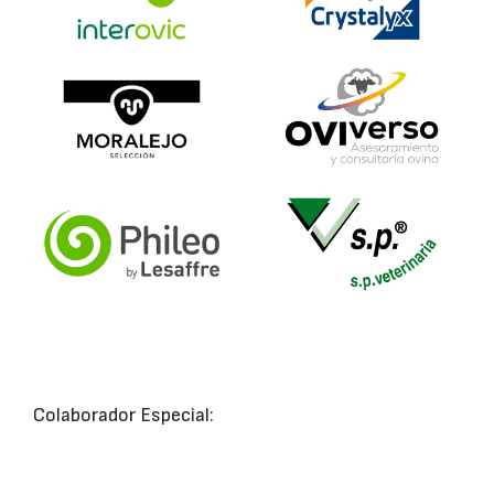
Colaborador Especial: