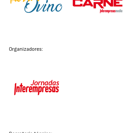
Organizadores: