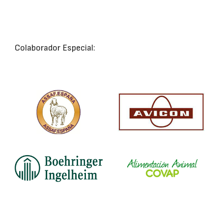
Colaborador Especial: