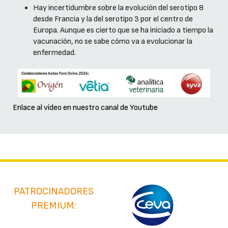
Hay incertidumbre sobre la evolución del serotipo 8
desde Francia y la del serotipo 3 por el centro de
Europa. Aunque es cierto que se ha iniciado a tiempo la
vacunación, no se sabe cómo va a evolucionar la
enfermedad.
Enlace al vídeo en nuestro canal de Youtube
PATROCINADORES
PREMIUM: