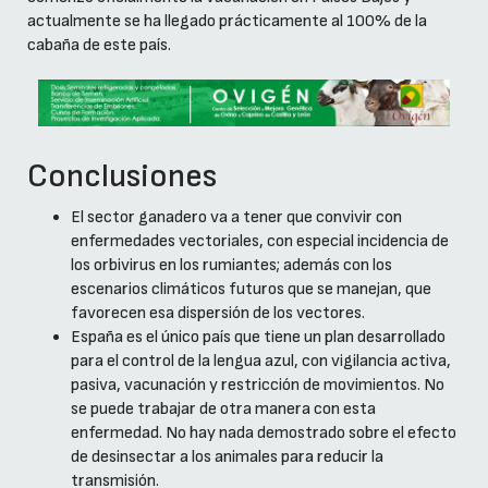
actualmente se ha llegado prácticamente al 100% de la
cabaña de este país.
Conclusiones
El sector ganadero va a tener que convivir con
enfermedades vectoriales, con especial incidencia de
los orbivirus en los rumiantes; además con los
escenarios climáticos futuros que se manejan, que
favorecen esa dispersión de los vectores.
España es el único país que tiene un plan desarrollado
para el control de la lengua azul, con vigilancia activa,
pasiva, vacunación y restricción de movimientos. No
se puede trabajar de otra manera con esta
enfermedad. No hay nada demostrado sobre el efecto
de desinsectar a los animales para reducir la
transmisión.