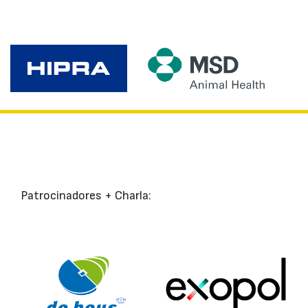
Patrocinadores + Charla: