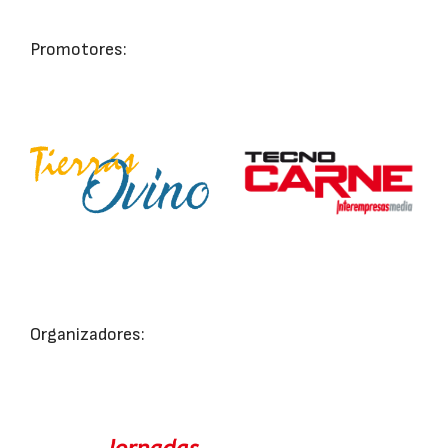
Promotores:
Organizadores: