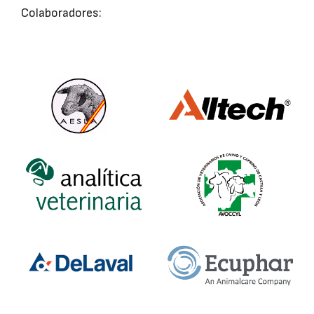
Colaboradores: