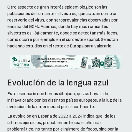
Otro aspecto de gran interés epidemiológico son las
poblaciones de rumiantes silvestres, que actúan como un
reservorio del virus, con seroprevalencias observadas por
encima del 90%. Además, donde hay más rumiantes
silvestres es, lógicamente, donde se detectan más focos,
como ocurre por ejemplo en el suroeste español. Se están
haciendo estudios en el resto de Europa para valorarlo.
Evolución de la lengua azul
Este escenario que hemos dibujado, quizás haya sido
infravalorado por los distintos países europeos, a la luz de la
evolución de la enfermedad por el continente.
La evolución en España de 2023 a 2024 indica que, de los
últimos ejercicios, probablemente sea el año más
problemático, no tanto por el número de focos, sino por la