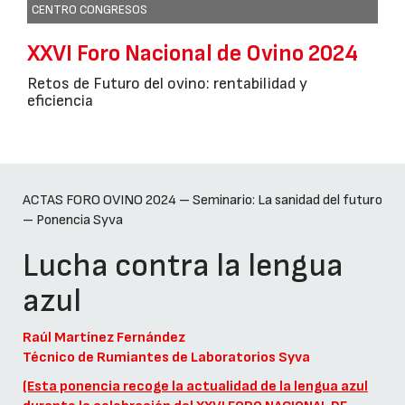
CENTRO CONGRESOS
XXVI Foro Nacional de Ovino 2024
Retos de Futuro del ovino: rentabilidad y
eficiencia
ACTAS FORO OVINO 2024 – Seminario: La sanidad del futuro
– Ponencia Syva
Lucha contra la lengua
azul
Raúl Martínez Fernández
Técnico de Rumiantes de Laboratorios Syva
(Esta ponencia recoge la actualidad de la lengua azul