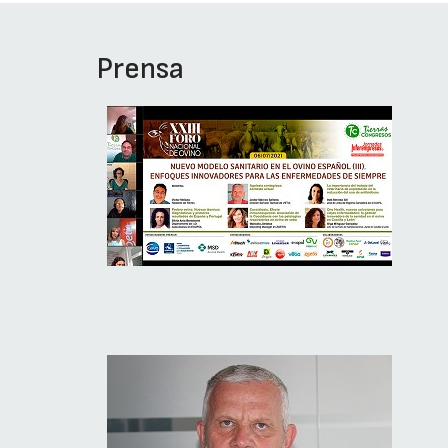
Prensa