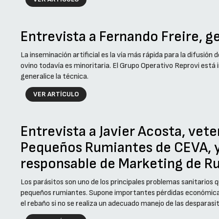
Entrevista a Fernando Freire, g
La inseminación artificial es la vía más rápida para la difusión 
ovino todavía es minoritaria. El Grupo Operativo Reprovi está
generalice la técnica.
VER ARTÍCULO
Entrevista a Javier Acosta, vete
Pequeños Rumiantes de CEVA, y
responsable de Marketing de R
Los parásitos son uno de los principales problemas sanitarios
pequeños rumiantes. Supone importantes pérdidas económica
el rebaño si no se realiza un adecuado manejo de las desparasi