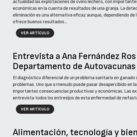
actualidad las explotaciones de ovino lechero, con importante
económicas en la cuenta de resultados de una granja. La detec
eliminación es una alternativa eficaz aunque, dependiendo de 
ofrece buenos resultados...
VER ARTÍCULO
Entrevista a Ana Fernández Ros 
Departamento de Autovacunas 
El diagnóstico diferencial de un problema sanitario en ganado
problemas. Uno que a menudo puede pasar desapercibido en las
importantes consecuencias productivas y económicas. Las ex
entrevista todos los entresijos de esta enfermedad de nefasta
VER ARTÍCULO
Alimentación, tecnología y bie