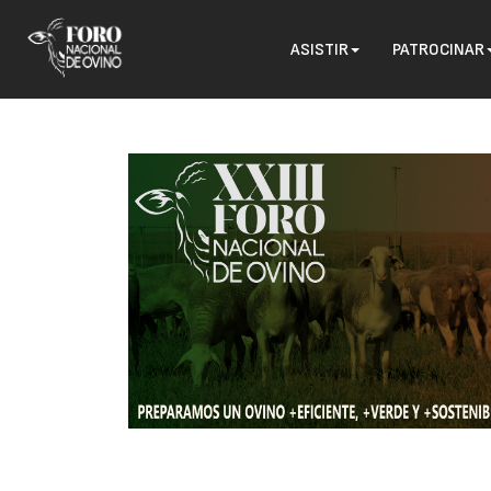
ASISTIR
PATROCINAR