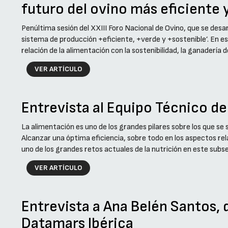
futuro del ovino más eficiente 
Penúltima sesión del XXIII Foro Nacional de Ovino, que se desarr
sistema de producción +eficiente, +verde y +sostenible’. En e
relación de la alimentación con la sostenibilidad, la ganadería de
VER ARTÍCULO
Entrevista al Equipo Técnico d
La alimentación es uno de los grandes pilares sobre los que se
Alcanzar una óptima eficiencia, sobre todo en los aspectos rel
uno de los grandes retos actuales de la nutrición en este subs
VER ARTÍCULO
Entrevista a Ana Belén Santos, 
Datamars Ibérica