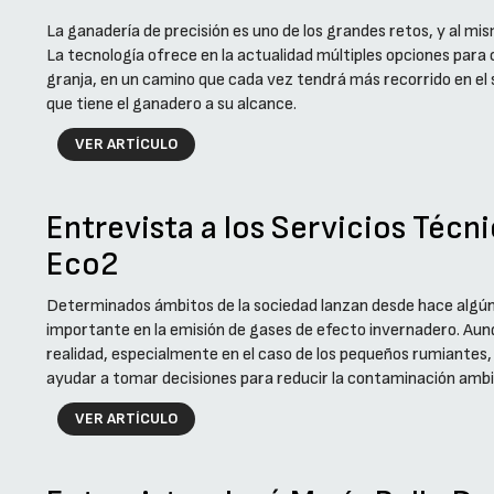
La ganadería de precisión es uno de los grandes retos, y al mi
La tecnología ofrece en la actualidad múltiples opciones para
granja, en un camino que cada vez tendrá más recorrido en el s
que tiene el ganadero a su alcance.
VER ARTÍCULO
Entrevista a los Servicios Técni
Eco2
Determinados ámbitos de la sociedad lanzan desde hace algún
importante en la emisión de gases de efecto invernadero. Aun
realidad, especialmente en el caso de los pequeños rumiantes
ayudar a tomar decisiones para reducir la contaminación ambie
VER ARTÍCULO