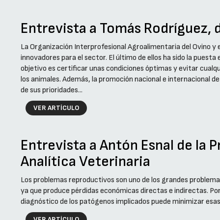
Entrevista a Tomás Rodríguez, d
La Organización Interprofesional Agroalimentaria del Ovino y 
innovadores para el sector. El último de ellos ha sido la puesta
objetivo es certificar unas condiciones óptimas y evitar cualq
los animales. Además, la promoción nacional e internacional de 
de sus prioridades...
VER ARTÍCULO
Entrevista a Antón Esnal de la P
Analítica Veterinaria
Los problemas reproductivos son uno de los grandes problemas
ya que produce pérdidas económicas directas e indirectas. Po
diagnóstico de los patógenos implicados puede minimizar esas pé
VER ARTÍCULO