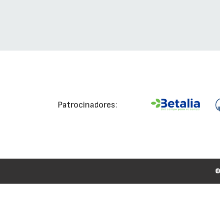
Patrocinadores: