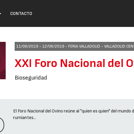
CONTACTO
11/06/2019 - 12/06/2019 -
FERIA VALLADOLID - VALLADOLID C
XXI Foro Nacional del 
Bioseguridad
El Foro Nacional del Ovino reúne al "quien es quien" del mundo 
rumiantes...