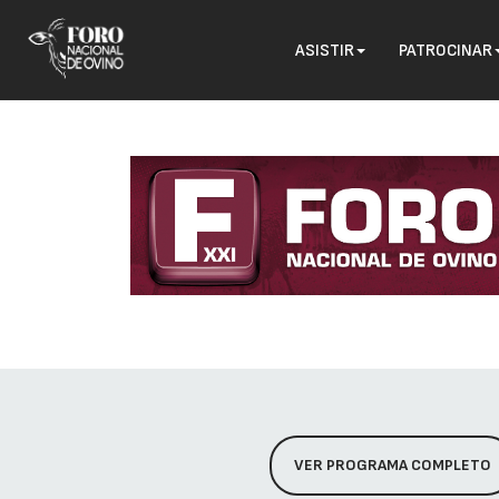
ASISTIR
PATROCINAR
VER PROGRAMA COMPLETO