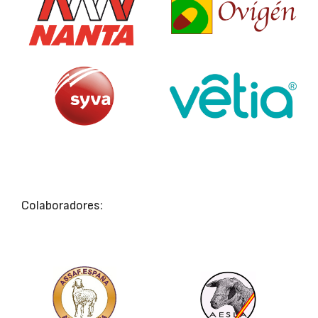
Colaboradores: