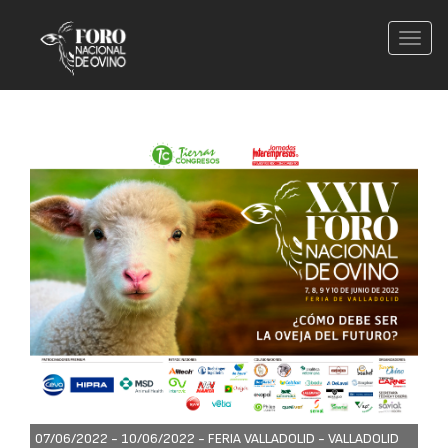
Conm
nave
07/06/2022 - 10/06/2022 -
FERIA VALLADOLID - VALLADOLID