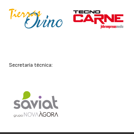
Secretaría técnica: