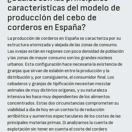
características del modelo de
producción del cebo de
corderos en España?
La producción de corderos en España se caracteriza por su
estructura atomizada y alejada de las zonas de consumo.
Las ovejas están en regiones con poca densidad de población
y las zonas de mayor consumo son los grandes núcleos
urbanos. Esta configuración hace necesaria la existencia de
granjas que sirvan de eslabón entre la producción y la
distribución y, por consiguiente, el consumidor final. Los
cebaderos y granjas de tipificación necesitan mezclar
animales de muy distintos orígenes, y su naturaleza
intensiva les hace muy dependientes de los alimentos
concentrados. Estas dos circunstancias comprometen su
viabilidad a día de hoy en un contexto de reducción
antibiótica y aumentos espectaculares de los costes de las
principales materias primas. Si analizamos la cuenta de
explotación sin tener en cuenta el coste del cordero