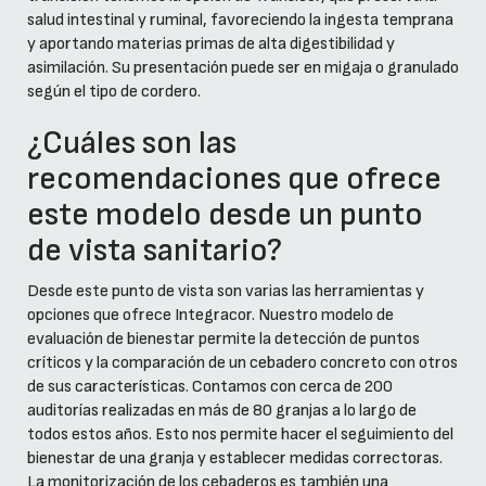
salud intestinal y ruminal, favoreciendo la ingesta temprana
y aportando materias primas de alta digestibilidad y
asimilación. Su presentación puede ser en migaja o granulado
según el tipo de cordero.
¿Cuáles son las
recomendaciones que ofrece
este modelo desde un punto
de vista sanitario?
Desde este punto de vista son varias las herramientas y
opciones que ofrece Integracor. Nuestro modelo de
evaluación de bienestar permite la detección de puntos
críticos y la comparación de un cebadero concreto con otros
de sus características. Contamos con cerca de 200
auditorías realizadas en más de 80 granjas a lo largo de
todos estos años. Esto nos permite hacer el seguimiento del
bienestar de una granja y establecer medidas correctoras.
La monitorización de los cebaderos es también una