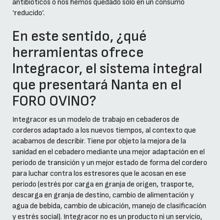
antibióticos o nos hemos quedado solo en un consumo
‘reducido’.
En este sentido, ¿qué
herramientas ofrece
Integracor, el sistema integral
que presentará Nanta en el
FORO OVINO?
Integracor es un modelo de trabajo en cebaderos de
corderos adaptado a los nuevos tiempos, al contexto que
acabamos de describir. Tiene por objeto la mejora de la
sanidad en el cebadero mediante una mejor adaptación en el
periodo de transición y un mejor estado de forma del cordero
para luchar contra los estresores que le acosan en ese
periodo (estrés por carga en granja de origen, trasporte,
descarga en granja de destino, cambio de alimentación y
agua de bebida, cambio de ubicación, manejo de clasificación
y estrés social). Integracor no es un producto ni un servicio,