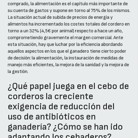
comprado, la alimentación es el capítulo más importante de
su cuenta de gastos y supone en torno al 75% de los mismos.
La situación actual de subida de precios de energía y
alimentos ha incrementado los costes totales del cordero en
torno a un 32% (4,5€ por animal) respecto a hace un año,
comprometiendo gravemente el margen comercial. Ante
esta situación, hay que luchar por la eficiencia abordando
aquellos aspectos en los que el ganadero tiene cierto poder
de decisión: la alimentación, la instauración de medidas de
manejo más eficientes, la mejora de la sanidad y la mejora de
la gestión.
¿Qué papel juega en el cebo de
corderos la creciente
exigencia de reducción del
uso de antibióticos en
ganadería? ¿Cómo se han ido
adaptando los cebaderos?