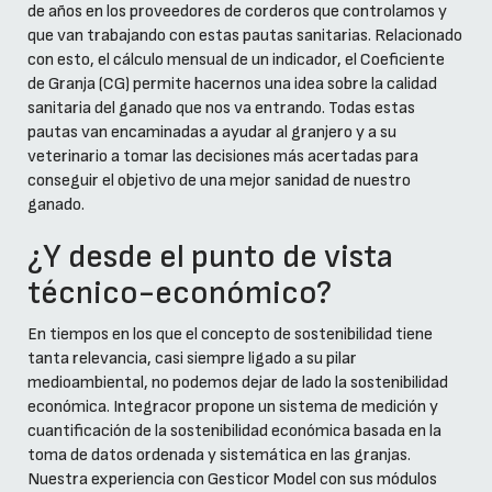
de años en los proveedores de corderos que controlamos y
que van trabajando con estas pautas sanitarias. Relacionado
con esto, el cálculo mensual de un indicador, el Coeficiente
de Granja (CG) permite hacernos una idea sobre la calidad
sanitaria del ganado que nos va entrando. Todas estas
pautas van encaminadas a ayudar al granjero y a su
veterinario a tomar las decisiones más acertadas para
conseguir el objetivo de una mejor sanidad de nuestro
ganado.
¿Y desde el punto de vista
técnico-económico?
En tiempos en los que el concepto de sostenibilidad tiene
tanta relevancia, casi siempre ligado a su pilar
medioambiental, no podemos dejar de lado la sostenibilidad
económica. Integracor propone un sistema de medición y
cuantificación de la sostenibilidad económica basada en la
toma de datos ordenada y sistemática en las granjas.
Nuestra experiencia con Gesticor Model con sus módulos