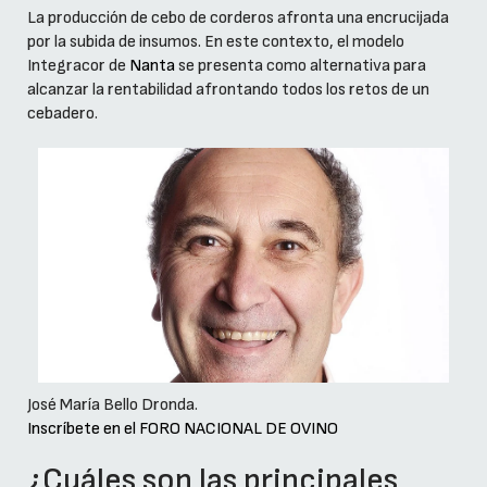
La producción de cebo de corderos afronta una encrucijada
por la subida de insumos. En este contexto, el modelo
Integracor de
Nanta
se presenta como alternativa para
alcanzar la rentabilidad afrontando todos los retos de un
cebadero.
José María Bello Dronda.
Inscríbete en el FORO NACIONAL DE OVINO
¿Cuáles son las principales