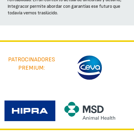
Integracor permite abordar con garantías ese futuro que
todavía vemos traslúcido.
PATROCINADORES
PREMIUM: