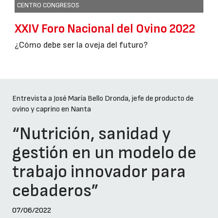
CENTRO CONGRESOS
XXIV Foro Nacional del Ovino 2022
¿Cómo debe ser la oveja del futuro?
Entrevista a José María Bello Dronda, jefe de producto de
ovino y caprino en Nanta
“Nutrición, sanidad y
gestión en un modelo de
trabajo innovador para
cebaderos”
07/06/2022