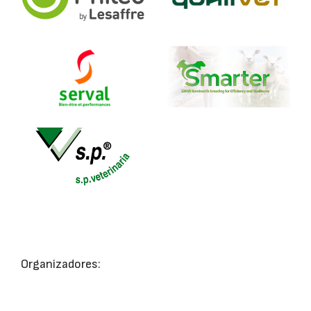
Organizadores: