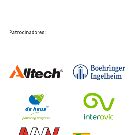
Patrocinadores: