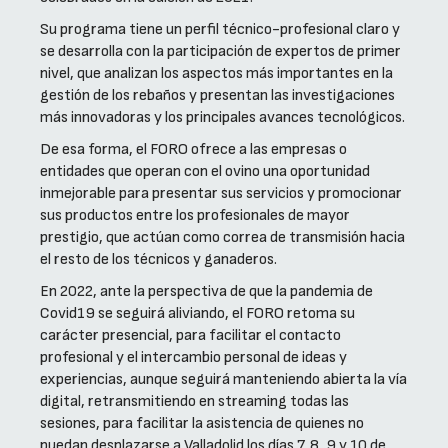
Su programa tiene un perfil técnico-profesional claro y
se desarrolla con la participación de expertos de primer
nivel, que analizan los aspectos más importantes en la
gestión de los rebaños y presentan las investigaciones
más innovadoras y los principales avances tecnológicos.
De esa forma, el FORO ofrece a las empresas o
entidades que operan con el ovino una oportunidad
inmejorable para presentar sus servicios y promocionar
sus productos entre los profesionales de mayor
prestigio, que actúan como correa de transmisión hacia
el resto de los técnicos y ganaderos.
En 2022, ante la perspectiva de que la pandemia de
Covid19 se seguirá aliviando, el FORO retoma su
carácter presencial, para facilitar el contacto
profesional y el intercambio personal de ideas y
experiencias, aunque seguirá manteniendo abierta la vía
digital, retransmitiendo en streaming todas las
sesiones, para facilitar la asistencia de quienes no
puedan desplazarse a Valladolid los días 7, 8, 9 y 10 de