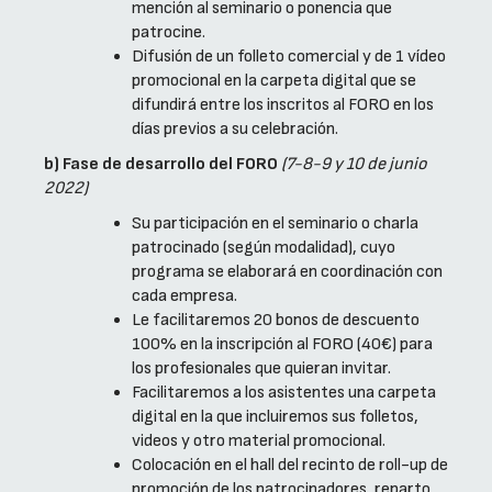
mención al seminario o ponencia que
patrocine.
Difusión de un folleto comercial y de 1 vídeo
promocional en la carpeta digital que se
difundirá entre los inscritos al FORO en los
días previos a su celebración.
b) Fase de desarrollo del FORO
(7-8-9 y 10 de junio
2022)
Su participación en el seminario o charla
patrocinado (según modalidad), cuyo
programa se elaborará en coordinación con
cada empresa.
Le facilitaremos 20 bonos de descuento
100% en la inscripción al FORO (40€) para
los profesionales que quieran invitar.
Facilitaremos a los asistentes una carpeta
digital en la que incluiremos sus folletos,
videos y otro material promocional.
Colocación en el hall del recinto de roll-up de
promoción de los patrocinadores, reparto