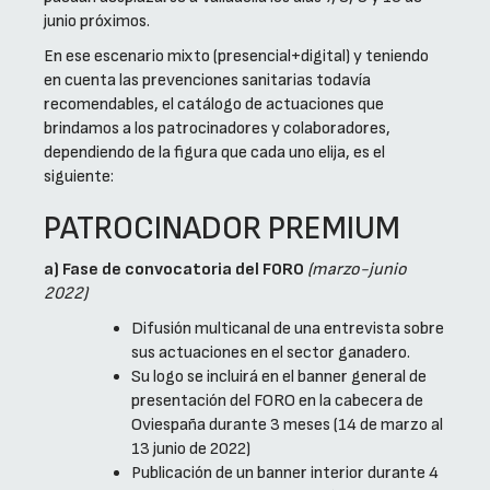
junio próximos.
En ese escenario mixto (presencial+digital) y teniendo
en cuenta las prevenciones sanitarias todavía
recomendables, el catálogo de actuaciones que
brindamos a los patrocinadores y colaboradores,
dependiendo de la figura que cada uno elija, es el
siguiente:
PATROCINADOR PREMIUM
a) Fase de convocatoria del FORO
(marzo-junio
2022)
Difusión multicanal de una entrevista sobre
sus actuaciones en el sector ganadero.
Su logo se incluirá en el banner general de
presentación del FORO en la cabecera de
Oviespaña durante 3 meses (14 de marzo al
13 junio de 2022)
Publicación de un banner interior durante 4