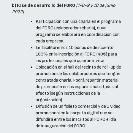
b) Fase de desarrollo del FORO
(7-8-9 y 10 de junio
2022)
Participación con una charla en el programa
del FORO (colaborador+charla), cuyo
programa se elaborará en coordinación con
cada empresa.
Le facilitaremos 10 bonos de descuento
100% en la inscripción al FORO (40€) para
los profesionales que quieran invitar.
Colocación en el hall del recinto de roll-up de
promoción de los colaboradores que tengan
contratada charla. Podrá repartir material
de promoción en los espacios habilitados al
efecto (según instrucciones de la
organización).
Difusión de un folleto comercial y de 1 vídeo
promocional en la carpeta digital que se
difundirá entre los inscritos al FORO el día
de inauguración del FORO.