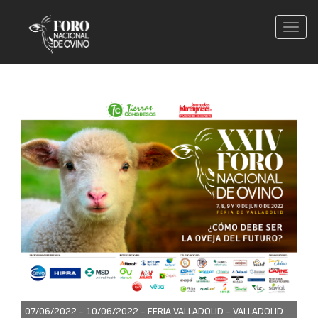
Conm
nave
07/06/2022 - 10/06/2022 -
FERIA VALLADOLID - VALLADOLID