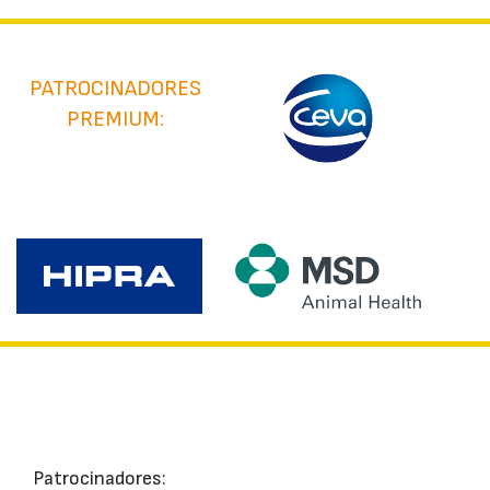
PATROCINADORES
PREMIUM:
Patrocinadores: