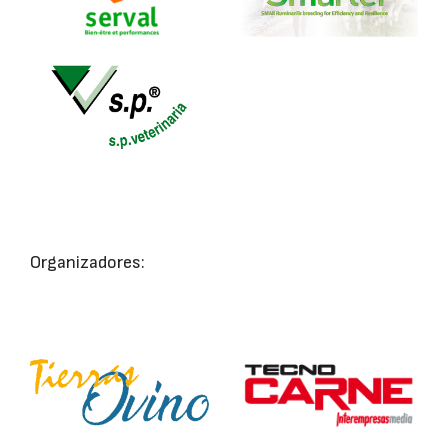
Organizadores: