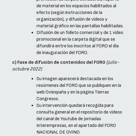
de material en los espacios habilitados al
efecto (según instrucciones de la
organización), y difusión de vídeos y
material gráfico en las pantallas habilitadas.
Difusión de un folleto comercial y de 1 vídeo
promocional en la carpeta digital que se
difundirá entre los inscritos al FORO el día
de inauguración del FORO.
c) Fase de difusión de contenidos del FORO
(julio-
octubre 2022)
Su imagen aparecerá destacada en los
resúmenes del FORO que se publiquen en la
web Oviespaña y en la página Tierras
Congresos.
Su intervención quedará recogida para
consulta general en el repositorio de videos
del canal de Youtube de Jornadas
Interempresas, en el apartado del FORO
NACIONAL DE OVINO.