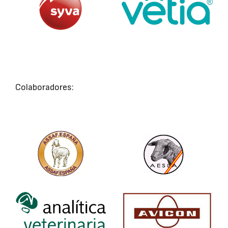
Colaboradores: