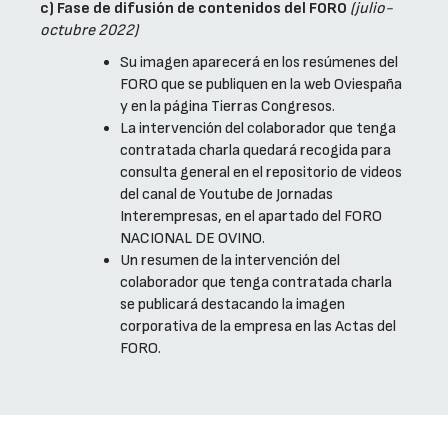
c) Fase de difusión de contenidos del FORO
(julio-
octubre 2022)
Su imagen aparecerá en los resúmenes del
FORO que se publiquen en la web Oviespaña
y en la página Tierras Congresos.
La intervención del colaborador que tenga
contratada charla quedará recogida para
consulta general en el repositorio de videos
del canal de Youtube de Jornadas
Interempresas, en el apartado del FORO
NACIONAL DE OVINO.
Un resumen de la intervención del
colaborador que tenga contratada charla
se publicará destacando la imagen
corporativa de la empresa en las Actas del
FORO.