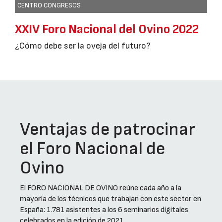
CENTRO CONGRESOS
XXIV Foro Nacional del Ovino 2022
¿Cómo debe ser la oveja del futuro?
Ventajas de patrocinar
el Foro Nacional de
Ovino
El FORO NACIONAL DE OVINO reúne cada año a la
mayoría de los técnicos que trabajan con este sector en
España: 1.781 asistentes a los 6 seminarios digitales
celebrados en la edición de 2021.