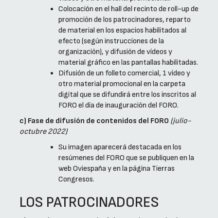
Colocación en el hall del recinto de roll-up de
promoción de los patrocinadores, reparto
de material en los espacios habilitados al
efecto (según instrucciones de la
organización), y difusión de vídeos y
material gráfico en las pantallas habilitadas.
Difusión de un folleto comercial, 1 vídeo y
otro material promocional en la carpeta
digital que se difundirá entre los inscritos al
FORO el día de inauguración del FORO.
c) Fase de difusión de contenidos del FORO
(julio-
octubre 2022)
Su imagen aparecerá destacada en los
resúmenes del FORO que se publiquen en la
web Oviespaña y en la página Tierras
Congresos.
LOS PATROCINADORES