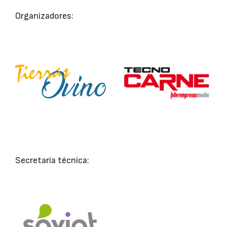
Organizadores:
Secretaría técnica: