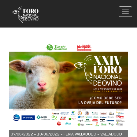
Conm
nave
07/06/2022 - 10/06/2022 -
FERIA VALLADOLID - VALLADOLID