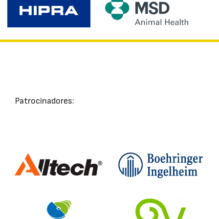
Patrocinadores: