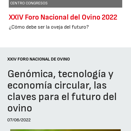
CENTRO CONGRESOS
XXIV Foro Nacional del Ovino 2022
¿Cómo debe ser la oveja del futuro?
XXIV FORO NACIONAL DE OVINO
Genómica, tecnología y
economía circular, las
claves para el futuro del
ovino
07/06/2022