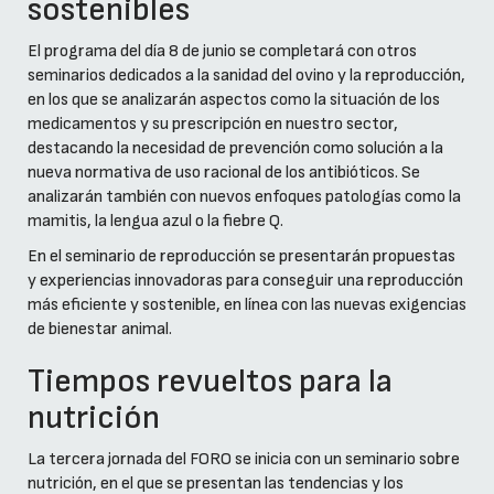
sostenibles
El programa del día 8 de junio se completará con otros
seminarios dedicados a la sanidad del ovino y la reproducción,
en los que se analizarán aspectos como la situación de los
medicamentos y su prescripción en nuestro sector,
destacando la necesidad de prevención como solución a la
nueva normativa de uso racional de los antibióticos. Se
analizarán también con nuevos enfoques patologías como la
mamitis, la lengua azul o la fiebre Q.
En el seminario de reproducción se presentarán propuestas
y experiencias innovadoras para conseguir una reproducción
más eficiente y sostenible, en línea con las nuevas exigencias
de bienestar animal.
Tiempos revueltos para la
nutrición
La tercera jornada del FORO se inicia con un seminario sobre
nutrición, en el que se presentan las tendencias y los