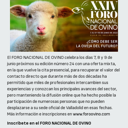
El FORO NACIONAL DE OVINO celebra los días 7, 8 y 9 de
junio próximos su edición número 24 con una oferta mixta,
en la que vuelve la cita presencial, para recuperar el valor del
contacto directo que durante más de dos décadas ha
permitido que miles de profesionales intercambien sus
experiencias y conozcan los principales avances del sector,
pero manteniendo la difusión online que ha hecho posible la
participación de numerosas personas que no pueden
desplazarse a su sede oficial de Valladolid en esas fechas.
Más información e inscripciones en
www.foroovino.com
Inscríbete en el FORO NACIONAL DE OVINO