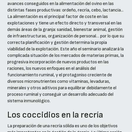
avances conseguidos en la alimentación del ovino en las
distintas fases productivas: ordeño, recría, cebo, lactancia...
La alimentación es el principal factor de coste en las
explotaciones y tiene un efecto directo y transversal en las
demás áreas de la granja: sanidad, bienestar animal, gestión
de infraestructuras, organización de personal… por lo que su
correcta planificación y gestión determina la propia
viabilidad de la explotación. Este año el seminario analizará la
complicada situación de los mercados de materias primas, la
progresiva incorporación de nuevos productos en las
raciones, los nuevos enfoques en el análisis del
funcionamiento ruminal, y el protagoniso creciente de
diversos micronutrientes como vitaminas, levaduras,
minerales y otros aditivos para equilibrar debidamente el
proceso ruminal y conseguir un desarrollo adecuado del
sistema inmunológico.
Los coccidios en la recría
La preparación de una recría sólida es uno de los objetivos