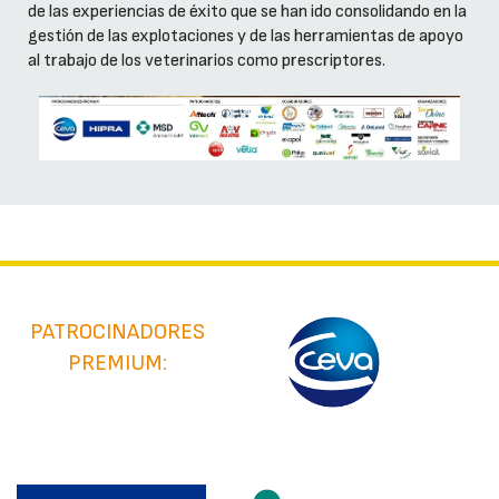
de las experiencias de éxito que se han ido consolidando en la
gestión de las explotaciones y de las herramientas de apoyo
al trabajo de los veterinarios como prescriptores.
PATROCINADORES
PREMIUM: