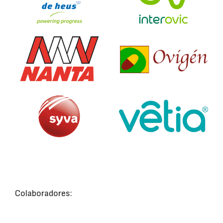
Colaboradores: