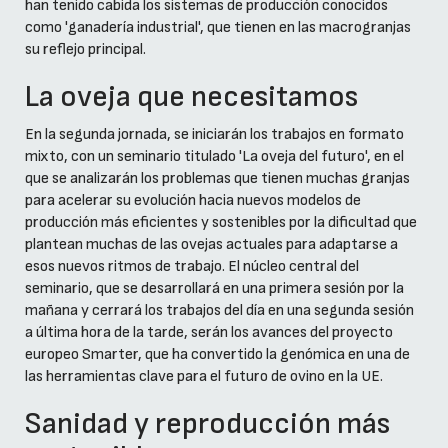
han tenido cabida los sistemas de producción conocidos
como 'ganadería industrial', que tienen en las macrogranjas
su reflejo principal.
La oveja que necesitamos
En la segunda jornada, se iniciarán los trabajos en formato
mixto, con un seminario titulado 'La oveja del futuro', en el
que se analizarán los problemas que tienen muchas granjas
para acelerar su evolución hacia nuevos modelos de
producción más eficientes y sostenibles por la dificultad que
plantean muchas de las ovejas actuales para adaptarse a
esos nuevos ritmos de trabajo. El núcleo central del
seminario, que se desarrollará en una primera sesión por la
mañana y cerrará los trabajos del día en una segunda sesión
a última hora de la tarde, serán los avances del proyecto
europeo Smarter, que ha convertido la genómica en una de
las herramientas clave para el futuro de ovino en la UE.
Sanidad y reproducción más