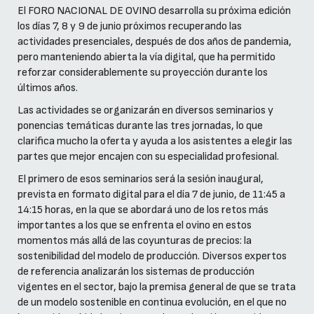
El FORO NACIONAL DE OVINO desarrolla su próxima edición
los días 7, 8 y 9 de junio próximos recuperando las
actividades presenciales, después de dos años de pandemia,
pero manteniendo abierta la vía digital, que ha permitido
reforzar considerablemente su proyección durante los
últimos años.
Las actividades se organizarán en diversos seminarios y
ponencias temáticas durante las tres jornadas, lo que
clarifica mucho la oferta y ayuda a los asistentes a elegir las
partes que mejor encajen con su especialidad profesional.
El primero de esos seminarios será la sesión inaugural,
prevista en formato digital para el día 7 de junio, de 11:45 a
14:15 horas, en la que se abordará uno de los retos más
importantes a los que se enfrenta el ovino en estos
momentos más allá de las coyunturas de precios: la
sostenibilidad del modelo de producción. Diversos expertos
de referencia analizarán los sistemas de producción
vigentes en el sector, bajo la premisa general de que se trata
de un modelo sostenible en continua evolución, en el que no