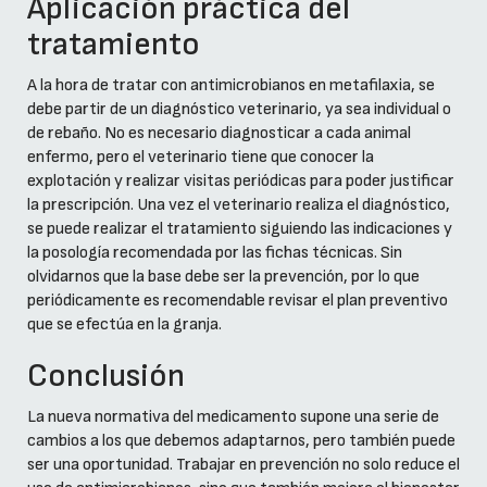
Aplicación práctica del
tratamiento
A la hora de tratar con antimicrobianos en metafilaxia, se
debe partir de un diagnóstico veterinario, ya sea individual o
de rebaño. No es necesario diagnosticar a cada animal
enfermo, pero el veterinario tiene que conocer la
explotación y realizar visitas periódicas para poder justificar
la prescripción. Una vez el veterinario realiza el diagnóstico,
se puede realizar el tratamiento siguiendo las indicaciones y
la posología recomendada por las fichas técnicas. Sin
olvidarnos que la base debe ser la prevención, por lo que
periódicamente es recomendable revisar el plan preventivo
que se efectúa en la granja.
Conclusión
La nueva normativa del medicamento supone una serie de
cambios a los que debemos adaptarnos, pero también puede
ser una oportunidad. Trabajar en prevención no solo reduce el