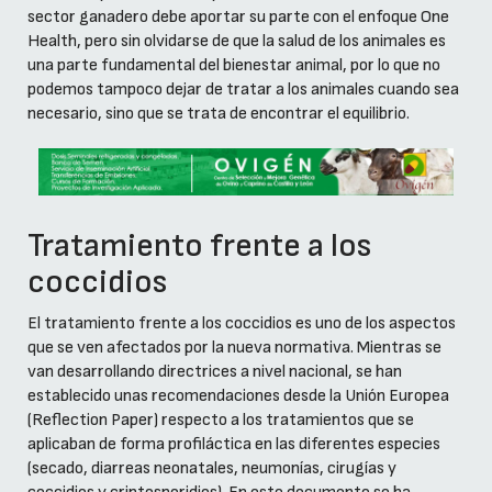
sector ganadero debe aportar su parte con el enfoque One
Health, pero sin olvidarse de que la salud de los animales es
una parte fundamental del bienestar animal, por lo que no
podemos tampoco dejar de tratar a los animales cuando sea
necesario, sino que se trata de encontrar el equilibrio.
Tratamiento frente a los
coccidios
El tratamiento frente a los coccidios es uno de los aspectos
que se ven afectados por la nueva normativa. Mientras se
van desarrollando directrices a nivel nacional, se han
establecido unas recomendaciones desde la Unión Europea
(Reflection Paper) respecto a los tratamientos que se
aplicaban de forma profiláctica en las diferentes especies
(secado, diarreas neonatales, neumonías, cirugías y