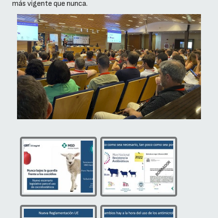
más vigente que nunca.