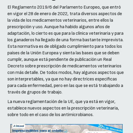
El Reglamento 2019/6 del Parlamento Europeo, que entró
en vigor el 28 de enero de 2022, trata diversos aspectos de
la vida de los medicamentos veterinarios, entre ellos la
prescripción y uso. Aunque ha habido algunos años de
adaptación, lo cierto es que para la clínica veterinaria y para
los ganaderos ha llegado de una forma bastante imprevista.
Esta normativa es de obligado cumplimiento para todos los
países de la Unión Europea y sienta las bases que se deben
cumplir, aunque está pendiente de publicación un Real
Decreto sobre prescripción de medicamentos veterinarios
con más detalle. De todos modos, hay algunos aspectos que
son interpretables, ya que no hay directrices específicas
para cada enfermedad, pero en las que se está trabajando a
través de grupos de trabajo.
La nueva reglamentación de la UE, que ya está en vigor,
establece nuevos aspectos en la prescripción veterinaria,
sobre todo en el caso de los antimicrobianos.