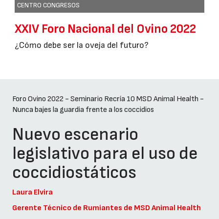
CENTRO CONGRESOS
XXIV Foro Nacional del Ovino 2022
¿Cómo debe ser la oveja del futuro?
Foro Ovino 2022 - Seminario Recría 10 MSD Animal Health -
Nunca bajes la guardia frente a los coccidios
Nuevo escenario
legislativo para el uso de
coccidiostáticos
Laura Elvira
Gerente Técnico de Rumiantes de MSD Animal Health