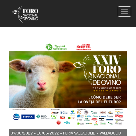
Conm
nave
07/06/2022 - 10/06/2022 -
FERIA VALLADOLID - VALLADOLID