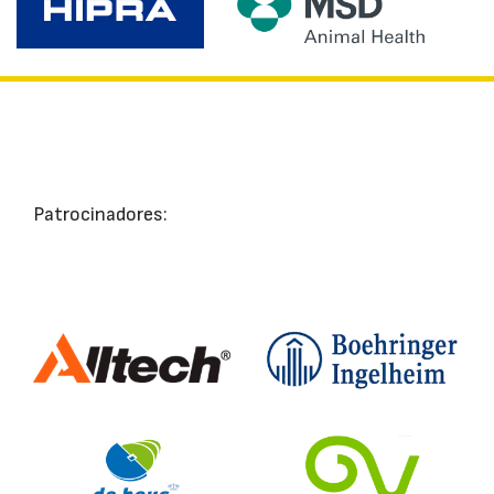
Patrocinadores: