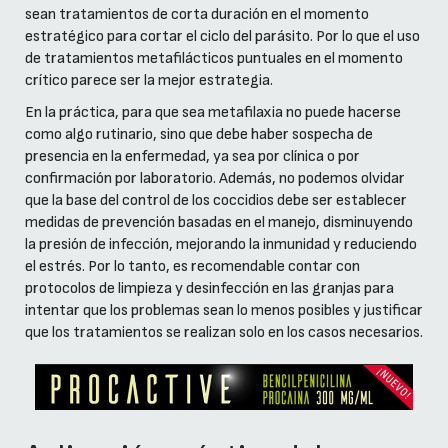
sean tratamientos de corta duración en el momento
estratégico para cortar el ciclo del parásito. Por lo que el uso
de tratamientos metafilácticos puntuales en el momento
crítico parece ser la mejor estrategia.
En la práctica, para que sea metafilaxia no puede hacerse
como algo rutinario, sino que debe haber sospecha de
presencia en la enfermedad, ya sea por clínica o por
confirmación por laboratorio. Además, no podemos olvidar
que la base del control de los coccidios debe ser establecer
medidas de prevención basadas en el manejo, disminuyendo
la presión de infección, mejorando la inmunidad y reduciendo
el estrés. Por lo tanto, es recomendable contar con
protocolos de limpieza y desinfección en las granjas para
intentar que los problemas sean lo menos posibles y justificar
que los tratamientos se realizan solo en los casos necesarios.