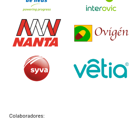
Colaboradores: