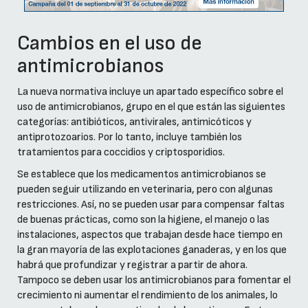
Cambios en el uso de
antimicrobianos
La nueva normativa incluye un apartado específico sobre el
uso de antimicrobianos, grupo en el que están las siguientes
categorías: antibióticos, antivirales, antimicóticos y
antiprotozoarios. Por lo tanto, incluye también los
tratamientos para coccidios y criptosporidios.
Se establece que los medicamentos antimicrobianos se
pueden seguir utilizando en veterinaria, pero con algunas
restricciones. Así, no se pueden usar para compensar faltas
de buenas prácticas, como son la higiene, el manejo o las
instalaciones, aspectos que trabajan desde hace tiempo en
la gran mayoría de las explotaciones ganaderas, y en los que
habrá que profundizar y registrar a partir de ahora.
Tampoco se deben usar los antimicrobianos para fomentar el
crecimiento ni aumentar el rendimiento de los animales, lo