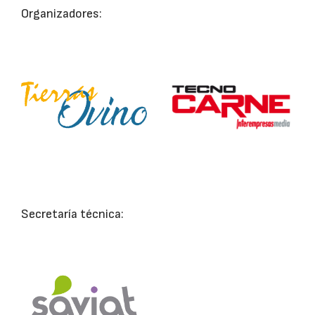
Organizadores:
Secretaría técnica: