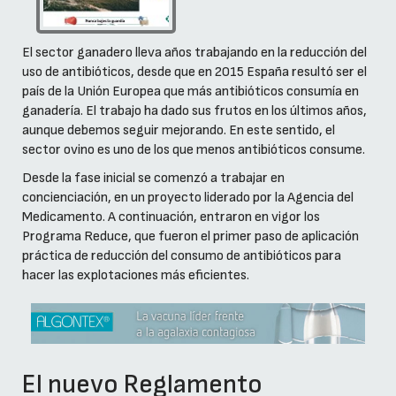
El sector ganadero lleva años trabajando en la reducción del
uso de antibióticos, desde que en 2015 España resultó ser el
país de la Unión Europea que más antibióticos consumía en
ganadería. El trabajo ha dado sus frutos en los últimos años,
aunque debemos seguir mejorando. En este sentido, el
sector ovino es uno de los que menos antibióticos consume.
Desde la fase inicial se comenzó a trabajar en
concienciación, en un proyecto liderado por la Agencia del
Medicamento. A continuación, entraron en vigor los
Programa Reduce, que fueron el primer paso de aplicación
práctica de reducción del consumo de antibióticos para
hacer las explotaciones más eficientes.
El nuevo Reglamento