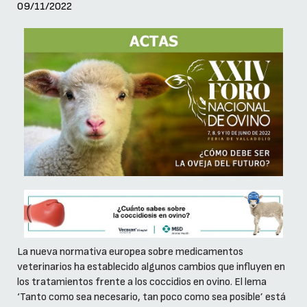
09/11/2022
La nueva normativa europea sobre medicamentos
veterinarios ha establecido algunos cambios que influyen en
los tratamientos frente a los coccidios en ovino. El lema
‘Tanto como sea necesario, tan poco como sea posible’ está