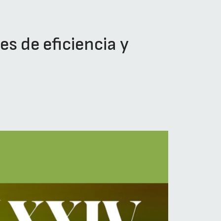
s de eficiencia y