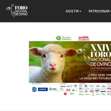
ASISTIR
PATROCINAR