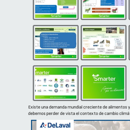
Existe una demanda mundial creciente de alimentos y 
debemos perder de vista el contexto de cambio climát