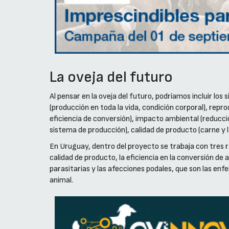
La oveja del futuro
Al pensar en la oveja del futuro, podríamos incluir los
(producción en toda la vida, condición corporal), repr
eficiencia de conversión), impacto ambiental (reducci
sistema de producción), calidad de producto (carne y 
En Uruguay, dentro del proyecto se trabaja con tres r
calidad de producto, la eficiencia en la conversión de
parasitarias y las afecciones podales, que son las en
animal.