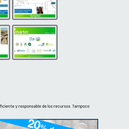
ficiente y responsable de los recursos. Tampoco