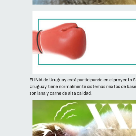
El INIA de Uruguay está participando en el proyecto S
Uruguay tiene normalmente sistemas mixtos de base pas
son lana y carne de alta calidad.