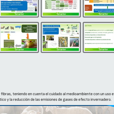
fibras, teniendo en cuenta el cuidado al medioambiente con un uso e
ico y la reducción de las emisiones de gases de efecto invernadero.