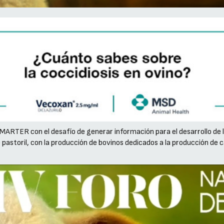
MARTER con el desafío de generar información para el desarrollo de 
toril, con la producción de bovinos dedicados a la producción de car