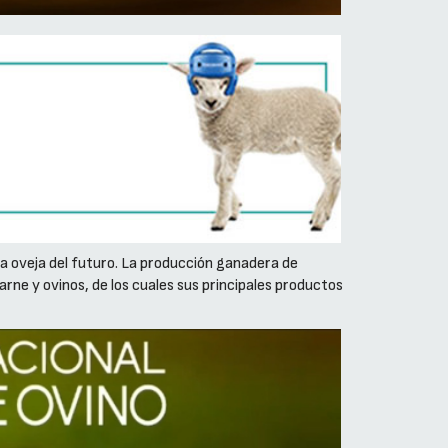
la oveja del futuro. La producción ganadera de
ne y ovinos, de los cuales sus principales productos