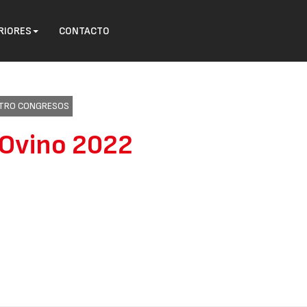
RIORES
CONTACTO
ENTRO CONGRESOS
 Ovino 2022