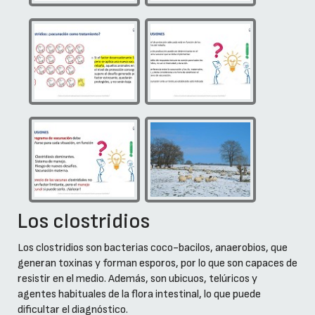
Los clostridios
Los clostridios son bacterias coco-bacilos, anaerobios, que
generan toxinas y forman esporos, por lo que son capaces de
resistir en el medio. Además, son ubicuos, telúricos y
agentes habituales de la flora intestinal, lo que puede
dificultar el diagnóstico.