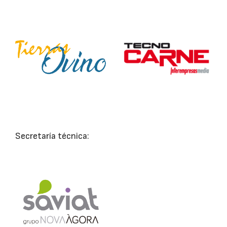
Secretaría técnica: