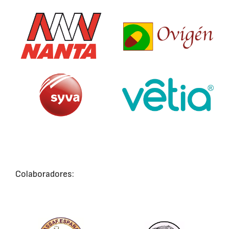
Colaboradores: