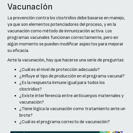
Vacunación
La prevención contra los clostridios debe basarse en manejo,
ya que son elementos potenciadores del proceso, y en la
vacunación como método de inmunización activa. Los
programas vacunales funcionan correctamente, pero en
algún momento se pueden modificar aspectos para mejorar
su eficacia.
Ante la vacunación, hay que hacerse una serie de preguntas:
¿Cuál es el nivel de protección adecuado?
¿Influye el tipo de producción en el programa vacunal?
¿Es la respuesta inmune igual para todos los
clostridios?
¿Existe interferencia entre anticuerpos maternales y
vacunación?
¿Tiene lógica la vacunación como tratamiento ante un
brote?
¿Cuál es el programa correcto de vacunación?