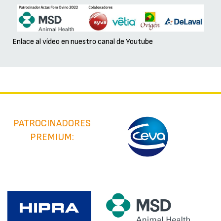
Enlace al vídeo en nuestro canal de Youtube
PATROCINADORES
PREMIUM: