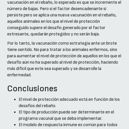
vacunación en el rebaño, lo esperado es que se incremente el
número de bajas. Pero si el factor desencadenante sí
persiste pero se aplica una nueva vacunación en el rebaño,
aquellos animales en los que el nivel de protección
conseguido supere el desafío generado por el factor
estresante, quedarán protegidos y no serán baja.
Por lo tanto, la vacunación como estrategia ante un brote
tiene sentido. No para tratar a los animales enfermos, sino
para aumentar el nivel de protección de aquellos en los que el
desafío aún no ha superado al nivel de protección, haciendo
más difícil que este sea superado y se desarrolle la
enfermedad.
Conclusiones
El nivel de protección adecuado está en función de los
desafíos del rebaño.
El tipo de producción puede ser determinante en el
programa vacunal que se deba implementar.
El modelo de respuesta inmune es común para todos