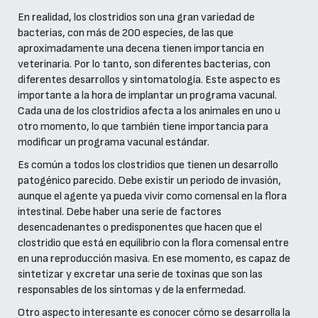
En realidad, los clostridios son una gran variedad de
bacterias, con más de 200 especies, de las que
aproximadamente una decena tienen importancia en
veterinaria. Por lo tanto, son diferentes bacterias, con
diferentes desarrollos y sintomatología. Este aspecto es
importante a la hora de implantar un programa vacunal.
Cada una de los clostridios afecta a los animales en uno u
otro momento, lo que también tiene importancia para
modificar un programa vacunal estándar.
Es común a todos los clostridios que tienen un desarrollo
patogénico parecido. Debe existir un periodo de invasión,
aunque el agente ya pueda vivir como comensal en la flora
intestinal. Debe haber una serie de factores
desencadenantes o predisponentes que hacen que el
clostridio que está en equilibrio con la flora comensal entre
en una reproducción masiva. En ese momento, es capaz de
sintetizar y excretar una serie de toxinas que son las
responsables de los síntomas y de la enfermedad.
Otro aspecto interesante es conocer cómo se desarrolla la