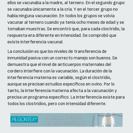
ellos se vacunaba a la madre, al ternero. En el segundo grupo
se vacunaba únicamente a la cría. Y en el tercer grupo no
había ninguna vacunación. En todos los grupos se volvía
vacunar al ternero cuando ya tenía ocho meses de edad y se
tomaban muestras. Se encontró que, para cada clostridio, la
respuesta era diferente en intensidad. Se comprobó que
existe interferencia vacunal.
La conclusión es que los niveles de transferencia de
inmunidad pasiva con un correcto manejo son buenos. Se
demuestra que el nivel de anticuerpos maternales del
cordero interfiere con la vacunación. La duración de la
interferencia materna es variable, según el clostridio,
aunque se precisan estudios específicos en ovino. Por lo
tanto, la interferencia materna afecta a la vacunación y
precisa un programa específico. La interferencia existe para
todos los clostridios, pero con intensidad diferente.