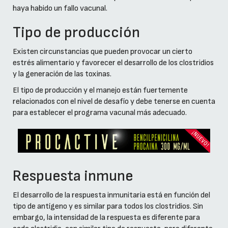
haya habido un fallo vacunal.
Tipo de producción
Existen circunstancias que pueden provocar un cierto
estrés alimentario y favorecer el desarrollo de los clostridios
y la generación de las toxinas.
El tipo de producción y el manejo están fuertemente
relacionados con el nivel de desafío y debe tenerse en cuenta
para establecer el programa vacunal más adecuado.
Respuesta inmune
El desarrollo de la respuesta inmunitaria está en función del
tipo de antígeno y es similar para todos los clostridios. Sin
embargo, la intensidad de la respuesta es diferente para