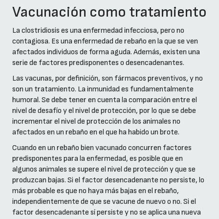
Vacunación como tratamiento
La clostridiosis es una enfermedad infecciosa, pero no
contagiosa. Es una enfermedad de rebaño en la que se ven
afectados individuos de forma aguda. Además, existen una
serie de factores predisponentes o desencadenantes.
Las vacunas, por definición, son fármacos preventivos, y no
son un tratamiento. La inmunidad es fundamentalmente
humoral. Se debe tener en cuenta la comparación entre el
nivel de desafío y el nivel de protección, por lo que se debe
incrementar el nivel de protección de los animales no
afectados en un rebaño en el que ha habido un brote.
Cuando en un rebaño bien vacunado concurren factores
predisponentes para la enfermedad, es posible que en
algunos animales se supere el nivel de protección y que se
produzcan bajas. Si el factor desencadenante no persiste, lo
más probable es que no haya más bajas en el rebaño,
independientemente de que se vacune de nuevo o no. Si el
factor desencadenante sí persiste y no se aplica una nueva