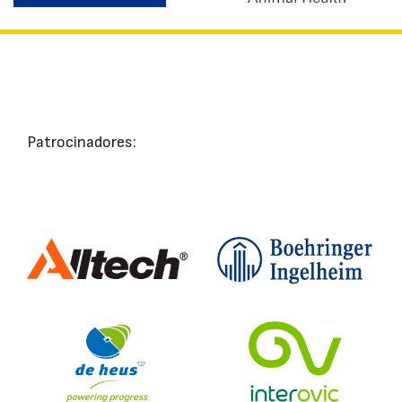
Patrocinadores: