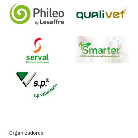
Organizadores: