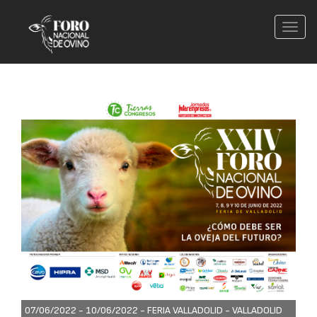
Conm
nave
07/06/2022 - 10/06/2022 -
FERIA VALLADOLID - VALLADOLID