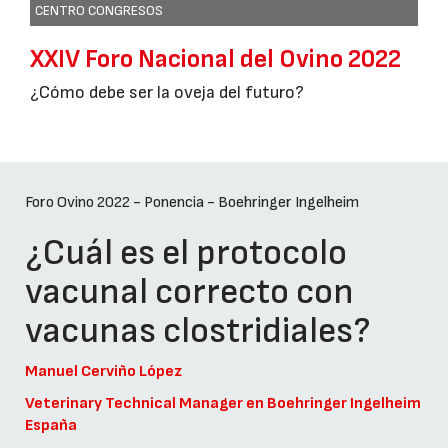
CENTRO CONGRESOS
XXIV Foro Nacional del Ovino 2022
¿Cómo debe ser la oveja del futuro?
Foro Ovino 2022 - Ponencia - Boehringer Ingelheim
¿Cuál es el protocolo
vacunal correcto con
vacunas clostridiales?
Manuel Cerviño López
Veterinary Technical Manager en Boehringer Ingelheim
España