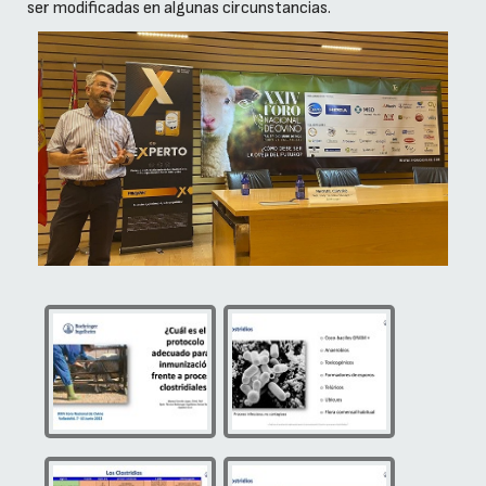
ser modificadas en algunas circunstancias.