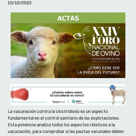
10/10/2022
La vacunación contra la clostridiosis es un aspecto
fundamental en el control sanitario de las explotaciones.
Esta ponencia analiza todos los aspectos relativos a la
vacunación, para comprobar si las pautas vacunales deben