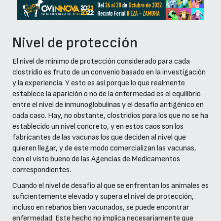
Nivel de protección
El nivel de mínimo de protección considerado para cada
clostridio es fruto de un convenio basado en la investigación
y la experiencia. Y esto es así porque lo que realmente
establece la aparición o no de la enfermedad es el equilibrio
entre el nivel de inmunoglobulinas y el desafío antigénico en
cada caso. Hay, no obstante, clostridios para los que no se ha
establecido un nivel concreto, y en estos caos son los
fabricantes de las vacunas los que deciden al nivel que
quieren llegar, y de este modo comercializan las vacunas,
con el visto bueno de las Agencias de Medicamentos
correspondientes.
Cuando el nivel de desafío al que se enfrentan los animales es
suficientemente elevado y supera el nivel de protección,
incluso en rebaños bien vacunados, se puede encontrar
enfermedad. Este hecho no implica necesariamente que