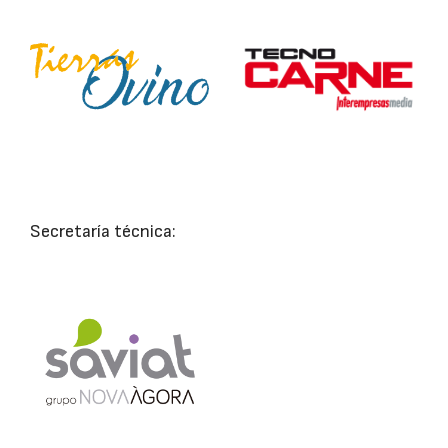
Secretaría técnica: