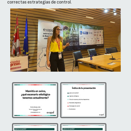
correctas estrategias de control.