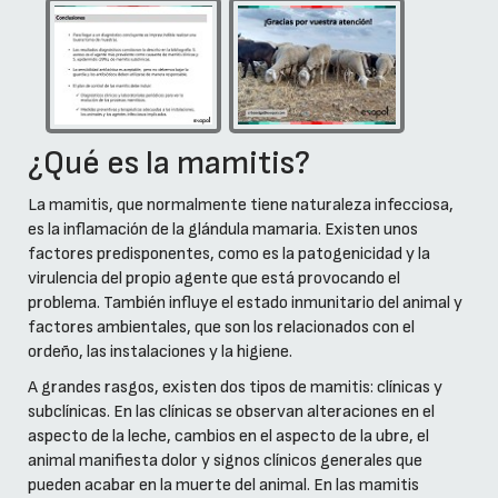
¿Qué es la mamitis?
La mamitis, que normalmente tiene naturaleza infecciosa,
es la inflamación de la glándula mamaria. Existen unos
factores predisponentes, como es la patogenicidad y la
virulencia del propio agente que está provocando el
problema. También influye el estado inmunitario del animal y
factores ambientales, que son los relacionados con el
ordeño, las instalaciones y la higiene.
A grandes rasgos, existen dos tipos de mamitis: clínicas y
subclínicas. En las clínicas se observan alteraciones en el
aspecto de la leche, cambios en el aspecto de la ubre, el
animal manifiesta dolor y signos clínicos generales que
pueden acabar en la muerte del animal. En las mamitis