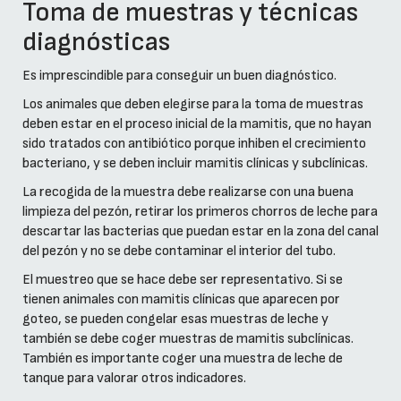
Toma de muestras y técnicas
diagnósticas
Es imprescindible para conseguir un buen diagnóstico.
Los animales que deben elegirse para la toma de muestras
deben estar en el proceso inicial de la mamitis, que no hayan
sido tratados con antibiótico porque inhiben el crecimiento
bacteriano, y se deben incluir mamitis clínicas y subclínicas.
La recogida de la muestra debe realizarse con una buena
limpieza del pezón, retirar los primeros chorros de leche para
descartar las bacterias que puedan estar en la zona del canal
del pezón y no se debe contaminar el interior del tubo.
El muestreo que se hace debe ser representativo. Si se
tienen animales con mamitis clínicas que aparecen por
goteo, se pueden congelar esas muestras de leche y
también se debe coger muestras de mamitis subclínicas.
También es importante coger una muestra de leche de
tanque para valorar otros indicadores.