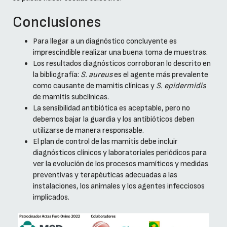
Conclusiones
Para llegar a un diagnóstico concluyente es
imprescindible realizar una buena toma de muestras.
Los resultados diagnósticos corroboran lo descrito en
la bibliografía:
S. aureus
es el agente más prevalente
como causante de mamitis clínicas y
S. epidermidis
de mamitis subclínicas.
La sensibilidad antibiótica es aceptable, pero no
debemos bajar la guardia y los antibióticos deben
utilizarse de manera responsable.
El plan de control de las mamitis debe incluir
diagnósticos clínicos y laboratoriales periódicos para
ver la evolución de los procesos mamíticos y medidas
preventivas y terapéuticas adecuadas a las
instalaciones, los animales y los agentes infecciosos
implicados.