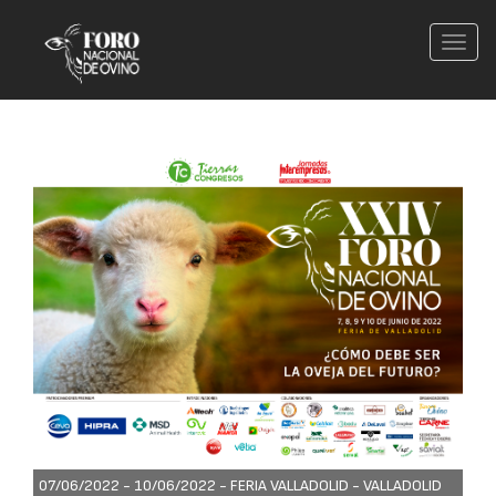
Conm
nave
07/06/2022 - 10/06/2022 -
FERIA VALLADOLID - VALLADOLID