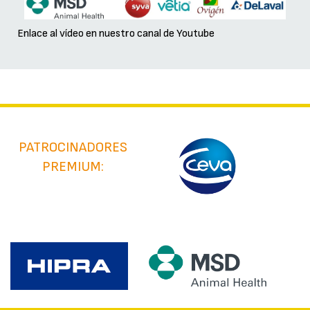
Enlace al vídeo en nuestro canal de Youtube
PATROCINADORES
PREMIUM: