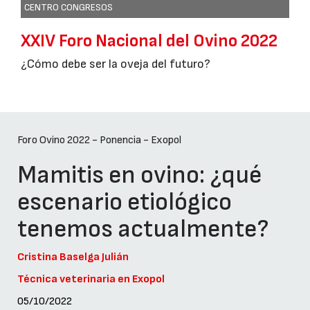
CENTRO CONGRESOS
XXIV Foro Nacional del Ovino 2022
¿Cómo debe ser la oveja del futuro?
Foro Ovino 2022 - Ponencia - Exopol
Mamitis en ovino: ¿qué
escenario etiológico
tenemos actualmente?
Cristina Baselga Julián
Técnica veterinaria en Exopol
05/10/2022