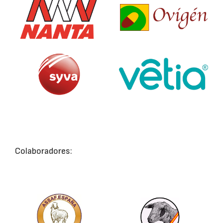
Colaboradores: