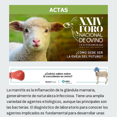
La mamitis es la inflamación de la glándula mamaria,
generalmente de naturaleza infecciosa. Tiene una amplia
variedad de agentes etiológicos, aunque las principales son
las bacterias. El diagnóstico de laboratorio para conocer los
agentes implicados es fundamental para desarrollar unas