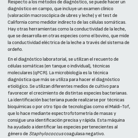
Respecto a los métodos de diagnóstico, se puede hacer un
diagnóstico en campo, que incluye un examen clínico
(valoración macroscópica de ubres y leche) y el test de
California como medidor indirecto de las células somáticas.
Hay otras herramientas como la conductividad de la leche,
que se desarrolla en otras especies como el bovino, que mide
la conductividad eléctrica de la leche a través del sistema de
ordeño.
En el diagnóstico laboratorial, se utilizan el recuento de
células somáticas (en tanque o individual), técnicas
moleculares (qPCR). La microbiología es la técnica
diagnóstica que más se utiliza para hacer el diagnóstico
etiológico. Se utilizan diferentes medios de cultivo para
favorecer el crecimiento de distintas especies bacterianas.
La identificación bacteriana puede realizarse por técnicas
bioquímicas o por otro tipo de tecnologías como el Maldi-Tof,
que lo hace mediante espectrofotometría de masas y
consigue una identificación precisa y rápida. Esta máquina
ha ayudado a identificar las especies pertenecientes al
género de
Staphylococcus
coagulasa negativo.