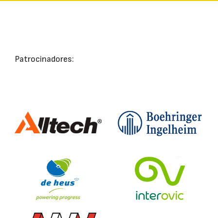
Patrocinadores: