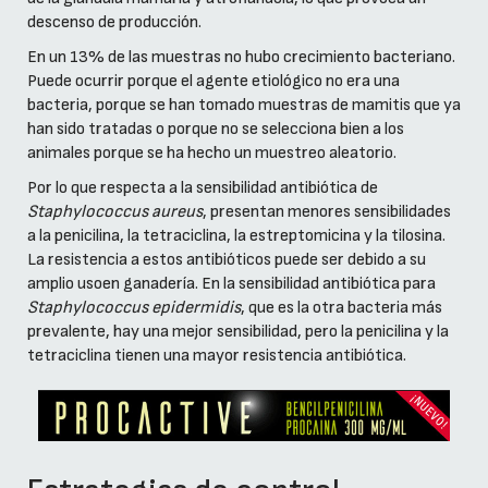
descenso de producción.
En un 13% de las muestras no hubo crecimiento bacteriano.
Puede ocurrir porque el agente etiológico no era una
bacteria, porque se han tomado muestras de mamitis que ya
han sido tratadas o porque no se selecciona bien a los
animales porque se ha hecho un muestreo aleatorio.
Por lo que respecta a la sensibilidad antibiótica de
Staphylococcus aureus
, presentan menores sensibilidades
a la penicilina, la tetraciclina, la estreptomicina y la tilosina.
La resistencia a estos antibióticos puede ser debido a su
amplio usoen ganadería. En la sensibilidad antibiótica para
Staphylococcus epidermidis
, que es la otra bacteria más
prevalente, hay una mejor sensibilidad, pero la penicilina y la
tetraciclina tienen una mayor resistencia antibiótica.