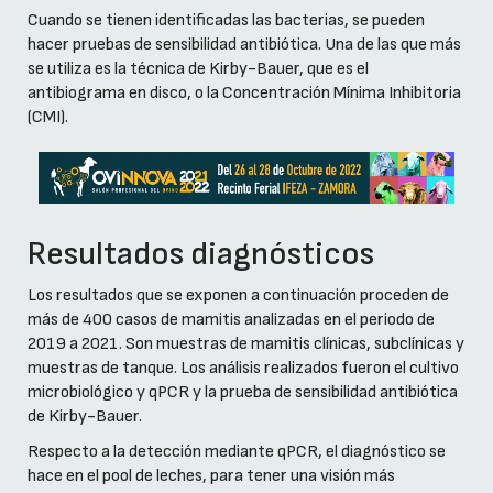
Cuando se tienen identificadas las bacterias, se pueden
hacer pruebas de sensibilidad antibiótica. Una de las que más
se utiliza es la técnica de Kirby-Bauer, que es el
antibiograma en disco, o la Concentración Mínima Inhibitoria
(CMI).
Resultados diagnósticos
Los resultados que se exponen a continuación proceden de
más de 400 casos de mamitis analizadas en el periodo de
2019 a 2021. Son muestras de mamitis clínicas, subclínicas y
muestras de tanque. Los análisis realizados fueron el cultivo
microbiológico y qPCR y la prueba de sensibilidad antibiótica
de Kirby-Bauer.
Respecto a la detección mediante qPCR, el diagnóstico se
hace en el pool de leches, para tener una visión más