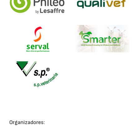
Organizadores: