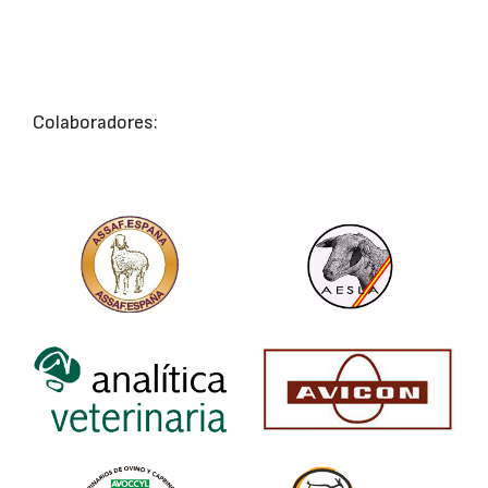
Colaboradores: