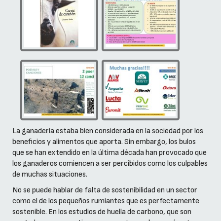
La ganadería estaba bien considerada en la sociedad por los
beneficios y alimentos que aporta. Sin embargo, los bulos
que se han extendido en la última década han provocado que
los ganaderos comiencen a ser percibidos como los culpables
de muchas situaciones.
No se puede hablar de falta de sostenibilidad en un sector
como el de los pequeños rumiantes que es perfectamente
sostenible. En los estudios de huella de carbono, que son