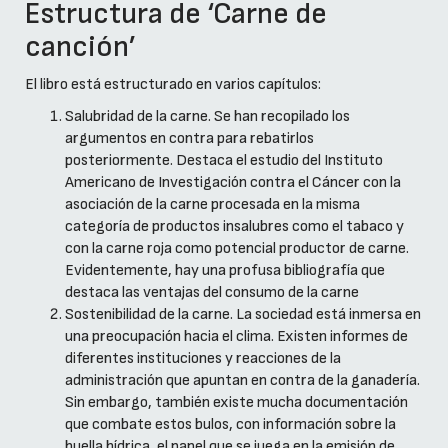
Estructura de ‘Carne de
canción’
El libro está estructurado en varios capítulos:
Salubridad de la carne. Se han recopilado los
argumentos en contra para rebatirlos
posteriormente. Destaca el estudio del Instituto
Americano de Investigación contra el Cáncer con la
asociación de la carne procesada en la misma
categoría de productos insalubres como el tabaco y
con la carne roja como potencial productor de carne.
Evidentemente, hay una profusa bibliografía que
destaca las ventajas del consumo de la carne
Sostenibilidad de la carne. La sociedad está inmersa en
una preocupación hacia el clima. Existen informes de
diferentes instituciones y reacciones de la
administración que apuntan en contra de la ganadería.
Sin embargo, también existe mucha documentación
que combate estos bulos, con información sobre la
huella hídrica, el papel que se juega en la emisión de