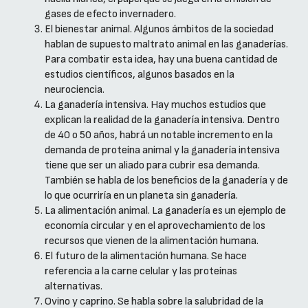
gases de efecto invernadero.
El bienestar animal. Algunos ámbitos de la sociedad
hablan de supuesto maltrato animal en las ganaderías.
Para combatir esta idea, hay una buena cantidad de
estudios científicos, algunos basados en la
neurociencia.
La ganadería intensiva. Hay muchos estudios que
explican la realidad de la ganadería intensiva. Dentro
de 40 o 50 años, habrá un notable incremento en la
demanda de proteína animal y la ganadería intensiva
tiene que ser un aliado para cubrir esa demanda.
También se habla de los beneficios de la ganadería y de
lo que ocurriría en un planeta sin ganadería.
La alimentación animal. La ganadería es un ejemplo de
economía circular y en el aprovechamiento de los
recursos que vienen de la alimentación humana.
El futuro de la alimentación humana. Se hace
referencia a la carne celular y las proteínas
alternativas.
Ovino y caprino. Se habla sobre la salubridad de la