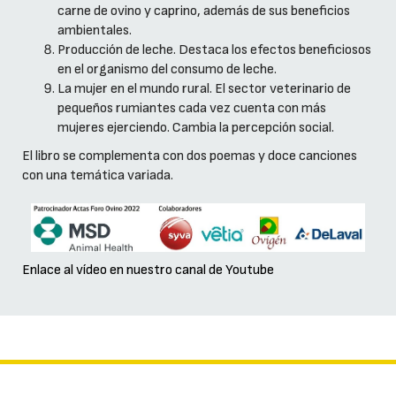
carne de ovino y caprino, además de sus beneficios
ambientales.
Producción de leche. Destaca los efectos beneficiosos
en el organismo del consumo de leche.
La mujer en el mundo rural. El sector veterinario de
pequeños rumiantes cada vez cuenta con más
mujeres ejerciendo. Cambia la percepción social.
El libro se complementa con dos poemas y doce canciones
con una temática variada.
Enlace al vídeo en nuestro canal de Youtube