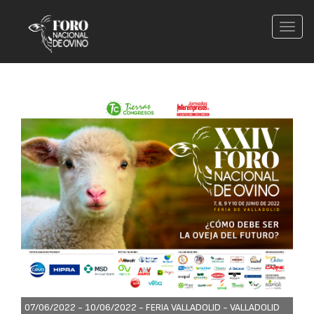
Conm
nave
07/06/2022 - 10/06/2022 -
FERIA VALLADOLID - VALLADOLID