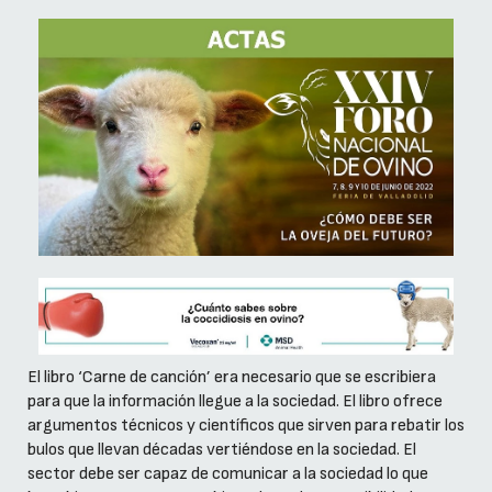
El libro ‘Carne de canción’ era necesario que se escribiera
para que la información llegue a la sociedad. El libro ofrece
argumentos técnicos y científicos que sirven para rebatir los
bulos que llevan décadas vertiéndose en la sociedad. El
sector debe ser capaz de comunicar a la sociedad lo que