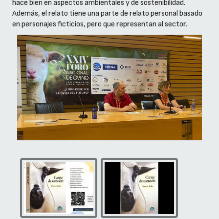
hace bien en aspectos ambientales y de sostenibilidad.
Además, el relato tiene una parte de relato personal basado
en personajes ficticios, pero que representan al sector.