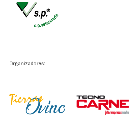
Organizadores: