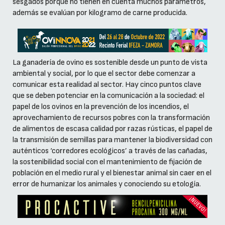
sesgados porque no tienen en cuenta muchos parámetros,
además se evalúan por kilogramo de carne producida.
La ganadería de ovino es sostenible desde un punto de vista
ambiental y social, por lo que el sector debe comenzar a
comunicar esta realidad al sector. Hay cinco puntos clave
que se deben potenciar en la comunicación a la sociedad: el
papel de los ovinos en la prevención de los incendios, el
aprovechamiento de recursos pobres con la transformación
de alimentos de escasa calidad por razas rústicas, el papel de
la transmisión de semillas para mantener la biodiversidad con
auténticos ‘corredores ecológicos’ a través de las cañadas,
la sostenibilidad social con el mantenimiento de fijación de
población en el medio rural y el bienestar animal sin caer en el
error de humanizar los animales y conociendo su etología.