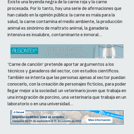
Existe una leyenda negra de la carne roja y la carne
procesada. Por lo tanto, hay una serie de afirmaciones que
han calado en la opinión pública: la carne es mala para la
salud, la carne contamina el medio ambiente, la producción
animal es sinónimo de maltrato animal, la ganadería
intensiva es insalubre, contaminante e inmoral…
‘Carne de canción’ pretende aportar argumentos a los
técnicos y ganaderos del sector, con estudios científicos.
También se intenta que las personas ajenas al sector puedan
conocerlo, con la creación de personajes ficticios, para poder
llegar mejor a la sociedad: un veterinario joven que trabaja en
una integración de porcino, una veterinaria que trabaja en un
laboratorio o en una universidad…