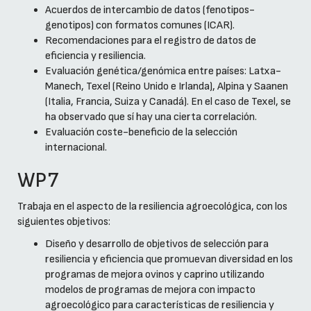
Acuerdos de intercambio de datos (fenotipos-
genotipos) con formatos comunes (ICAR).
Recomendaciones para el registro de datos de
eficiencia y resiliencia.
Evaluación genética/genómica entre países: Latxa-
Manech, Texel (Reino Unido e Irlanda), Alpina y Saanen
(Italia, Francia, Suiza y Canadá). En el caso de Texel, se
ha observado que sí hay una cierta correlación.
Evaluación coste-beneficio de la selección
internacional.
WP7
Trabaja en el aspecto de la resiliencia agroecológica, con los
siguientes objetivos:
Diseño y desarrollo de objetivos de selección para
resiliencia y eficiencia que promuevan diversidad en los
programas de mejora ovinos y caprino utilizando
modelos de programas de mejora con impacto
agroecológico para características de resiliencia y