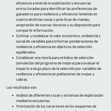
eficiencia a nivel de la explotación y encuestas
estructuradas para identificar las preferencias de
ganaderos para resiliencia y eficiencia teniendo en
cuenta distintas razas y prácticas de manejo,
aceptación de nuevas técnicas y su disposición para
compartir información.
Estimar y modelizar el valor económico, ambiental y
social de variables para informar ponderaciones de
resiliencia y eficiencia en objetivos de selección
equilibrados.
Establecer una teoría para el índice de selección
(simulación del programa de mejora) para evaluar el
impacto a largo plazo de la selección por variables de
resiliencia y eficiencia en poblaciones de ovejas y
cabras.
Los resultados son:
Análisis de diferentes razas y sistemas de explotación
mediante encuestas.
Priorización de los caracteres en los esquemas de