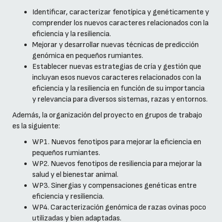
Identificar, caracterizar fenotípica y genéticamente y
comprender los nuevos caracteres relacionados con la
eficiencia y la resiliencia.
Mejorar y desarrollar nuevas técnicas de predicción
genómica en pequeños rumiantes.
Establecer nuevas estrategias de cría y gestión que
incluyan esos nuevos caracteres relacionados con la
eficiencia y la resiliencia en función de su importancia
y relevancia para diversos sistemas, razas y entornos.
Además, la organización del proyecto en grupos de trabajo
es la siguiente:
WP1. Nuevos fenotipos para mejorar la eficiencia en
pequeños rumiantes.
WP2. Nuevos fenotipos de resiliencia para mejorar la
salud y el bienestar animal.
WP3. Sinergias y compensaciones genéticas entre
eficiencia y resiliencia.
WP4. Caracterización genómica de razas ovinas poco
utilizadas y bien adaptadas.