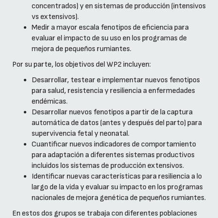
concentrados) y en sistemas de producción (intensivos
vs extensivos).
Medir a mayor escala fenotipos de eficiencia para
evaluar el impacto de su uso en los programas de
mejora de pequeños rumiantes.
Por su parte, los objetivos del WP2 incluyen:
Desarrollar, testear e implementar nuevos fenotipos
para salud, resistencia y resiliencia a enfermedades
endémicas.
Desarrollar nuevos fenotipos a partir de la captura
automática de datos (antes y después del parto) para
supervivencia fetal y neonatal.
Cuantificar nuevos indicadores de comportamiento
para adaptación a diferentes sistemas productivos
incluidos los sistemas de producción extensivos.
Identificar nuevas características para resiliencia a lo
largo de la vida y evaluar su impacto en los programas
nacionales de mejora genética de pequeños rumiantes.
En estos dos grupos se trabaja con diferentes poblaciones