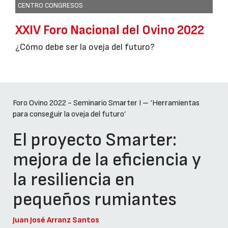
CENTRO CONGRESOS
XXIV Foro Nacional del Ovino 2022
¿Cómo debe ser la oveja del futuro?
Foro Ovino 2022 - Seminario Smarter I – ‘Herramientas
para conseguir la oveja del futuro’
El proyecto Smarter:
mejora de la eficiencia y
la resiliencia en
pequeños rumiantes
Juan José Arranz Santos