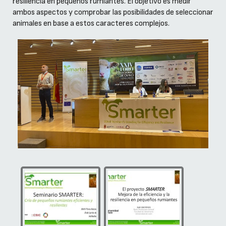
resiliencia en pequeños rumiantes. El objetivo es medir
ambos aspectos y comprobar las posibilidades de seleccionar
animales en base a estos caracteres complejos.