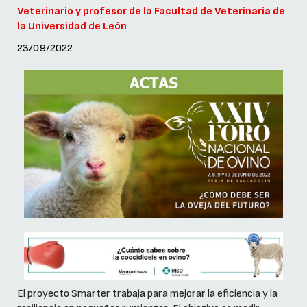
Veterinario y profesor de la Facultad de Veterinaria de
la Universidad de León
23/09/2022
El proyecto Smarter trabaja para mejorar la eficiencia y la