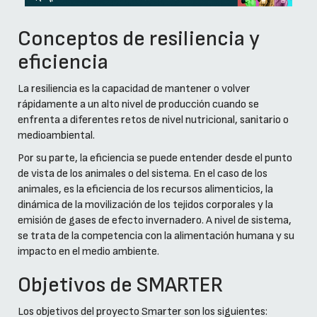
Conceptos de resiliencia y
eficiencia
La resiliencia es la capacidad de mantener o volver
rápidamente a un alto nivel de producción cuando se
enfrenta a diferentes retos de nivel nutricional, sanitario o
medioambiental.
Por su parte, la eficiencia se puede entender desde el punto
de vista de los animales o del sistema. En el caso de los
animales, es la eficiencia de los recursos alimenticios, la
dinámica de la movilización de los tejidos corporales y la
emisión de gases de efecto invernadero. A nivel de sistema,
se trata de la competencia con la alimentación humana y su
impacto en el medio ambiente.
Objetivos de SMARTER
Los objetivos del proyecto Smarter son los siguientes: