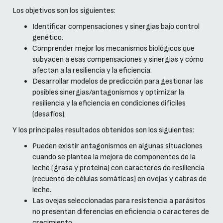
Los objetivos son los siguientes:
Identificar compensaciones y sinergias bajo control
genético.
Comprender mejor los mecanismos biológicos que
subyacen a esas compensaciones y sinergias y cómo
afectan a la resiliencia y la eficiencia.
Desarrollar modelos de predicción para gestionar las
posibles sinergias/antagonismos y optimizar la
resiliencia y la eficiencia en condiciones difíciles
(desafíos).
Y los principales resultados obtenidos son los siguientes:
Pueden existir antagonismos en algunas situaciones
cuando se plantea la mejora de componentes de la
leche (grasa y proteína) con caracteres de resiliencia
(recuento de células somáticas) en ovejas y cabras de
leche.
Las ovejas seleccionadas para resistencia a parásitos
no presentan diferencias en eficiencia o caracteres de
crecimiento.