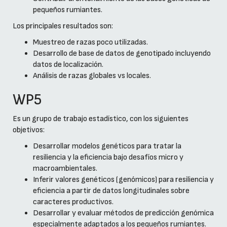
pequeños rumiantes.
Los principales resultados son:
Muestreo de razas poco utilizadas.
Desarrollo de base de datos de genotipado incluyendo
datos de localización.
Análisis de razas globales vs locales.
WP5
Es un grupo de trabajo estadístico, con los siguientes
objetivos:
Desarrollar modelos genéticos para tratar la
resiliencia y la eficiencia bajo desafíos micro y
macroambientales.
Inferir valores genéticos (genómicos) para resiliencia y
eficiencia a partir de datos longitudinales sobre
caracteres productivos.
Desarrollar y evaluar métodos de predicción genómica
especialmente adaptados a los pequeños rumiantes.