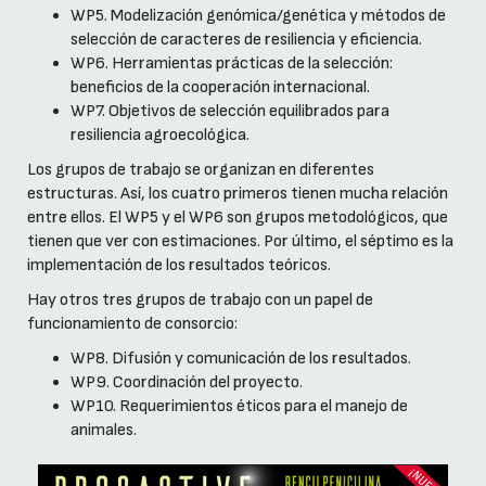
WP5. Modelización genómica/genética y métodos de
selección de caracteres de resiliencia y eficiencia.
WP6. Herramientas prácticas de la selección:
beneficios de la cooperación internacional.
WP7. Objetivos de selección equilibrados para
resiliencia agroecológica.
Los grupos de trabajo se organizan en diferentes
estructuras. Así, los cuatro primeros tienen mucha relación
entre ellos. El WP5 y el WP6 son grupos metodológicos, que
tienen que ver con estimaciones. Por último, el séptimo es la
implementación de los resultados teóricos.
Hay otros tres grupos de trabajo con un papel de
funcionamiento de consorcio:
WP8. Difusión y comunicación de los resultados.
WP9. Coordinación del proyecto.
WP10. Requerimientos éticos para el manejo de
animales.