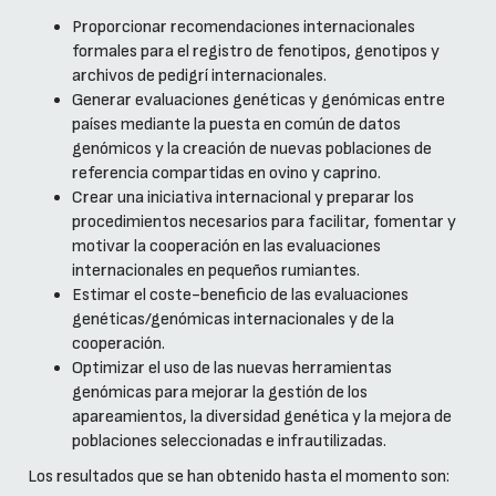
Proporcionar recomendaciones internacionales
formales para el registro de fenotipos, genotipos y
archivos de pedigrí internacionales.
Generar evaluaciones genéticas y genómicas entre
países mediante la puesta en común de datos
genómicos y la creación de nuevas poblaciones de
referencia compartidas en ovino y caprino.
Crear una iniciativa internacional y preparar los
procedimientos necesarios para facilitar, fomentar y
motivar la cooperación en las evaluaciones
internacionales en pequeños rumiantes.
Estimar el coste-beneficio de las evaluaciones
genéticas/genómicas internacionales y de la
cooperación.
Optimizar el uso de las nuevas herramientas
genómicas para mejorar la gestión de los
apareamientos, la diversidad genética y la mejora de
poblaciones seleccionadas e infrautilizadas.
Los resultados que se han obtenido hasta el momento son: