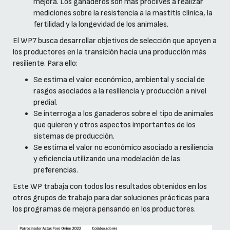
mejora. Los ganaderos son más proclives a realizar
mediciones sobre la resistencia a la mastitis clínica, la
fertilidad y la longevidad de los animales.
El WP7 busca desarrollar objetivos de selección que apoyen a
los productores en la transición hacia una producción más
resiliente. Para ello:
Se estima el valor económico, ambiental y social de
rasgos asociados a la resiliencia y producción a nivel
predial.
Se interroga a los ganaderos sobre el tipo de animales
que quieren y otros aspectos importantes de los
sistemas de producción.
Se estima el valor no económico asociado a resiliencia
y eficiencia utilizando una modelación de las
preferencias.
Este WP trabaja con todos los resultados obtenidos en los
otros grupos de trabajo para dar soluciones prácticas para
los programas de mejora pensando en los productores.