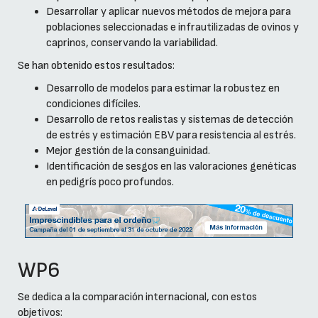
Desarrollar y aplicar nuevos métodos de mejora para
poblaciones seleccionadas e infrautilizadas de ovinos y
caprinos, conservando la variabilidad.
Se han obtenido estos resultados:
Desarrollo de modelos para estimar la robustez en
condiciones difíciles.
Desarrollo de retos realistas y sistemas de detección
de estrés y estimación EBV para resistencia al estrés.
Mejor gestión de la consanguinidad.
Identificación de sesgos en las valoraciones genéticas
en pedigrís poco profundos.
WP6
Se dedica a la comparación internacional, con estos
objetivos: