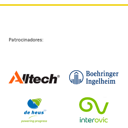
Patrocinadores: