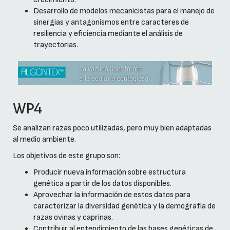
Desarrollo de modelos mecanicistas para el manejo de
sinergias y antagonismos entre caracteres de
resiliencia y eficiencia mediante el análisis de
trayectorias.
WP4
Se analizan razas poco utilizadas, pero muy bien adaptadas
al medio ambiente.
Los objetivos de este grupo son:
Producir nueva información sobre estructura
genética a partir de los datos disponibles.
Aprovechar la información de estos datos para
caracterizar la diversidad genética y la demografía de
razas ovinas y caprinas.
Contribuir al entendimiento de las bases genéticas de