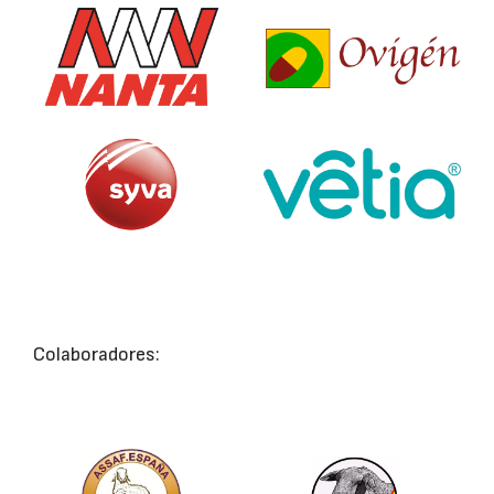
Colaboradores: