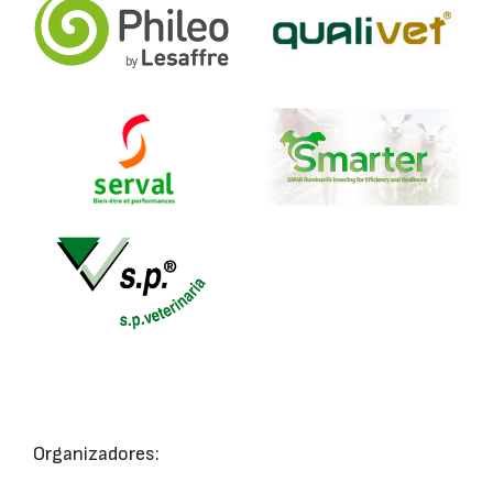
Organizadores: