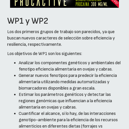
WP1 y WP2
Los dos primeros grupos de trabajo son parecidos, ya que
buscan nuevos caracteres de selección sobre eficiencia y
resiliencia, respectivamente.
Los objetivos de WP1 son los siguientes:
Analizar los componentes genéticos y ambientales del
fenotipo eficiencia alimentaria en ovejas y cabras.
Generar nuevos fenotipos para predecir la eficiencia
alimentaria utilizando medidas automatizadas y
biomarcadores disponibles a gran escala.
Estimar los parámetros genéticos y detectar las
regiones genómicas que influencian a la eficiencia
alimentaria en ovejas y cabras.
Cuantificar el alcance, si lo hay, de las interacciones
genotipo-ambiente para la eficiencia de los recursos
alimenticios en diferentes dietas (forrajes vs