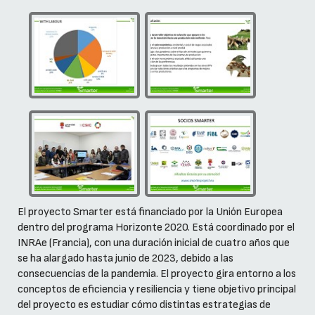
El proyecto Smarter está financiado por la Unión Europea
dentro del programa Horizonte 2020. Está coordinado por el
INRAe (Francia), con una duración inicial de cuatro años que
se ha alargado hasta junio de 2023, debido a las
consecuencias de la pandemia. El proyecto gira entorno a los
conceptos de eficiencia y resiliencia y tiene objetivo principal
del proyecto es estudiar cómo distintas estrategias de