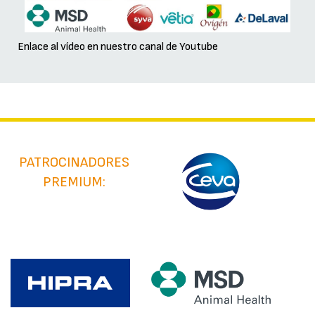
Enlace al vídeo en nuestro canal de Youtube
PATROCINADORES
PREMIUM: