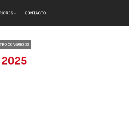
RIORES
CONTACTO
ENTRO CONGRESOS
o 2025