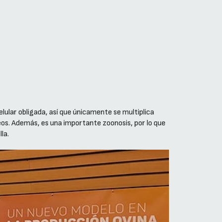
lular obligada, así que únicamente se multiplica
peos. Además, es una importante zoonosis, por lo que
la.