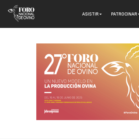
ASISTIR
PATROCINAR