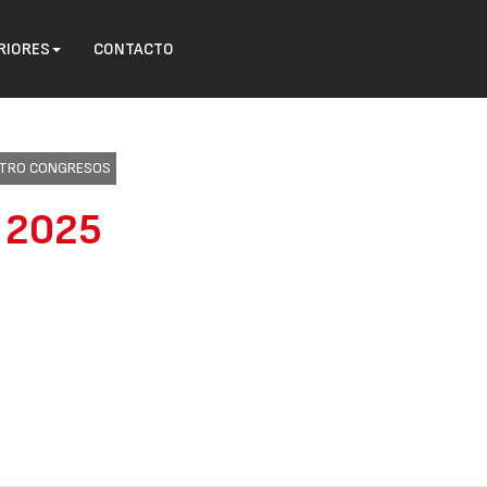
RIORES
CONTACTO
ENTRO CONGRESOS
o 2025