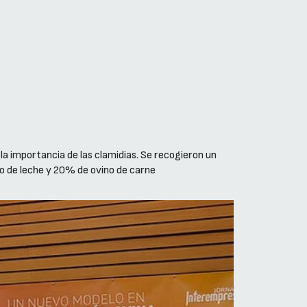
la importancia de las clamidias. Se recogieron un
o de leche y 20% de ovino de carne