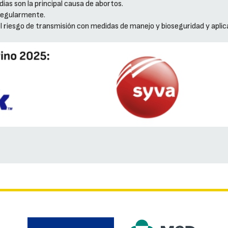
dias son la principal causa de abortos.
regularmente.
l riesgo de transmisión con medidas de manejo y bioseguridad y aplic