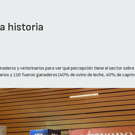
a historia
naderos y veterinarios para ver qué percepción tiene el sector sobre 
narios y 116 fueron ganaderos (40% de ovino de leche, 40% de caprin