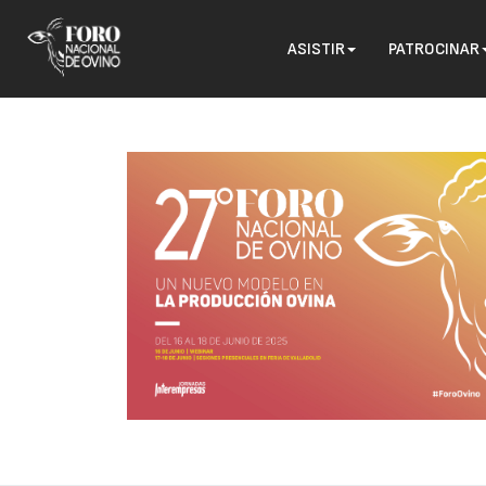
ASISTIR
PATROCINAR