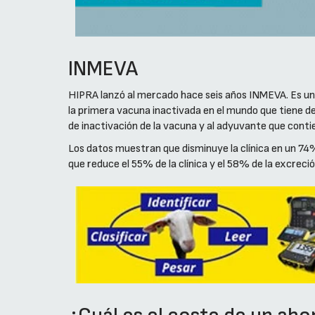
INMEVA
HIPRA lanzó al mercado hace seis años INMEVA. Es una
la primera vacuna inactivada en el mundo que tiene de
de inactivación de la vacuna y al adyuvante que conti
Los datos muestran que disminuye la clínica en un 74
que reduce el 55% de la clínica y el 58% de la excreci