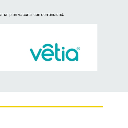
ar un plan vacunal con continuidad.