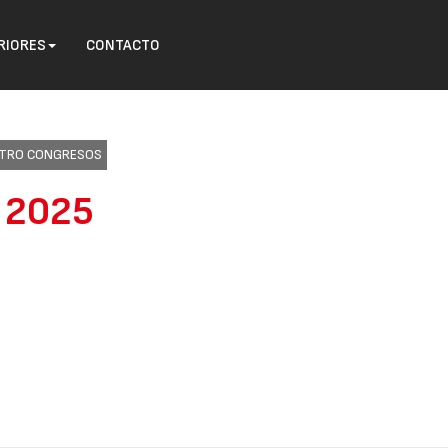
RIORES
CONTACTO
ENTRO CONGRESOS
o 2025