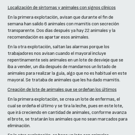
Localización de síntomas y animales con signos clínicos
En la primera explotación, avisan que durante el fin de
semana han salido 6 animales con mamitis con secreción
transparente. Dos días después ya hay 22 animales y la
recomendación es apartar esos animales.
En la otra explotación, saltan las alarmas porque los
trabajadores nos avisan cuando el mayoral incluye
repentinamente seis animales en un lote de desvieje que se
iba a vender, un día después de mandarnos un listado de
animales para realizar la guía, algo que no es habitual en este
mayoral. Se trataba de animales que les ha dado mamitis.
Creación de lote de animales que se ordeñan los últimos
En la primera explotación, se crea un lote de enfermas, el
cual se ordeña el último y se tira la leche, pues en este lote,
que irá creciendo en cantidad de animales, conforme avanza
el brote, se tratarán los animales que no sean marcados para
eliminación.