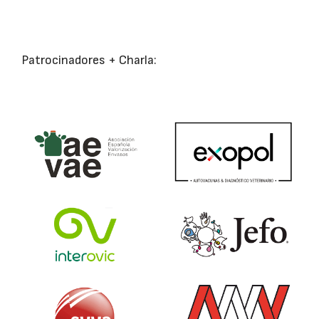
Patrocinadores + Charla: