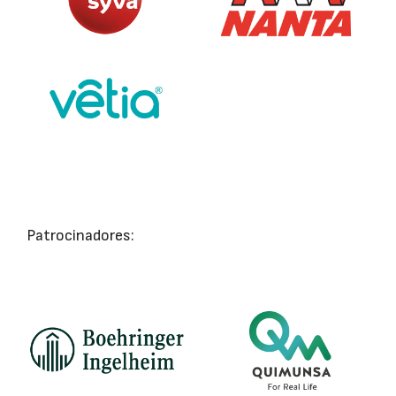
Patrocinadores: