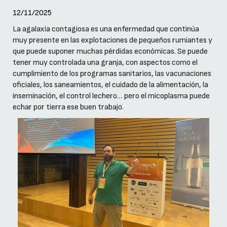
12/11/2025
La agalaxia contagiosa es una enfermedad que continúa
muy presente en las explotaciones de pequeños rumiantes y
que puede suponer muchas pérdidas económicas. Se puede
tener muy controlada una granja, con aspectos como el
cumplimiento de los programas sanitarios, las vacunaciones
oficiales, los saneamientos, el cuidado de la alimentación, la
inseminación, el control lechero… pero el micoplasma puede
echar por tierra ese buen trabajo.