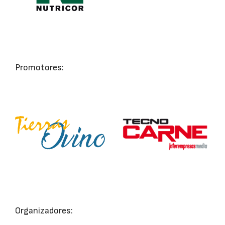
Promotores:
Organizadores: