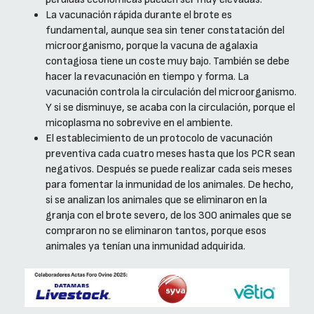
La vacunación rápida durante el brote es
fundamental, aunque sea sin tener constatación del
microorganismo, porque la vacuna de agalaxia
contagiosa tiene un coste muy bajo. También se debe
hacer la revacunación en tiempo y forma. La
vacunación controla la circulación del microorganismo.
Y si se disminuye, se acaba con la circulación, porque el
micoplasma no sobrevive en el ambiente.
El establecimiento de un protocolo de vacunación
preventiva cada cuatro meses hasta que los PCR sean
negativos. Después se puede realizar cada seis meses
para fomentar la inmunidad de los animales. De hecho,
si se analizan los animales que se eliminaron en la
granja con el brote severo, de los 300 animales que se
compraron no se eliminaron tantos, porque esos
animales ya tenían una inmunidad adquirida.