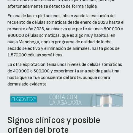
afortunadamente se detectó de forma rápida.
En una de las explotaciones, observando la evolución del
recuento de células somáticas desde enero de 2023 hasta el
presente año 2025, se observa que parte de unas 800.000 o
900.000 células somáticas, que es algo muy habitual en
oveja Manchega, con un programa de calidad de leche,
secado selectivo y eliminación de animales, hasta picos de
1.570.000 células somáticas.
La otra explotación tenía unos niveles de células somáticas
de 400.000 o 500.000 y experimenta una subida paulatina
hasta que se fue consciente del brote, aunque no era
demasiado evidente.
Signos clínicos y posible
origen del brote