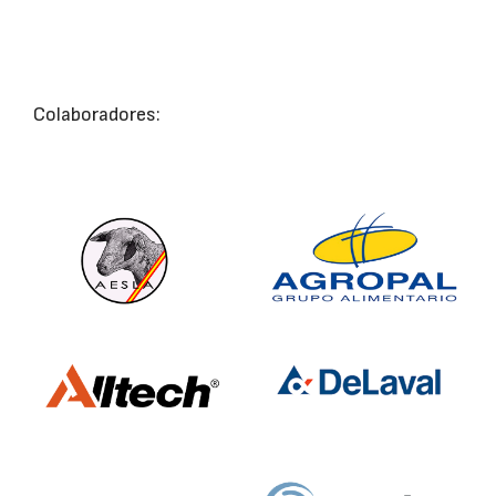
Colaboradores: