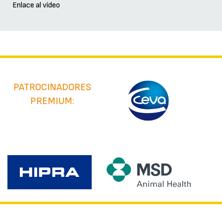
Enlace al vídeo
PATROCINADORES
PREMIUM: