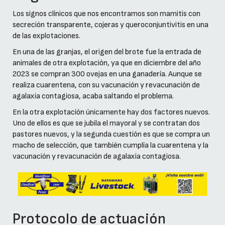
Los signos clínicos que nos encontramos son mamitis con
secreción transparente, cojeras y queroconjuntivitis en una
de las explotaciones.
En una de las granjas, el origen del brote fue la entrada de
animales de otra explotación, ya que en diciembre del año
2023 se compran 300 ovejas en una ganadería. Aunque se
realiza cuarentena, con su vacunación y revacunación de
agalaxia contagiosa, acaba saltando el problema.
En la otra explotación únicamente hay dos factores nuevos.
Uno de ellos es que se jubila el mayoral y se contratan dos
pastores nuevos, y la segunda cuestión es que se compra un
macho de selección, que también cumplía la cuarentena y la
vacunación y revacunación de agalaxia contagiosa.
Protocolo de actuación