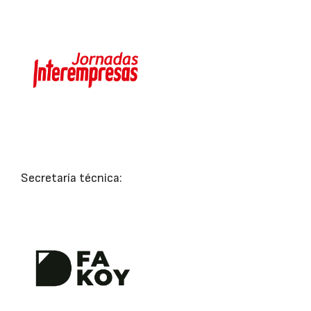
Secretaría técnica: