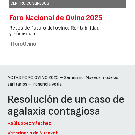
CENTRO CONGRESOS
Foro Nacional de Ovino 2025
Retos de futuro del ovino: Rentabilidad
y Eficiencia
#ForoOvino
ACTAS FORO OVINO 2025 – Seminario: Nuevos modelos
sanitarios – Ponencia Vetia
Resolución de un caso de
agalaxia contagiosa
Raúl López Sánchez
Veterinario de Nutevet