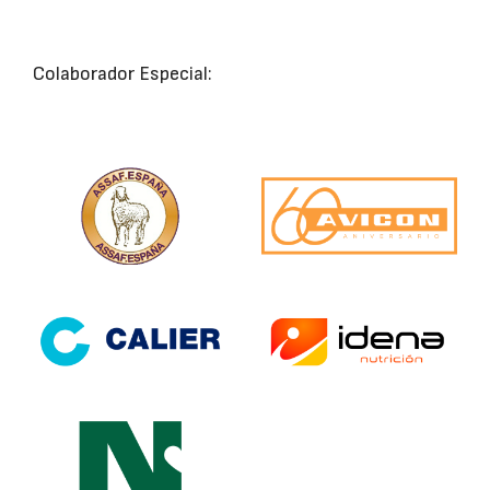
Colaborador Especial: