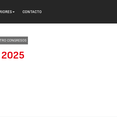
RIORES
CONTACTO
ENTRO CONGRESOS
o 2025