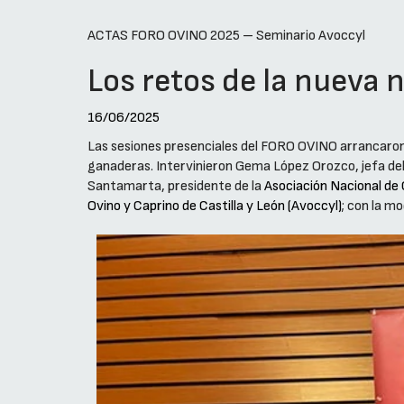
ACTAS FORO OVINO 2025 – Seminario Avoccyl
Los retos de la nueva 
16/06/2025
Las sesiones presenciales del FORO OVINO arrancaron 
ganaderas. Intervinieron Gema López Orozco, jefa del
Santamarta, presidente de la
Asociación Nacional de 
Ovino y Caprino de Castilla y León (Avoccyl)
; con la m