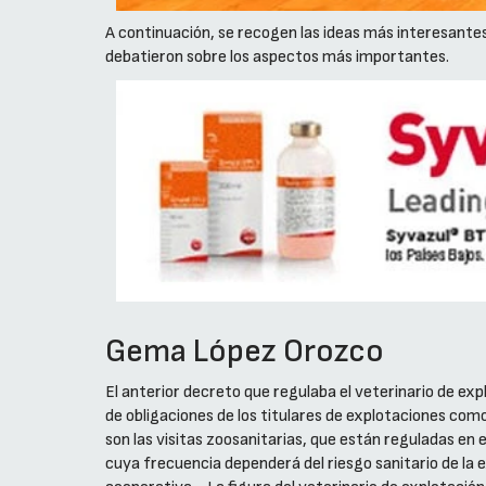
A continuación, se recogen las ideas más interesantes
debatieron sobre los aspectos más importantes.
Gema López Orozco
El anterior decreto que regulaba el veterinario de ex
de obligaciones de los titulares de explotaciones com
son las visitas zoosanitarias, que están reguladas en
cuya frecuencia dependerá del riesgo sanitario de la e