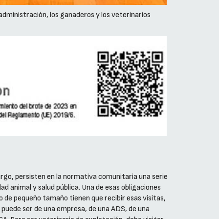
administración, los ganaderos y los veterinarios
argo, persisten en la normativa comunitaria una serie
ad animal y salud pública. Una de esas obligaciones
o de pequeño tamaño tienen que recibir esas visitas,
que puede ser de una empresa, de una ADS, de una