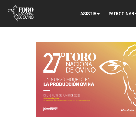
ASISTIR
PATROCINAR