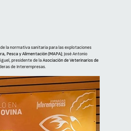
de la normativa sanitaria para las explotaciones
ura, Pesca y Alimentación (MAPA)
; José Antonio
iguel, presidente de la
Asociación de Veterinarios de
aderas de Interempresas.