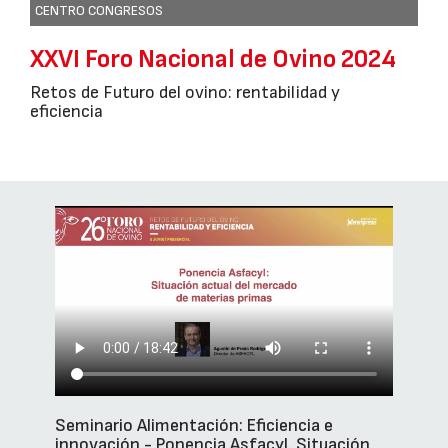
CENTRO CONGRESOS
XXVI Foro Nacional de Ovino 2024
Retos de Futuro del ovino: rentabilidad y
eficiencia
Seminario Alimentación: Eficiencia e
innovación - Ponencia Asfacyl. Situación