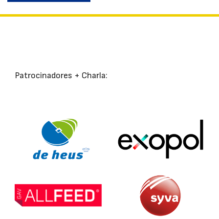
Patrocinadores + Charla: