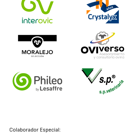
Colaborador Especial: