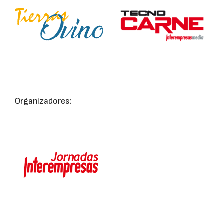
Organizadores: