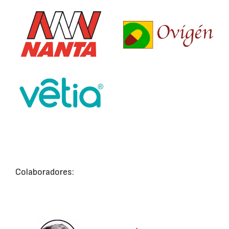
Colaboradores: