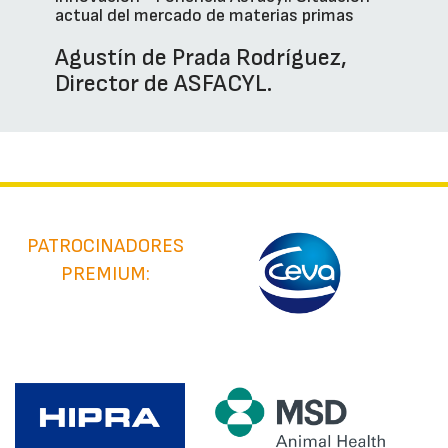
actual del mercado de materias primas
Agustín de Prada Rodríguez,
Director de ASFACYL.
PATROCINADORES
PREMIUM: