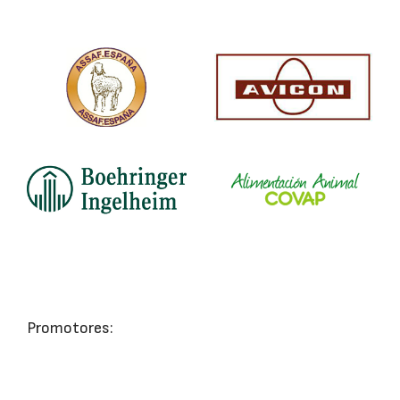
Promotores: