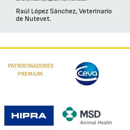
Raúl López Sánchez, Veterinario
de Nutevet.
PATROCINADORES
PREMIUM: