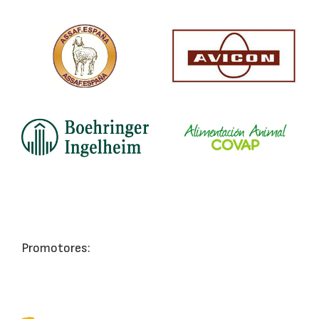
Promotores: