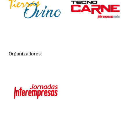
Organizadores: