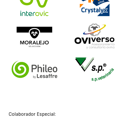
Colaborador Especial: