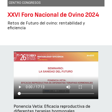
CENTRO CONGRESOS
XXVI Foro Nacional de Ovino 2024
Retos de Futuro del ovino: rentabilidad y
eficiencia
Ponencia Vetia: Eficacia reproductiva de
diferentes terapias hormonales