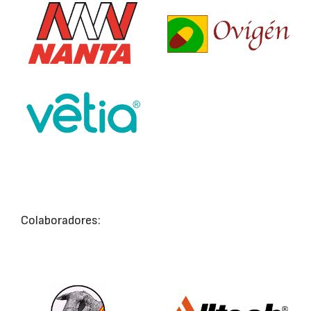
Colaboradores: