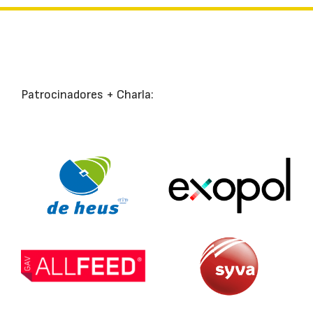
Patrocinadores + Charla: