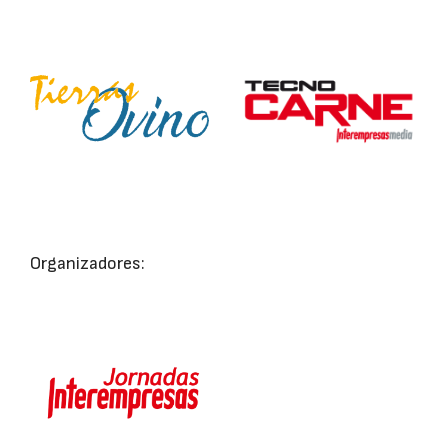
Organizadores: