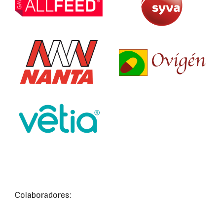
Colaboradores: