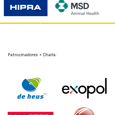
Patrocinadores + Charla: