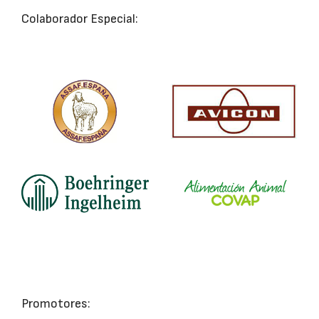
Colaborador Especial:
Promotores: