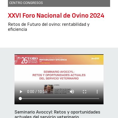
CENTRO CONGRESOS
XXVI Foro Nacional de Ovino 2024
Retos de Futuro del ovino: rentabilidad y
eficiencia
Seminario Avoccyl: Retos y oportunidades
actuales del servicio veterinario