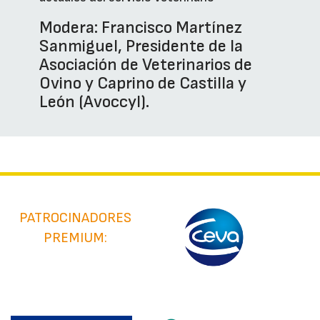
Modera: Francisco Martínez
Sanmiguel, Presidente de la
Asociación de Veterinarios de
Ovino y Caprino de Castilla y
León (Avoccyl).
PATROCINADORES
PREMIUM: