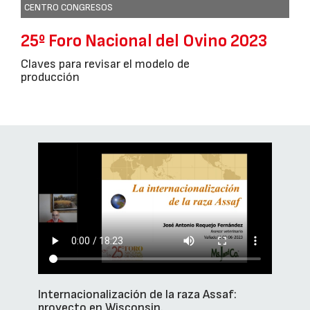
CENTRO CONGRESOS
25º Foro Nacional del Ovino 2023
Claves para revisar el modelo de
producción
Internacionalización de la raza Assaf:
proyecto en Wisconsin.