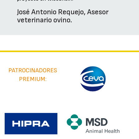
José Antonio Requejo, Asesor
veterinario ovino.
PATROCINADORES
PREMIUM: