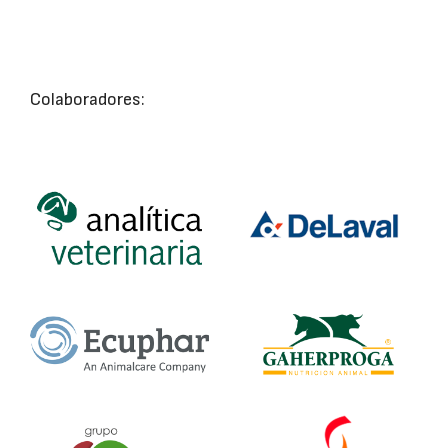
Colaboradores: