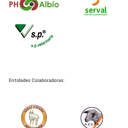
Entidades Colaboradoras: