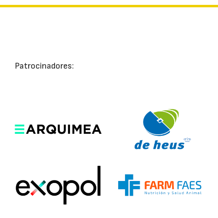
Patrocinadores: