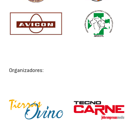
Organizadores: