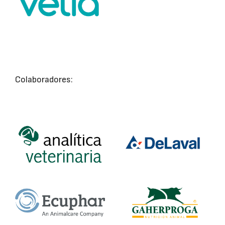
Colaboradores: