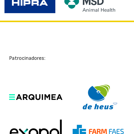
Patrocinadores: