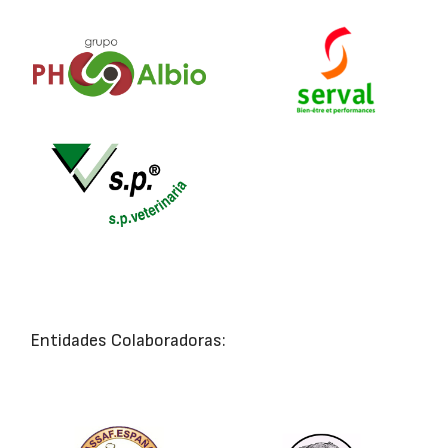
Entidades Colaboradoras: