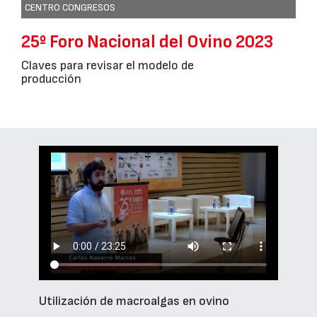
CENTRO CONGRESOS
25º Foro Nacional del Ovino 2023
Claves para revisar el modelo de
producción
Utilización de macroalgas en ovino