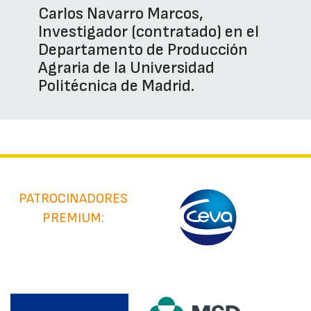
Carlos Navarro Marcos,
Investigador (contratado) en el
Departamento de Producción
Agraria de la Universidad
Politécnica de Madrid.
PATROCINADORES
PREMIUM: