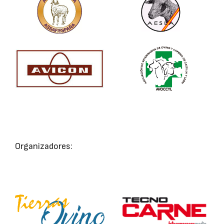
Organizadores: