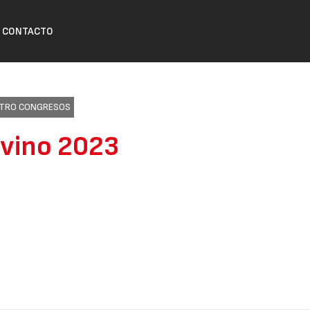
CONTACTO
ENTRO CONGRESOS
Ovino 2023