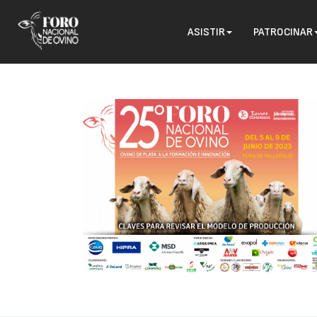
ASISTIR
PATROCINAR