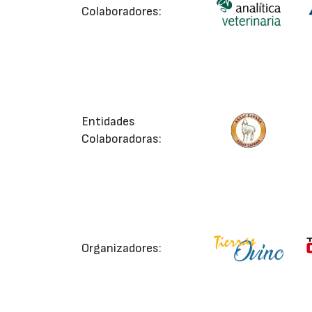
Colaboradores:
Entidades
Colaboradoras:
Organizadores: