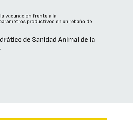
la vacunación frente a la
 parámetros productivos en un rebaño de
drático de Sanidad Animal de la
.