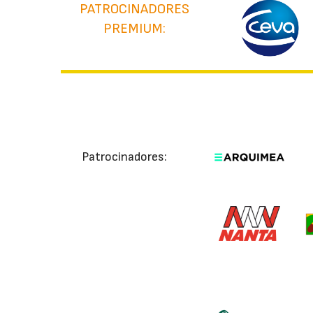
PATROCINADORES
PREMIUM:
Patrocinadores: