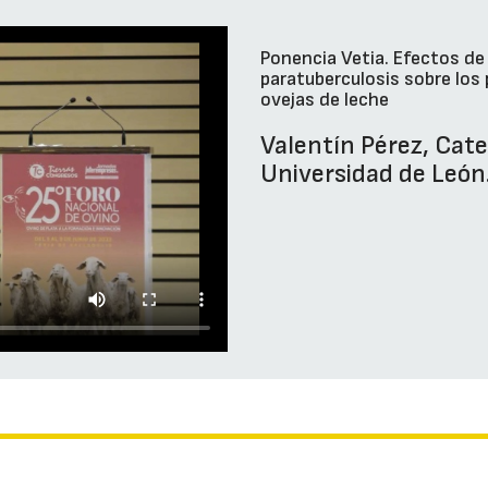
Ponencia Vetia. Efectos de 
paratuberculosis sobre los
ovejas de leche
Valentín Pérez, Cate
Universidad de León