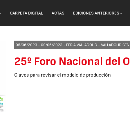
CARPETA DIGITAL
ACTAS
EDICIONES ANTERIORES
05/06/2023 - 09/06/2023 -
FERIA VALLADOLID - VALLADOLID C
25º Foro Nacional del 
Claves para revisar el modelo de producción