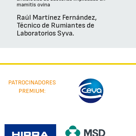
mamitis ovina
Raúl Martínez Fernández,
Técnico de Rumiantes de
Laboratorios Syva.
PATROCINADORES
PREMIUM: