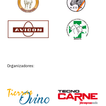
Organizadores: