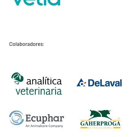
Colaboradores: