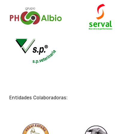
Entidades Colaboradoras: