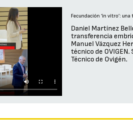
Fecundación ‘in vitro’: una 
Daniel Martínez Bell
transferencia embri
Manuel Vázquez Hern
técnico de OVIGEN. 
Técnico de Ovigén.