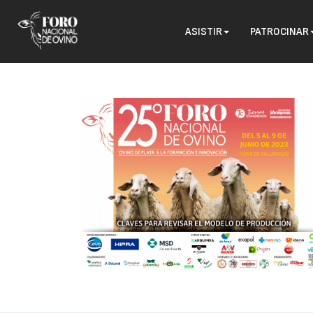
ASISTIR
PATROCINAR