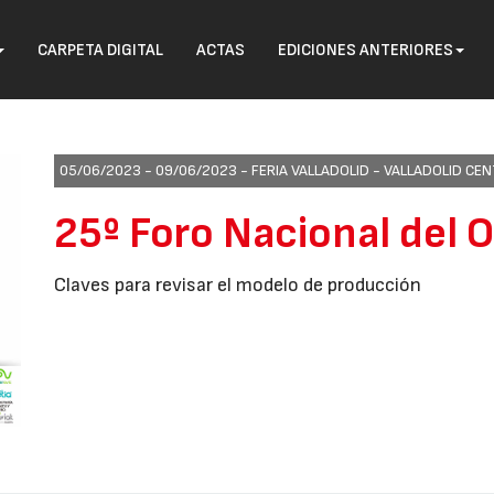
CARPETA DIGITAL
ACTAS
EDICIONES ANTERIORES
05/06/2023 - 09/06/2023 -
FERIA VALLADOLID - VALLADOLID C
25º Foro Nacional del 
Claves para revisar el modelo de producción