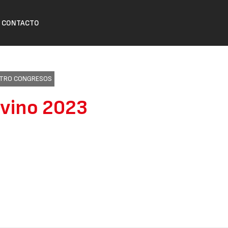
CONTACTO
ENTRO CONGRESOS
Ovino 2023