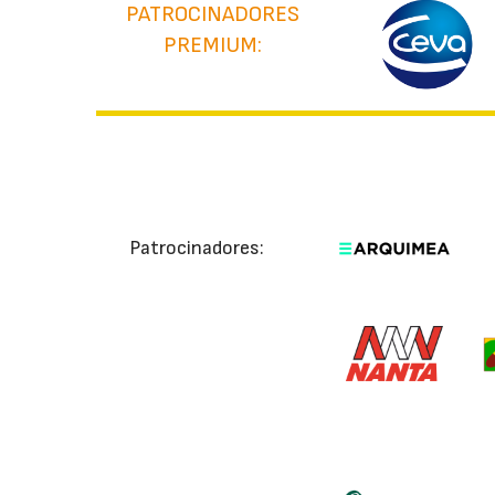
PATROCINADORES
PREMIUM:
Patrocinadores: