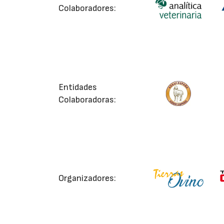
Colaboradores:
Entidades
Colaboradoras:
Organizadores: