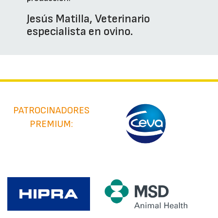
Jesús Matilla, Veterinario
especialista en ovino.
PATROCINADORES
PREMIUM: