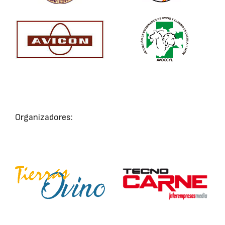
Organizadores: