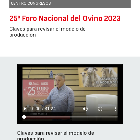
CENTRO CONGRESOS
25º Foro Nacional del Ovino 2023
Claves para revisar el modelo de
producción
Claves para revisar el modelo de
producción.