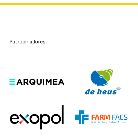
Patrocinadores: