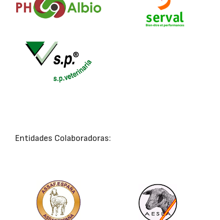
Entidades Colaboradoras: