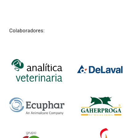
Colaboradores: