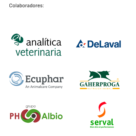
Colaboradores: