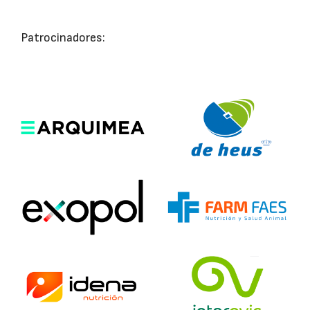
Patrocinadores: