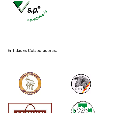
Entidades Colaboradoras: