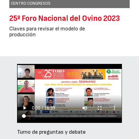
CENTRO CONGRESOS
25º Foro Nacional del Ovino 2023
Claves para revisar el modelo de
producción
Turno de preguntas y debate