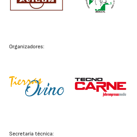
Organizadores:
Secretaría técnica: