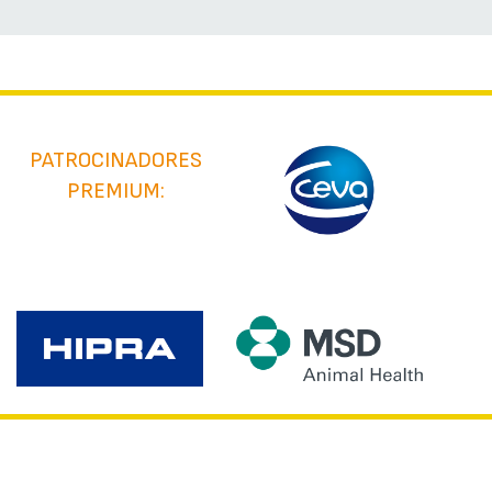
PATROCINADORES
PREMIUM: