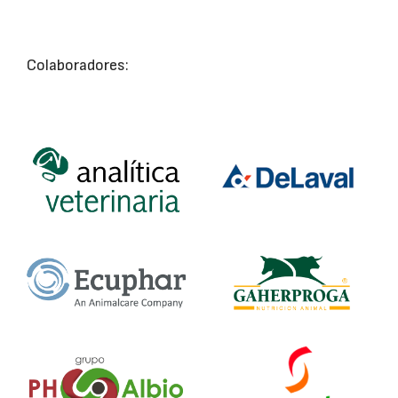
Colaboradores: