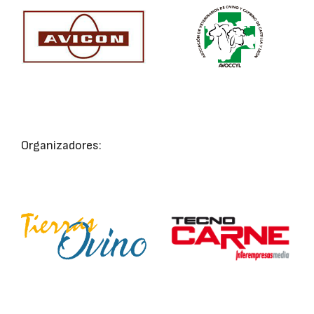
Organizadores: