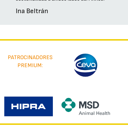
Ina Beltrán
PATROCINADORES
PREMIUM: