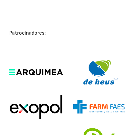
Patrocinadores: