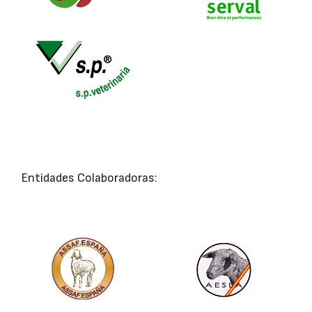
Entidades Colaboradoras: