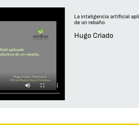
La inteligencia artificial a
de un rebaño.
Hugo Criado