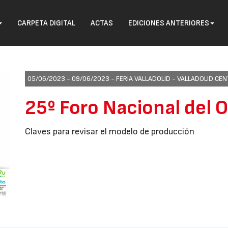
CARPETA DIGITAL
ACTAS
EDICIONES ANTERIORES
05/06/2023 - 09/06/2023 -
FERIA VALLADOLID - VALLADOLID C
25º Foro Nacional del 
Claves para revisar el modelo de producción