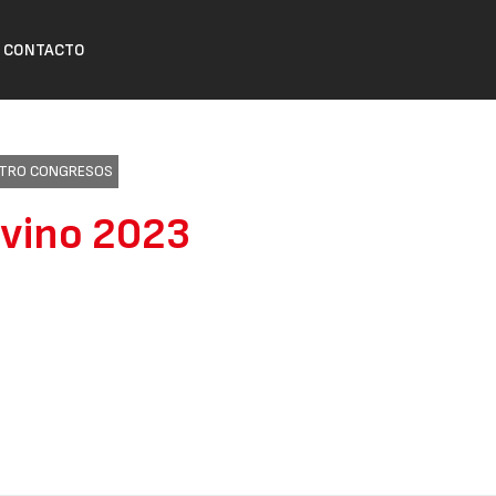
CONTACTO
ENTRO CONGRESOS
Ovino 2023