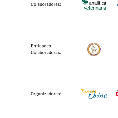
Colaboradores:
Entidades
Colaboradoras:
Organizadores: