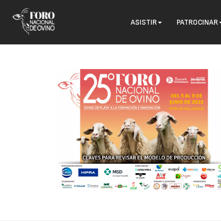
ASISTIR
PATROCINAR