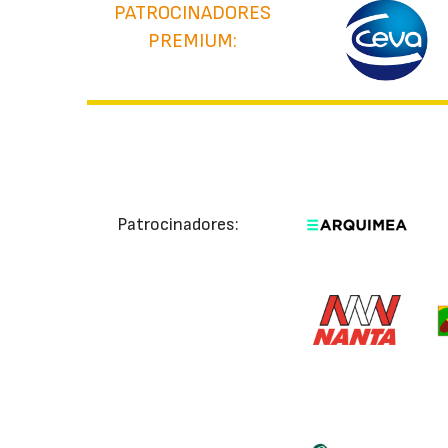
PATROCINADORES
PREMIUM:
Patrocinadores: