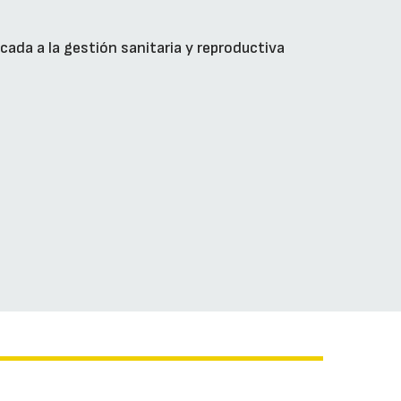
plicada a la gestión sanitaria y reproductiva