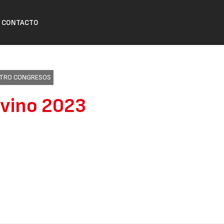
CONTACTO
ENTRO CONGRESOS
Ovino 2023