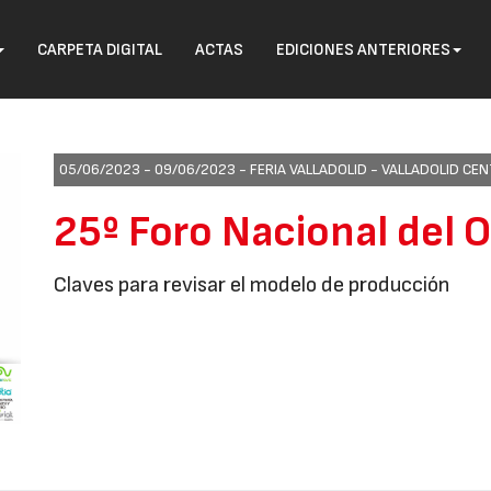
CARPETA DIGITAL
ACTAS
EDICIONES ANTERIORES
05/06/2023 - 09/06/2023 -
FERIA VALLADOLID - VALLADOLID C
25º Foro Nacional del 
Claves para revisar el modelo de producción