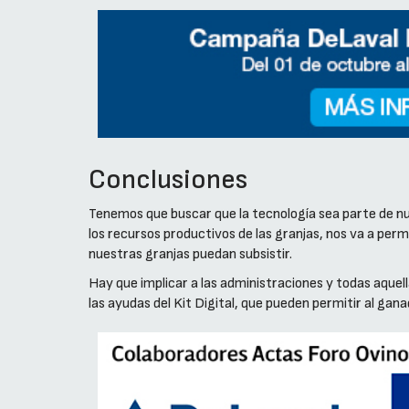
Conclusiones
Tenemos que buscar que la tecnología sea parte de nue
los recursos productivos de las granjas, nos va a perm
nuestras granjas puedan subsistir.
Hay que implicar a las administraciones y todas aque
las ayudas del Kit Digital, que pueden permitir al gana