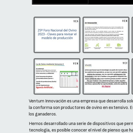
Ventum Innovación es una empresa que desarrolla solu
la conforma son productores de ovino en extensivo. E
los ganaderos.
Hemos desarrollado una serie de dispositivos que perm
tecnología, es posible conocer el nivel de pienso que ha