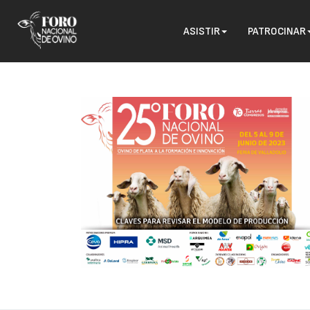
ASISTIR
PATROCINAR