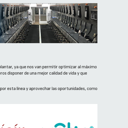
plantar, ya que nos van permitir optimizar al máximo
eros disponer de una mejor calidad de vida y que
 por esta línea y aprovechar las oportunidades, como