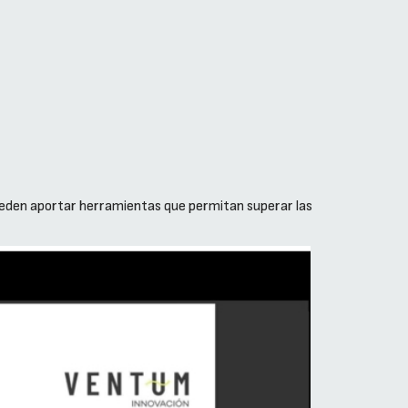
pueden aportar herramientas que permitan superar las