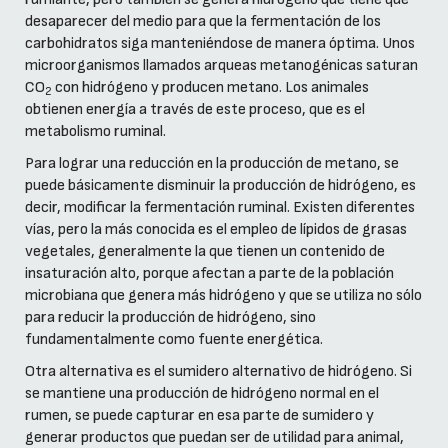
desaparecer del medio para que la fermentación de los
carbohidratos siga manteniéndose de manera óptima. Unos
microorganismos llamados arqueas metanogénicas saturan
CO
con hidrógeno y producen metano. Los animales
2
obtienen energía a través de este proceso, que es el
metabolismo ruminal.
Para lograr una reducción en la producción de metano, se
puede básicamente disminuir la producción de hidrógeno, es
decir, modificar la fermentación ruminal. Existen diferentes
vías, pero la más conocida es el empleo de lípidos de grasas
vegetales, generalmente la que tienen un contenido de
insaturación alto, porque afectan a parte de la población
microbiana que genera más hidrógeno y que se utiliza no sólo
para reducir la producción de hidrógeno, sino
fundamentalmente como fuente energética.
Otra alternativa es el sumidero alternativo de hidrógeno. Si
se mantiene una producción de hidrógeno normal en el
rumen, se puede capturar en esa parte de sumidero y
generar productos que puedan ser de utilidad para animal,