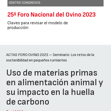
CENTRO CONGRESOS
25º Foro Nacional del Ovino 2023
Claves para revisar el modelo de
producción
ACTAS FORO OVINO 2023 – Seminario: Los retos de la
sostenibilidad en pequeños rumiantes
Uso de materias primas
en alimentación animal y
su impacto en la huella
de carbono