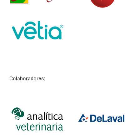
Colaboradores: