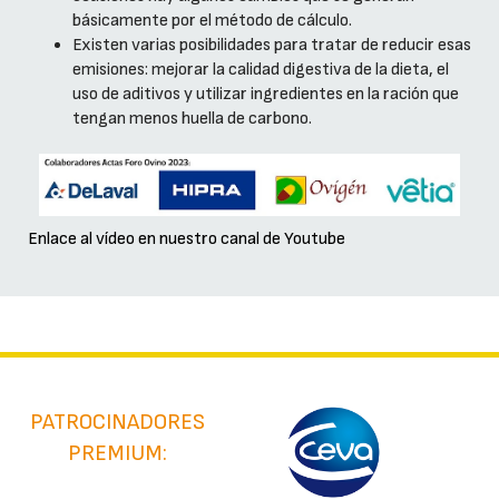
básicamente por el método de cálculo.
Existen varias posibilidades para tratar de reducir esas
emisiones: mejorar la calidad digestiva de la dieta, el
uso de aditivos y utilizar ingredientes en la ración que
tengan menos huella de carbono.
Enlace al vídeo en nuestro canal de Youtube
PATROCINADORES
PREMIUM: