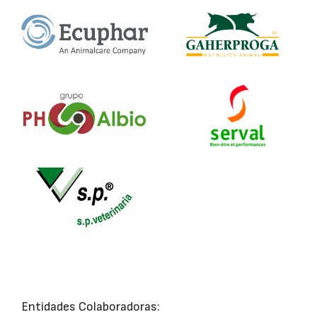
Entidades Colaboradoras: