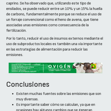
caprino. Se ha observado que, utilizando este tipo de
ensilados, se puede reducir entre un 10% y un 15% la huella
de carbono, fundamentalmente porque se reduce el uso de
un forraje convencional como el heno de avena, que tiene
asociadas unas emisiones como consecuencia de la
fertilización.
Por lo tanto, reducir el uso de insumos externos mediante el
uso de subproductos locales es también una vía importante
en las estrategias de alimentación para reducir las
emisiones.
Conclusiones
Existen muchas fuentes sobre las emisiones que son
muy diversas.
Es importante saber cómo se calculan, ya que en
ocasiones hay algunos cambios que se generan