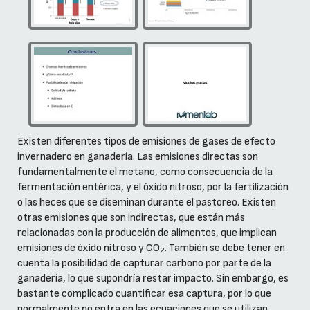
Existen diferentes tipos de emisiones de gases de efecto
invernadero en ganadería. Las emisiones directas son
fundamentalmente el metano, como consecuencia de la
fermentación entérica, y el óxido nitroso, por la fertilización
o las heces que se diseminan durante el pastoreo. Existen
otras emisiones que son indirectas, que están más
relacionadas con la producción de alimentos, que implican
emisiones de óxido nitroso y CO
. También se debe tener en
2
cuenta la posibilidad de capturar carbono por parte de la
ganadería, lo que supondría restar impacto. Sin embargo, es
bastante complicado cuantificar esa captura, por lo que
normalmente no entra en las ecuaciones que se utilizan.