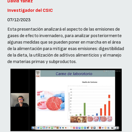
David Yáñez
Investigador del CSIC
07/12/2023
Esta presentación analizará el aspecto de las emisiones de
gases de efecto invernadero, para analizar posteriormente
algunas medidas que se pueden poner en marcha en el área
de la alimentación para mitigar esas emisiones: digestibilidad
de la dieta, la utilización de aditivos alimenticios y el manejo
de materias primas y subproductos.