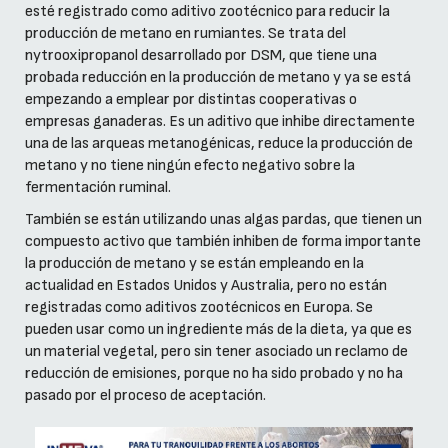
esté registrado como aditivo zootécnico para reducir la
producción de metano en rumiantes. Se trata del
nytrooxipropanol desarrollado por DSM, que tiene una
probada reducción en la producción de metano y ya se está
empezando a emplear por distintas cooperativas o
empresas ganaderas. Es un aditivo que inhibe directamente
una de las arqueas metanogénicas, reduce la producción de
metano y no tiene ningún efecto negativo sobre la
fermentación ruminal.
También se están utilizando unas algas pardas, que tienen un
compuesto activo que también inhiben de forma importante
la producción de metano y se están empleando en la
actualidad en Estados Unidos y Australia, pero no están
registradas como aditivos zootécnicos en Europa. Se
pueden usar como un ingrediente más de la dieta, ya que es
un material vegetal, pero sin tener asociado un reclamo de
reducción de emisiones, porque no ha sido probado y no ha
pasado por el proceso de aceptación.