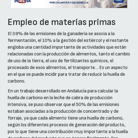
Empleo de materias primas
El 39% de las emisiones de la ganadería se asocia a la
fermentación, el 10% a la gestión del estiércol y el restante
engloba una cantidad importante de actividades que están
relacionadas con la producción de alimentos, tanto el cambio
de uso de la tierra, el uso de fertilizantes químicos, el
procesado de esos alimentos, el transporte… Es un aspecto
en el que se puede incidir para tratar de reducir la huella de
carbono.
En un trabajo desarrollado en Andalucía para calcular la
huella de carbono en la leche de cabra de producción
intensiva, se puso observar que el 50% de las emisiones
estaban asociadas a la producción de concentrado y de
forraje, ya que cada alimento tiene una huella de carbono,
según los diferentes procesos de generación del producto,
por lo que tiene una contribución muy importante a la huella