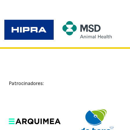
Patrocinadores: