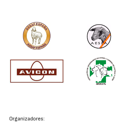
Organizadores: