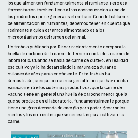
los que alimentan fundamentalmente al rumiante. Pero esa
fermentación también tiene otras consecuencias y uno de
los productos que se genera es el metano. Cuando hablamos
de alimentación en rumiantes, debemos tener en cuenta que
realmente a quien estamos alimentando es a los
microorganismos del rumen del animal.
Un trabajo publicado por Risner recientemente compara la
huella de carbono de la carne de ternera con la de la carne de
laboratorio. Cuando se habla de carne de cultivo, en realidad
ese cultivo ya lo ha desarrollado la naturaleza durante
millones de años para ser eficiente. Este trabajo ha
demostrado, aunque con un margen alto porque hay mucha
variación entre los sistemas productivos, que la carne de
vacuno tiene en general una huella de carbono menor que la
que se produce en el laboratorio, fundamentalmente porque
tiene una gran demanda de energía para poder generar los
medios y los nutrientes que se necesitan para cultivar esa
carne.