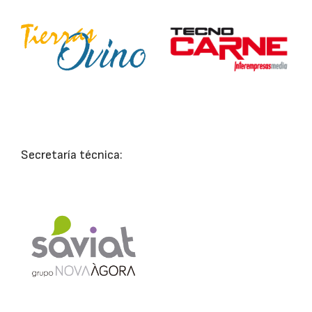
Secretaría técnica: