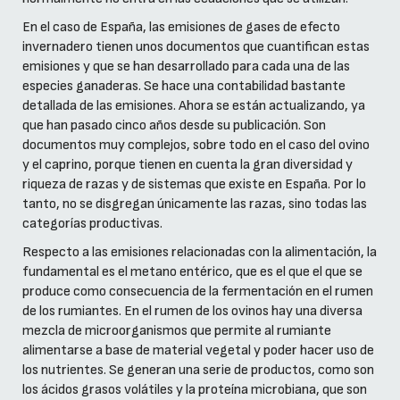
En el caso de España, las emisiones de gases de efecto
invernadero tienen unos documentos que cuantifican estas
emisiones y que se han desarrollado para cada una de las
especies ganaderas. Se hace una contabilidad bastante
detallada de las emisiones. Ahora se están actualizando, ya
que han pasado cinco años desde su publicación. Son
documentos muy complejos, sobre todo en el caso del ovino
y el caprino, porque tienen en cuenta la gran diversidad y
riqueza de razas y de sistemas que existe en España. Por lo
tanto, no se disgregan únicamente las razas, sino todas las
categorías productivas.
Respecto a las emisiones relacionadas con la alimentación, la
fundamental es el metano entérico, que es el que el que se
produce como consecuencia de la fermentación en el rumen
de los rumiantes. En el rumen de los ovinos hay una diversa
mezcla de microorganismos que permite al rumiante
alimentarse a base de material vegetal y poder hacer uso de
los nutrientes. Se generan una serie de productos, como son
los ácidos grasos volátiles y la proteína microbiana, que son