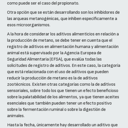
como puede ser el caso del propionato.
Otra opción que se están desarrollando son los inhibidores de
las arqueas metanogénicas, que inhiben específicamente a
esos microorganismos.
A la hora de considerar los aditivos alimenticios en relación a
la producción de metano, se debe tener en cuenta que el
registro de aditivos en alimentación humana y alimentación
animal está supervisado por la Agencia Europea de
Seguridad Alimentaria (EFSA), que evalúa todas las
solicitudes de registro de aditivos. En este caso, la categoría
que está relacionada con el uso de aditivos que pueden
reducir la producción de metano es la de aditivos
zootécnicos. Existen otras categorías como la de aditivos
sensoriales, sobre todo los que tienen un efecto beneficioso
sobre la palatabilidad de los alimentos, ya que tienen aceites
esenciales que también pueden tener un efecto positivo
sobre la fermentación ruminal o sobre la digestión de
animales.
Hasta la fecha, únicamente hay desarrollado un aditivo que