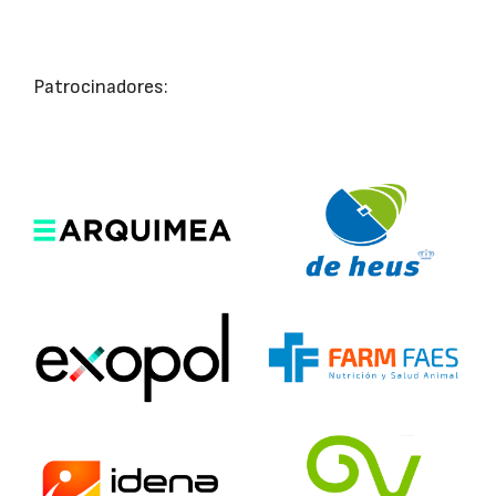
Patrocinadores: