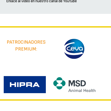
Enlace al vídeo en nuestro canal de Youtube
PATROCINADORES
PREMIUM: