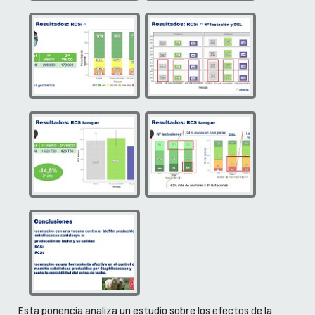
Esta ponencia analiza un estudio sobre los efectos de la