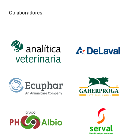
Colaboradores: