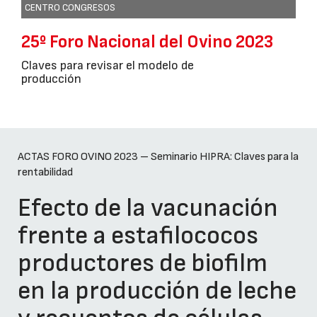
CENTRO CONGRESOS
25º Foro Nacional del Ovino 2023
Claves para revisar el modelo de
producción
ACTAS FORO OVINO 2023 – Seminario HIPRA: Claves para la
rentabilidad
Efecto de la vacunación
frente a estafilococos
productores de biofilm
en la producción de leche