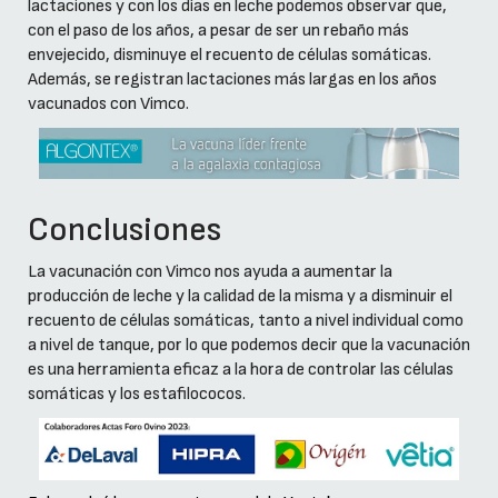
lactaciones y con los días en leche podemos observar que,
con el paso de los años, a pesar de ser un rebaño más
envejecido, disminuye el recuento de células somáticas.
Además, se registran lactaciones más largas en los años
vacunados con Vimco.
Conclusiones
La vacunación con Vimco nos ayuda a aumentar la
producción de leche y la calidad de la misma y a disminuir el
recuento de células somáticas, tanto a nivel individual como
a nivel de tanque, por lo que podemos decir que la vacunación
es una herramienta eficaz a la hora de controlar las células
somáticas y los estafilococos.