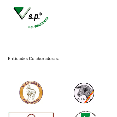
Entidades Colaboradoras: