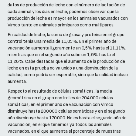
datos de producción de leche con el número de lactación de
cada animal y los días en leche, podemos observar que la
producción de leche es mayor en los animales vacunados con
Vimco tanto en animales primíparos como multíparos.
En calidad de leche, la suma de grasa y proteína en el grupo
control tenía una media de 11,05%. En el primer año de
vacunación aumenta ligeramente un 0,5% hasta el 11,11%,
mientras que en el segundo año sube un 1,9% hasta el
11,26%. Cabe destacar que el aumento de la producción de
leche en esta prueba no va unido a una disminución de la
calidad, como podría ser esperable, sino que la calidad incluso
aumenta.
Respecto al resultado de células somáticas, la media
geométrica en el grupo control es de 204.000 células
somáticas, en el primer año de vacunación con Vimco
disminuye hasta 200.000 células somáticas y en el segundo
año disminuye hasta 170.000. No es hasta el segundo año de
vacunación, en el que tenemos ya todos los animales
vacunados, en el que aumenta el porcentaje de muestras