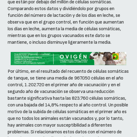
que están por debajo del millón de células somáticas.
Comparando estos datos y dividiéndolo por grupos en
función del número de lactación y de los días en leche, se
observa que en el grupo control, en función que aumentan
los días en leche, aumenta la media de células somáticas,
mientras que en los grupos vacunados este dato se
mantiene, o incluso disminuye ligeramente la media.
Por último, en el resultado del recuento de células somáticas
de tanque, se tiene una media de 967.050 células en el año
control, 1.202.720 en el primer año de vacunación y en el
segundo año de vacunación se observa una reducción
bastante significativa hasta las 823.760 células somáticas,
con una bajada del 14,8% respecto al año control. Un posible
motivo de la subida de células somáticas en el primer año es
que no todos los animales están vacunados y, por lo tanto,
hay animales con mayor susceptibilidad a diferentes
problemas. Si relacionamos estos datos con el número de