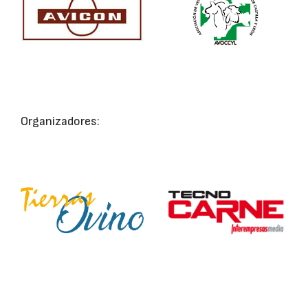
Organizadores: