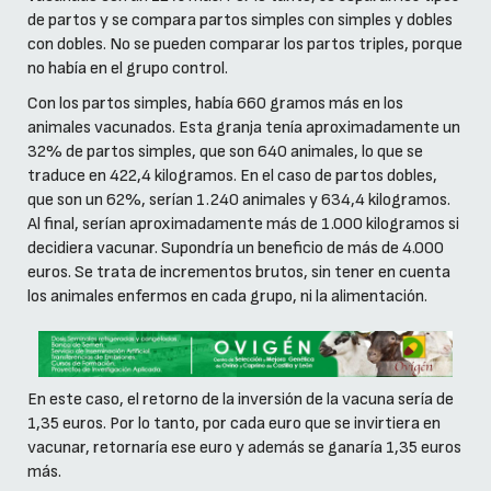
de partos y se compara partos simples con simples y dobles
con dobles. No se pueden comparar los partos triples, porque
no había en el grupo control.
Con los partos simples, había 660 gramos más en los
animales vacunados. Esta granja tenía aproximadamente un
32% de partos simples, que son 640 animales, lo que se
traduce en 422,4 kilogramos. En el caso de partos dobles,
que son un 62%, serían 1.240 animales y 634,4 kilogramos.
Al final, serían aproximadamente más de 1.000 kilogramos si
decidiera vacunar. Supondría un beneficio de más de 4.000
euros. Se trata de incrementos brutos, sin tener en cuenta
los animales enfermos en cada grupo, ni la alimentación.
En este caso, el retorno de la inversión de la vacuna sería de
1,35 euros. Por lo tanto, por cada euro que se invirtiera en
vacunar, retornaría ese euro y además se ganaría 1,35 euros
más.