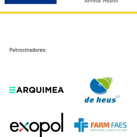
Patrocinadores: