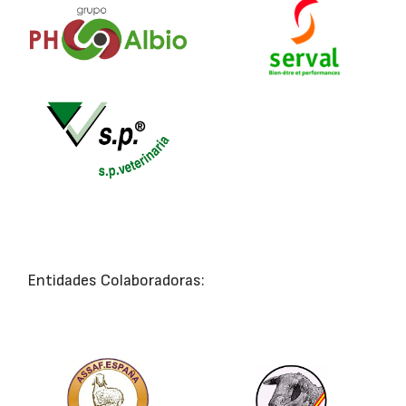
Entidades Colaboradoras: