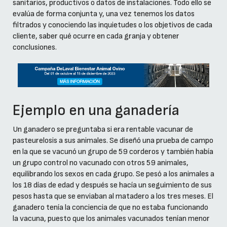
sanitarios, productivos o datos de instalaciones. Todo ello se
evalúa de forma conjunta y, una vez tenemos los datos
filtrados y conociendo las inquietudes o los objetivos de cada
cliente, saber qué ocurre en cada granja y obtener
conclusiones.
Ejemplo en una ganadería
Un ganadero se preguntaba si era rentable vacunar de
pasteurelosis a sus animales. Se diseñó una prueba de campo
en la que se vacunó un grupo de 59 corderos y también había
un grupo control no vacunado con otros 59 animales,
equilibrando los sexos en cada grupo. Se pesó a los animales a
los 18 días de edad y después se hacía un seguimiento de sus
pesos hasta que se enviaban al matadero a los tres meses. El
ganadero tenía la conciencia de que no estaba funcionando
la vacuna, puesto que los animales vacunados tenían menor