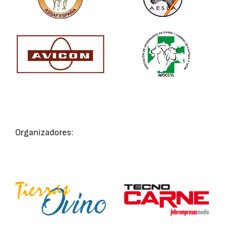
Organizadores: