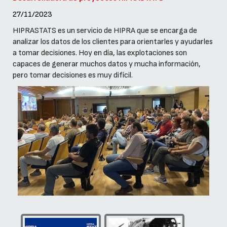
27/11/2023
HIPRASTATS es un servicio de HIPRA que se encarga de
analizar los datos de los clientes para orientarles y ayudarles
a tomar decisiones. Hoy en día, las explotaciones son
capaces de generar muchos datos y mucha información,
pero tomar decisiones es muy difícil.