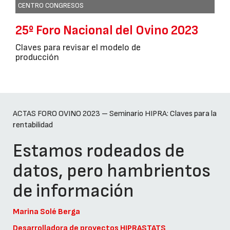
CENTRO CONGRESOS
25º Foro Nacional del Ovino 2023
Claves para revisar el modelo de
producción
ACTAS FORO OVINO 2023 – Seminario HIPRA: Claves para la
rentabilidad
Estamos rodeados de
datos, pero hambrientos
de información
Marina Solé Berga
Desarrolladora de proyectos HIPRASTATS