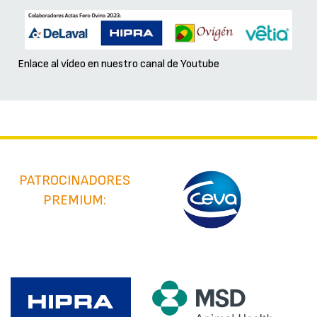
Enlace al vídeo en nuestro canal de Youtube
PATROCINADORES
PREMIUM: