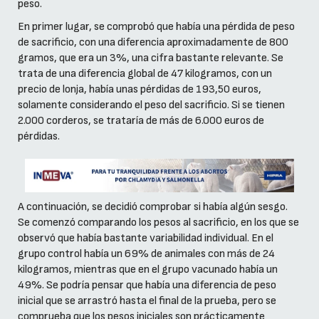
peso.
En primer lugar, se comprobó que había una pérdida de peso
de sacrificio, con una diferencia aproximadamente de 800
gramos, que era un 3%, una cifra bastante relevante. Se
trata de una diferencia global de 47 kilogramos, con un
precio de lonja, había unas pérdidas de 193,50 euros,
solamente considerando el peso del sacrificio. Si se tienen
2.000 corderos, se trataría de más de 6.000 euros de
pérdidas.
A continuación, se decidió comprobar si había algún sesgo.
Se comenzó comparando los pesos al sacrificio, en los que se
observó que había bastante variabilidad individual. En el
grupo control había un 69% de animales con más de 24
kilogramos, mientras que en el grupo vacunado había un
49%. Se podría pensar que había una diferencia de peso
inicial que se arrastró hasta el final de la prueba, pero se
comprueba que los pesos iniciales son prácticamente