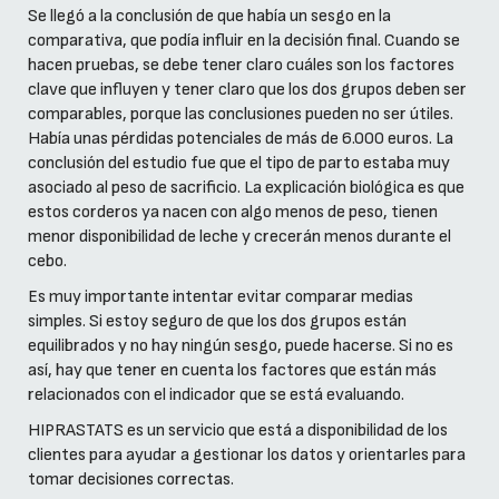
Se llegó a la conclusión de que había un sesgo en la
comparativa, que podía influir en la decisión final. Cuando se
hacen pruebas, se debe tener claro cuáles son los factores
clave que influyen y tener claro que los dos grupos deben ser
comparables, porque las conclusiones pueden no ser útiles.
Había unas pérdidas potenciales de más de 6.000 euros. La
conclusión del estudio fue que el tipo de parto estaba muy
asociado al peso de sacrificio. La explicación biológica es que
estos corderos ya nacen con algo menos de peso, tienen
menor disponibilidad de leche y crecerán menos durante el
cebo.
Es muy importante intentar evitar comparar medias
simples. Si estoy seguro de que los dos grupos están
equilibrados y no hay ningún sesgo, puede hacerse. Si no es
así, hay que tener en cuenta los factores que están más
relacionados con el indicador que se está evaluando.
HIPRASTATS es un servicio que está a disponibilidad de los
clientes para ayudar a gestionar los datos y orientarles para
tomar decisiones correctas.