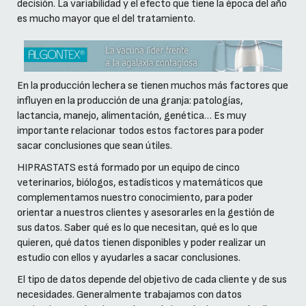
decisión. La variabilidad y el efecto que tiene la época del año
es mucho mayor que el del tratamiento.
En la producción lechera se tienen muchos más factores que
influyen en la producción de una granja: patologías,
lactancia, manejo, alimentación, genética… Es muy
importante relacionar todos estos factores para poder
sacar conclusiones que sean útiles.
HIPRASTATS está formado por un equipo de cinco
veterinarios, biólogos, estadísticos y matemáticos que
complementamos nuestro conocimiento, para poder
orientar a nuestros clientes y asesorarles en la gestión de
sus datos. Saber qué es lo que necesitan, qué es lo que
quieren, qué datos tienen disponibles y poder realizar un
estudio con ellos y ayudarles a sacar conclusiones.
El tipo de datos depende del objetivo de cada cliente y de sus
necesidades. Generalmente trabajamos con datos