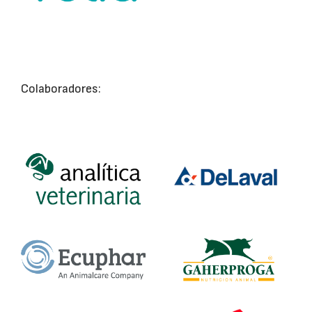
Colaboradores: