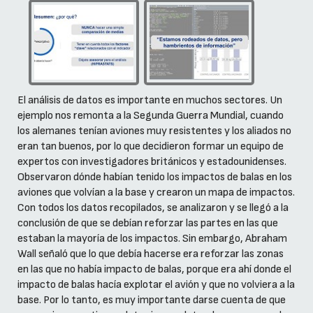
El análisis de datos es importante en muchos sectores. Un
ejemplo nos remonta a la Segunda Guerra Mundial, cuando
los alemanes tenían aviones muy resistentes y los aliados no
eran tan buenos, por lo que decidieron formar un equipo de
expertos con investigadores británicos y estadounidenses.
Observaron dónde habían tenido los impactos de balas en los
aviones que volvían a la base y crearon un mapa de impactos.
Con todos los datos recopilados, se analizaron y se llegó a la
conclusión de que se debían reforzar las partes en las que
estaban la mayoría de los impactos. Sin embargo, Abraham
Wall señaló que lo que debía hacerse era reforzar las zonas
en las que no había impacto de balas, porque era ahí donde el
impacto de balas hacía explotar el avión y que no volviera a la
base. Por lo tanto, es muy importante darse cuenta de que