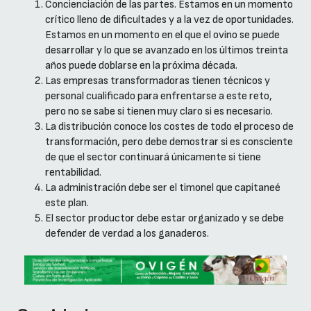
Concienciación de las partes. Estamos en un momento
crítico lleno de dificultades y a la vez de oportunidades.
Estamos en un momento en el que el ovino se puede
desarrollar y lo que se avanzado en los últimos treinta
años puede doblarse en la próxima década.
Las empresas transformadoras tienen técnicos y
personal cualificado para enfrentarse a este reto,
pero no se sabe si tienen muy claro si es necesario.
La distribución conoce los costes de todo el proceso de
transformación, pero debe demostrar si es consciente
de que el sector continuará únicamente si tiene
rentabilidad.
La administración debe ser el timonel que capitaneé
este plan.
El sector productor debe estar organizado y se debe
defender de verdad a los ganaderos.