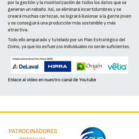
por la gestión y la monitorización de todos los datos que se
generan un rebaño. Así, se eliminará incertidumbres y se
creará muchas certezas, se logrará ilusionar a la gente joven
y se conseguirá una producción más sostenible y más
atractiva.
Todo ello amparado y tutelado por un Plan Estratégico del
Ovino, ya que los esfuerzos individuales no serán suficientes.
Enlace al vídeo en nuestro canal de Youtube
PATROCINADORES