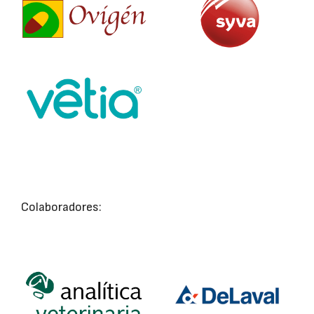
Colaboradores: