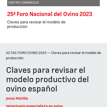
CENTRO CONGRESOS
25º Foro Nacional del Ovino 2023
Claves para revisar el modelo de
producción
ACTAS FORO OVINO 2023 – Claves para revisar el modelo de
producción
Claves para revisar el
modelo productivo del
ovino español
Jesús Matilla
Veterinario especialista en ovino