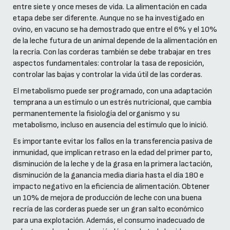
entre siete y once meses de vida. La alimentación en cada
etapa debe ser diferente. Aunque no se ha investigado en
ovino, en vacuno se ha demostrado que entre el 6% y el 10%
de la leche futura de un animal depende de la alimentación en
la recría. Con las corderas también se debe trabajar en tres
aspectos fundamentales: controlar la tasa de reposición,
controlar las bajas y controlar la vida útil de las corderas.
El metabolismo puede ser programado, con una adaptación
temprana a un estímulo o un estrés nutricional, que cambia
permanentemente la fisiología del organismo y su
metabolismo, incluso en ausencia del estímulo que lo inició.
Es importante evitar los fallos en la transferencia pasiva de
inmunidad, que implican retraso en la edad del primer parto,
disminución de la leche y de la grasa en la primera lactación,
disminución de la ganancia media diaria hasta el día 180 e
impacto negativo en la eficiencia de alimentación. Obtener
un 10% de mejora de producción de leche con una buena
recría de las corderas puede ser un gran salto económico
para una explotación. Además, el consumo inadecuado de