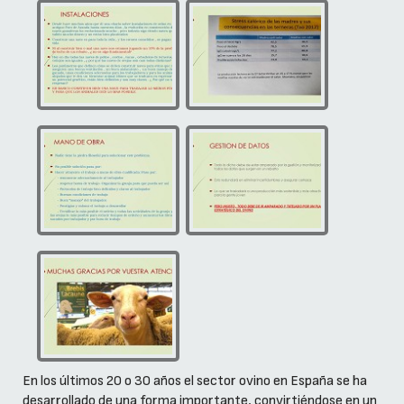
En los últimos 20 o 30 años el sector ovino en España se ha
desarrollado de una forma importante, convirtiéndose en un