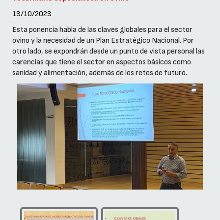
13/10/2023
Esta ponencia habla de las claves globales para el sector
ovino y la necesidad de un Plan Estratégico Nacional. Por
otro lado, se expondrán desde un punto de vista personal las
carencias que tiene el sector en aspectos básicos como
sanidad y alimentación, además de los retos de futuro.