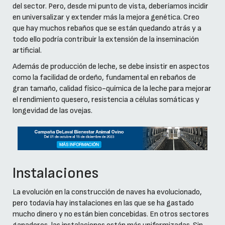
del sector. Pero, desde mi punto de vista, deberíamos incidir
en universalizar y extender más la mejora genética. Creo
que hay muchos rebaños que se están quedando atrás y a
todo ello podría contribuir la extensión de la inseminación
artificial.
Además de producción de leche, se debe insistir en aspectos
como la facilidad de ordeño, fundamental en rebaños de
gran tamaño, calidad físico-química de la leche para mejorar
el rendimiento quesero, resistencia a células somáticas y
longevidad de las ovejas.
Instalaciones
La evolución en la construcción de naves ha evolucionado,
pero todavía hay instalaciones en las que se ha gastado
mucho dinero y no están bien concebidas. En otros sectores