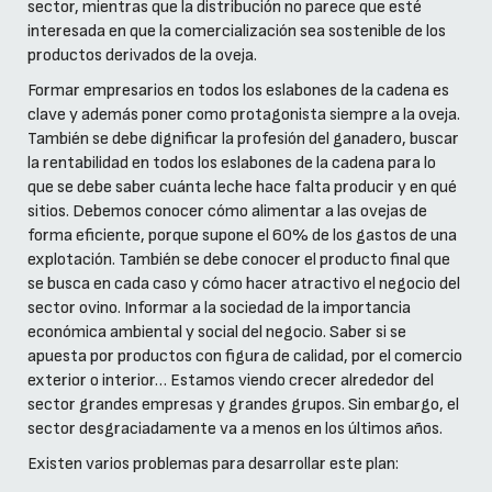
sector, mientras que la distribución no parece que esté
interesada en que la comercialización sea sostenible de los
productos derivados de la oveja.
Formar empresarios en todos los eslabones de la cadena es
clave y además poner como protagonista siempre a la oveja.
También se debe dignificar la profesión del ganadero, buscar
la rentabilidad en todos los eslabones de la cadena para lo
que se debe saber cuánta leche hace falta producir y en qué
sitios. Debemos conocer cómo alimentar a las ovejas de
forma eficiente, porque supone el 60% de los gastos de una
explotación. También se debe conocer el producto final que
se busca en cada caso y cómo hacer atractivo el negocio del
sector ovino. Informar a la sociedad de la importancia
económica ambiental y social del negocio. Saber si se
apuesta por productos con figura de calidad, por el comercio
exterior o interior… Estamos viendo crecer alrededor del
sector grandes empresas y grandes grupos. Sin embargo, el
sector desgraciadamente va a menos en los últimos años.
Existen varios problemas para desarrollar este plan: