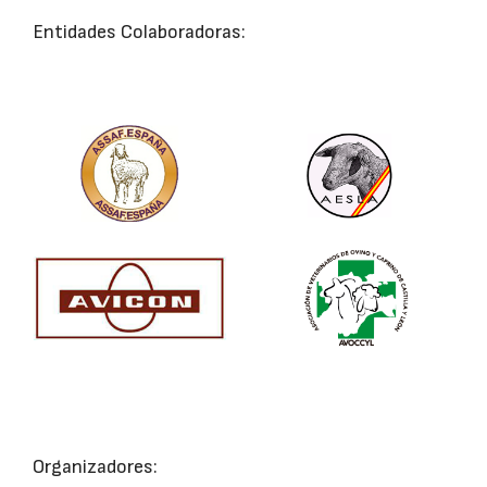
Entidades Colaboradoras:
Organizadores: