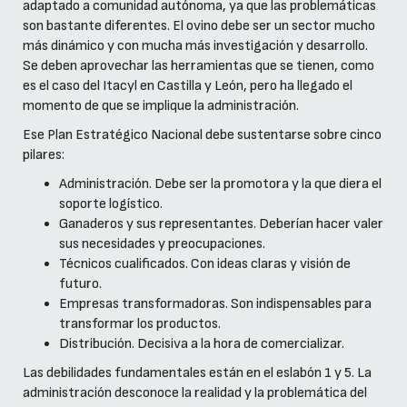
adaptado a comunidad autónoma, ya que las problemáticas
son bastante diferentes. El ovino debe ser un sector mucho
más dinámico y con mucha más investigación y desarrollo.
Se deben aprovechar las herramientas que se tienen, como
es el caso del Itacyl en Castilla y León, pero ha llegado el
momento de que se implique la administración.
Ese Plan Estratégico Nacional debe sustentarse sobre cinco
pilares:
Administración. Debe ser la promotora y la que diera el
soporte logístico.
Ganaderos y sus representantes. Deberían hacer valer
sus necesidades y preocupaciones.
Técnicos cualificados. Con ideas claras y visión de
futuro.
Empresas transformadoras. Son indispensables para
transformar los productos.
Distribución. Decisiva a la hora de comercializar.
Las debilidades fundamentales están en el eslabón 1 y 5. La
administración desconoce la realidad y la problemática del