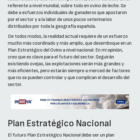
referente a nivel mundial, sobre todo en ovino de leche. Se
debe a esfuerzos individuales de ganaderos que apostaron
por el sector y a la labor de unos pocos veterinarios
distribuidos por toda la geografía española.
De todos modos, la realidad actual requiere de un esfuerzo
mucho más coordinado y más amplio, que desemboque en un
Plan Estratégico del Ovino a nivel nacional. En mi opinión,
creo que es clave para el futuro del sector. Seguirán
existiendo ovejas, las explotaciones serán más grandes y
más eficientes, pero estarán siempre a merced de factores
que no se pueden controlar y que complican el desarrollo del
sector.
Plan Estratégico Nacional
El futuro Plan Estratégico Nacional debe ser un plan