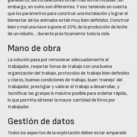
ganaderos, las instalaciones están más uniformizadas. Sin
embargo, en ovino son diferentes. Y eso teniendo en cuenta
que los parámetros para construir una instalación y lograr el
bienestar de los animales están muy bien definidos. Construir
bien o mal una nave supone el 10% de la producción de leche
de un rebaño… durante prácticamente toda la vida.
Mano de obra
La solución pasa por remunerar adecuadamente al
trabajador, respetar horas de trabajo con una buena
organización del trabajo, protocolos de trabajo bien definidos
y claros, buenas condiciones de trabajo, buen ‘manejo’ del
trabajador, prestigiar y valorar el trabajo a desarrollar, y
tecnificar las granjas lo máximo posible para ordeñar rápido,
lo que permita obtener la mayor cantidad de litros por
trabajador.
Gestión de datos
Todos los aspectos de la explotación deben estar amparado