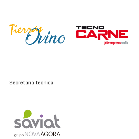
Secretaría técnica: