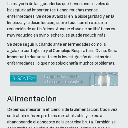
La mayoría de las ganaderías que tienen unos niveles de
bioseguridad importantes tienen muchas menos
enfermedades. Se debe avanzar en la bioseguridad y en la
limpieza y la desinfección, sobre todo con el reto de la
reducción de antibióticos. Aunque el uso de antibióticos es
muy reducido en ovino lechero, se puede reducir más.
Se debe seguir luchando ante enfermedades como la
agalaxia contagiosa y el Complejo Respiratorio Ovino. Sería
importante dar un salto en la investigación de estas dos
enfermedades, lo que nos solucionaría muchos problemas.
Alimentación
Debemos mejorar la eficiencia de la alimentación. Cada vez
se trabaja más en proteína metabolizable y se está
abandonando el concepto de la proteína bruta. También se