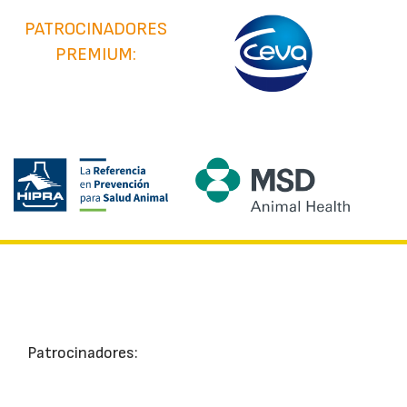
PATROCINADORES
PREMIUM:
Patrocinadores: