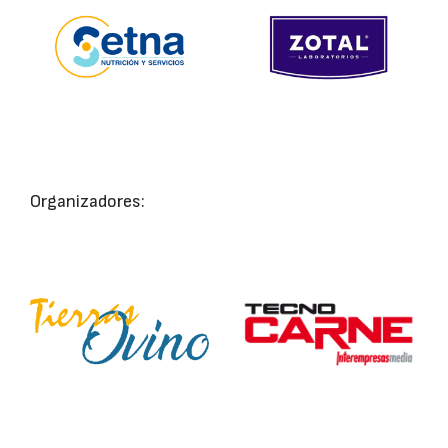
Organizadores: