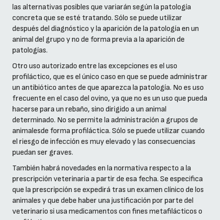
las alternativas posibles que variarán según la patología
concreta que se esté tratando. Sólo se puede utilizar
después del diagnóstico y la aparición de la patología en un
animal del grupo y no de forma previa a la aparición de
patologías.
Otro uso autorizado entre las excepciones es el uso
profiláctico, que es el único caso en que se puede administrar
un antibiótico antes de que aparezca la patología. No es uso
frecuente en el caso del ovino, ya que no es un uso que pueda
hacerse para un rebaño, sino dirigido a un animal
determinado. No se permite la administración a grupos de
animalesde forma profiláctica. Sólo se puede utilizar cuando
el riesgo de infección es muy elevado y las consecuencias
puedan ser graves.
También habrá novedades en la normativa respecto a la
prescripción veterinaria a partir de esa fecha. Se especifica
que la prescripción se expedirá tras un examen clínico de los
animales y que debe haber una justificación por parte del
veterinario si usa medicamentos con fines metafilácticos o