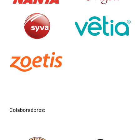
Colaboradores: