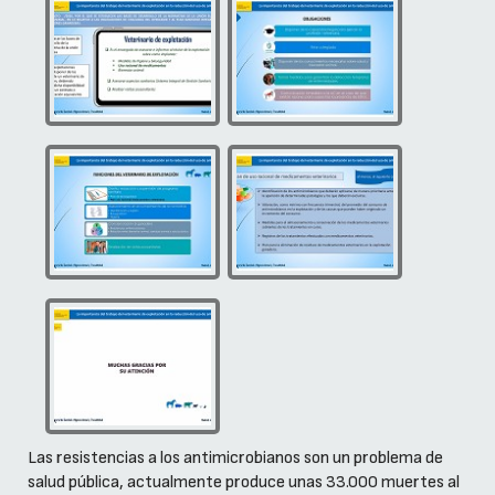
Las resistencias a los antimicrobianos son un problema de
salud pública, actualmente produce unas 33.000 muertes al