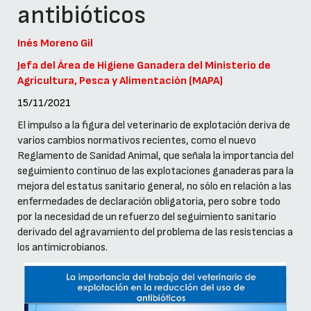
antibióticos
Inés Moreno Gil
Jefa del Área de Higiene Ganadera del Ministerio de
Agricultura, Pesca y Alimentación (MAPA)
15/11/2021
El impulso a la figura del veterinario de explotación deriva de
varios cambios normativos recientes, como el nuevo
Reglamento de Sanidad Animal, que señala la importancia del
seguimiento continuo de las explotaciones ganaderas para la
mejora del estatus sanitario general, no sólo en relación a las
enfermedades de declaración obligatoria, pero sobre todo
por la necesidad de un refuerzo del seguimiento sanitario
derivado del agravamiento del problema de las resistencias a
los antimicrobianos.