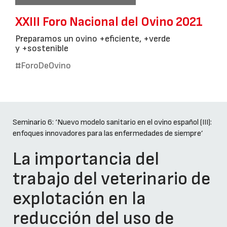
XXIII Foro Nacional del Ovino 2021
Preparamos un ovino +eficiente, +verde
y +sostenible
#ForoDeOvino
Seminario 6: ‘Nuevo modelo sanitario en el ovino español (III):
enfoques innovadores para las enfermedades de siempre’
La importancia del
trabajo del veterinario de
explotación en la
reducción del uso de