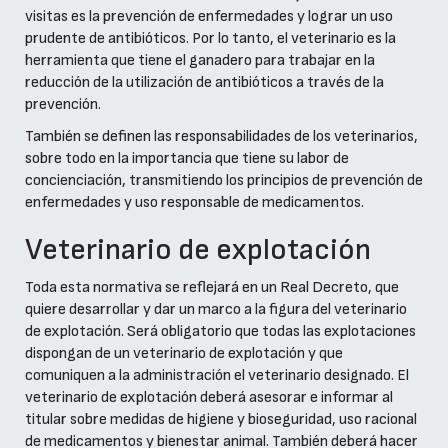
visitas es la prevención de enfermedades y lograr un uso
prudente de antibióticos. Por lo tanto, el veterinario es la
herramienta que tiene el ganadero para trabajar en la
reducción de la utilización de antibióticos a través de la
prevención.
También se definen las responsabilidades de los veterinarios,
sobre todo en la importancia que tiene su labor de
concienciación, transmitiendo los principios de prevención de
enfermedades y uso responsable de medicamentos.
Veterinario de explotación
Toda esta normativa se reflejará en un Real Decreto, que
quiere desarrollar y dar un marco a la figura del veterinario
de explotación. Será obligatorio que todas las explotaciones
dispongan de un veterinario de explotación y que
comuniquen a la administración el veterinario designado. El
veterinario de explotación deberá asesorar e informar al
titular sobre medidas de higiene y bioseguridad, uso racional
de medicamentos y bienestar animal. También deberá hacer