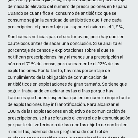
demasiado elevado del número de prescripciones en España.
Cuando se cuantifica el consumo de antibiótico que se
consume según la cantidad de antibiótico que tiene cada
prescripción, el porcentaje que supone el ovino es el 1,9%,
Son buenas noticias para el sector ovino, pero hay que ser
cautelosos antes de sacar una conclusión. Si se analiza el
porcentaje de censos y explotaciones sobre el que se
notifican prescripciones, hay al menos una prescripción al
año en el 71% del censo, pero únicamente el 22% de las
explotaciones. Por lo tanto, hay más porcentaje de
cumplimiento de la obligación de comunicación de
antibióticos en explotaciones de gran tamaño. Se tiene que
seguir trabajando en aclarar estas cifras porque hay
factores que hacen sospechar que en un número importante
de explotaciones hay infranotificación. Para alcanzar el
100% de las explotaciones en objetivo de comunicación de
prescripciones, se ha reforzado el control de la comunicación
por parte del veterinario de las recetas objeto de control en
minoristas, además de un programa de control de