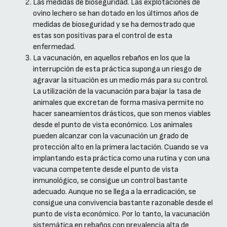
Las medidas de bioseguridad. Las explotaciones de
ovino lechero se han dotado en los últimos años de
medidas de bioseguridad y se ha demostrado que
estas son positivas para el control de esta
enfermedad.
La vacunación, en aquellos rebaños en los que la
interrupción de esta práctica suponga un riesgo de
agravar la situación es un medio más para su control.
La utilización de la vacunación para bajar la tasa de
animales que excretan de forma masiva permite no
hacer saneamientos drásticos, que son menos viables
desde el punto de vista económico. Los animales
pueden alcanzar con la vacunación un grado de
protección alto en la primera lactación. Cuando se va
implantando esta práctica como una rutina y con una
vacuna competente desde el punto de vista
inmunológico, se consigue un control bastante
adecuado. Aunque no se llega a la erradicación, se
consigue una convivencia bastante razonable desde el
punto de vista económico. Por lo tanto, la vacunación
sistemática en rebaños con prevalencia alta de