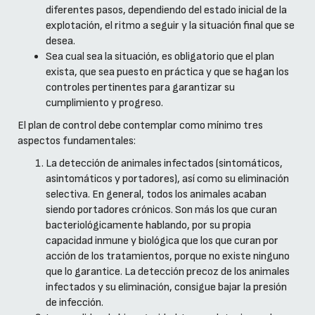
diferentes pasos, dependiendo del estado inicial de la
explotación, el ritmo a seguir y la situación final que se
desea.
Sea cual sea la situación, es obligatorio que el plan
exista, que sea puesto en práctica y que se hagan los
controles pertinentes para garantizar su
cumplimiento y progreso.
El plan de control debe contemplar como mínimo tres
aspectos fundamentales:
La detección de animales infectados (sintomáticos,
asintomáticos y portadores), así como su eliminación
selectiva. En general, todos los animales acaban
siendo portadores crónicos. Son más los que curan
bacteriológicamente hablando, por su propia
capacidad inmune y biológica que los que curan por
acción de los tratamientos, porque no existe ninguno
que lo garantice. La detección precoz de los animales
infectados y su eliminación, consigue bajar la presión
de infección.