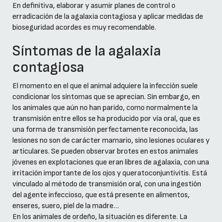
En definitiva, elaborar y asumir planes de control o
erradicación de la agalaxia contagiosa y aplicar medidas de
bioseguridad acordes es muy recomendable.
Síntomas de la agalaxia
contagiosa
El momento en el que el animal adquiere la infección suele
condicionar los síntomas que se aprecian. Sin embargo, en
los animales que aún no han parido, como normalmente la
transmisión entre ellos se ha producido por vía oral, que es
una forma de transmisión perfectamente reconocida, las
lesiones no son de carácter mamario, sino lesiones oculares y
articulares. Se pueden observar brotes en estos animales
jóvenes en explotaciones que eran libres de agalaxia, con una
irritación importante de los ojos y queratoconjuntivitis. Está
vinculado al método de transmisión oral, con una ingestión
del agente infeccioso, que está presente en alimentos,
enseres, suero, piel de la madre…
En los animales de ordeño, la situación es diferente. La