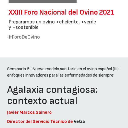
XXIII Foro Nacional del Ovino 2021
Preparamos un ovino +eficiente, +verde
y +sostenible
#ForoDeOvino
Seminario 6: ‘Nuevo modelo sanitario en el ovino español (III):
enfoques innovadores para las enfermedades de siempre’
Agalaxia contagiosa:
contexto actual
Javier Marcos Sainero
Director del Servicio Técnico de
Vetia