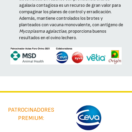
agalaxia contagiosa es un recurso de gran valor para
compaginar los planes de control y erradicación.
Además, mantiene controlados los brotes y
planteados con vacuna monovalente, con antígeno de
Mycoplasma agalactiae
, proporciona buenos
resultados en el ovino lechero.
PATROCINADORES
PREMIUM: