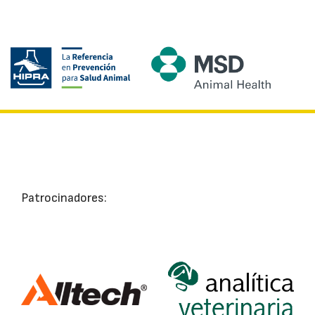
Patrocinadores: