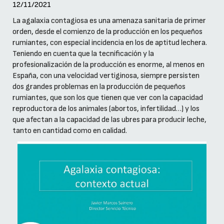
12/11/2021
La agalaxia contagiosa es una amenaza sanitaria de primer
orden, desde el comienzo de la producción en los pequeños
rumiantes, con especial incidencia en los de aptitud lechera.
Teniendo en cuenta que la tecnificación y la
profesionalización de la producción es enorme, al menos en
España, con una velocidad vertiginosa, siempre persisten
dos grandes problemas en la producción de pequeños
rumiantes, que son los que tienen que ver con la capacidad
reproductora de los animales (abortos, infertilidad…) y los
que afectan a la capacidad de las ubres para producir leche,
tanto en cantidad como en calidad.