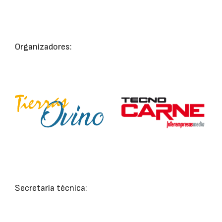
Organizadores:
Secretaría técnica: