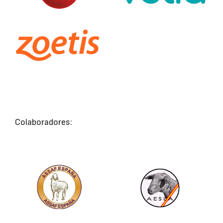
Colaboradores: