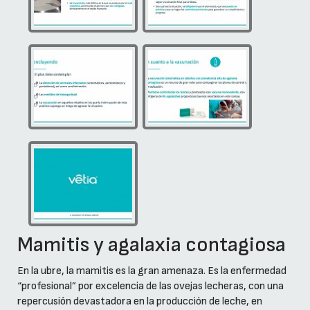
Mamitis y agalaxia contagiosa
En la ubre, la mamitis es la gran amenaza. Es la enfermedad
“profesional” por excelencia de las ovejas lecheras, con una
repercusión devastadora en la producción de leche, en