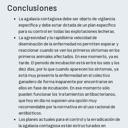
Conclusiones
La agalaxia contagiosa debe ser objeto de vigilancia
específica y debe estar dotada de un plan específico
para su control en todas las explotaciones lecheras.
La agresividad y la rapidísima velocidad de
diseminación de la enfermedad no permiten esperar y
reaccionar cuando se ven los primeros síntomas en los
primeros animales afectados. En ese momento, ya es
tarde. El periodo de incubación está entre los seis y los
diez días, por lo que cuando aparecen los síntomas, ya
está muy presente la enfermedad en el colectivo
ganadero de forma inaparente por encontrarse en
ellos en fase de incubación. En ese momento sólo
pueden funcionar los tratamientos antibacterianos,
que hoy en día no suponen una opción muy
recomendable por la normativa en el uso racional de
antibióticos.
Los planes actuales para el control y la erradicación de
la agalaxia contagiosa están estructurados en