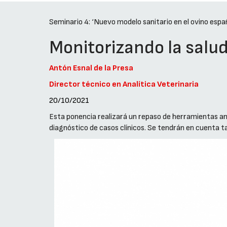
Seminario 4: ‘Nuevo modelo sanitario en el ovino españo
Monitorizando la salud
Antón Esnal de la Presa
Director técnico en Analítica Veterinaria
20/10/2021
Esta ponencia realizará un repaso de herramientas ana
diagnóstico de casos clínicos. Se tendrán en cuenta 