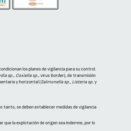
ndicionan los planes de vigilancia para su control.
dia sp.
,
Coxiella sp.
, virus Border), de transmisión
entaria y horizontal (
Salmonella sp.
,
Listeria sp.
y
o tanto, se deben establecer medidas de vigilancia
ar que la explotación de origen sea indemne, por lo