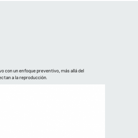
vo con un enfoque preventivo, más allá del
ctan a la reproducción.