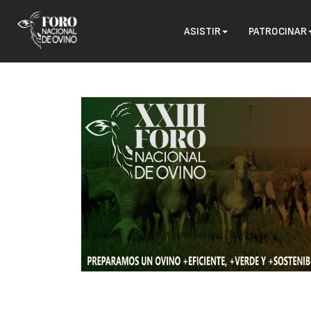
ASISTIR
PATROCINAR