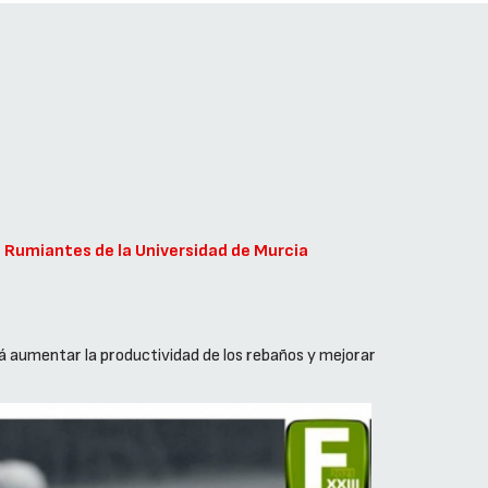
e Rumiantes de la Universidad de Murcia
rá aumentar la productividad de los rebaños y mejorar