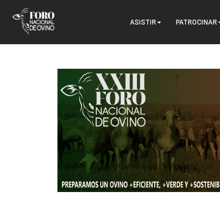
ASISTIR
PATROCINAR