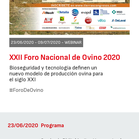
23/06/2020 - 09/07/2020 -
WEBINAR
XXII Foro Nacional de Ovino 2020
Bioseguridad y tecnología definen un
nuevo modelo de producción ovina para
el siglo XXI
#ForoDeOvino
23/06/2020
Programa