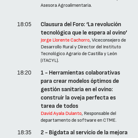
Asesora Agroalimentaria.
18:05
Clausura del Foro: ‘La revolución
tecnológica que le espera al ovino’
Jorge Llorente Cachorro
, Viceconsejero de
Desarrollo Rural y Director del Instituto
Tecnológico Agrario de Castilla y León
(ITACYL).
18:20
1 - Herramientas colaborativas
para crear modelos óptimos de
gestión sanitaria en el ovino:
construir la oveja perfecta es
tarea de todos
David Ayala Dulanto
, Responsable del
departamento de software en CTME.
18:35
2 - Bigdata al servicio de la mejora