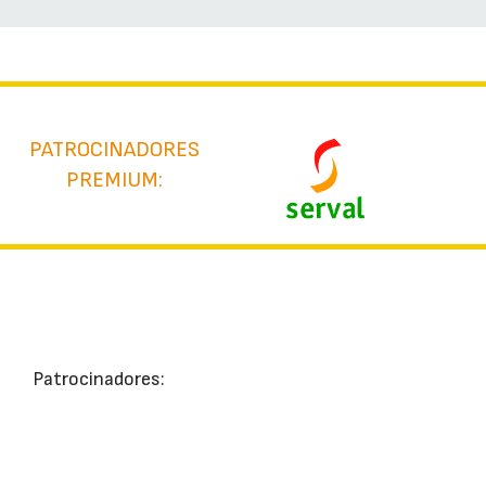
PATROCINADORES
PREMIUM:
Patrocinadores: