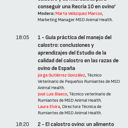
conseguir una Recría 10 en ovino’
Modera:
Marta Velázquez Marcos
,
Marketing Manager MSD Animal Health.
18:05
1 - Guía práctica del manejo del
calostro: conclusiones y
aprendizajes del Estudio de la
calidad del calostro en las razas de
ovino de España
Jorge Gutiérrez González
, Técnico
Veterinario de Pequeños Rumiantes de MSD
Animal Health.
José Luis Blasco
, Técnico veterinario de
Rumiantes de MSD Animal Health.
Laura Elvira
, Directora Técnica de
Rumiantes de MSD Animal Health.
18:20
2 - El calostro ovino: un alimento