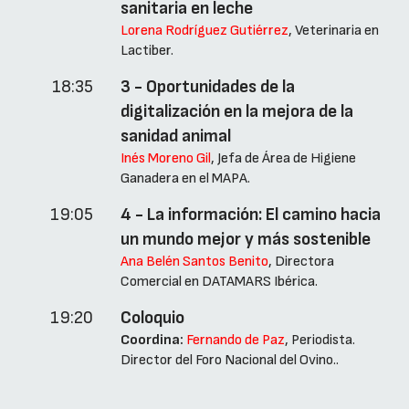
sanitaria en leche
Lorena Rodríguez Gutiérrez
, Veterinaria en
Lactiber.
18:35
3 - Oportunidades de la
digitalización en la mejora de la
sanidad animal
Inés Moreno Gil
, Jefa de Área de Higiene
Ganadera en el MAPA.
19:05
4 - La información: El camino hacia
un mundo mejor y más sostenible
Ana Belén Santos Benito
, Directora
Comercial en DATAMARS Ibérica.
19:20
Coloquio
Coordina:
Fernando de Paz
, Periodista.
Director del Foro Nacional del Ovino..