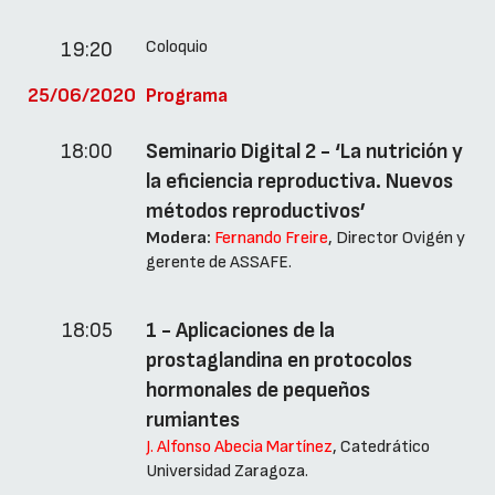
Coloquio
19:20
25/06/2020
Programa
18:00
Seminario Digital 2 - ‘La nutrición y
la eficiencia reproductiva. Nuevos
métodos reproductivos’
Modera:
Fernando Freire
, Director Ovigén y
gerente de ASSAFE.
18:05
1 - Aplicaciones de la
prostaglandina en protocolos
hormonales de pequeños
rumiantes
J. Alfonso Abecia Martínez
, Catedrático
Universidad Zaragoza.