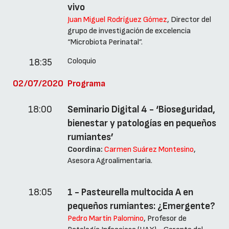
vivo
Juan Miguel Rodríguez Gómez
, Director del
grupo de investigación de excelencia
“Microbiota Perinatal”.
Coloquio
18:35
02/07/2020
Programa
18:00
Seminario Digital 4 - ‘Bioseguridad,
bienestar y patologías en pequeños
rumiantes’
Coordina:
Carmen Suárez Montesino
,
Asesora Agroalimentaria.
18:05
1 - Pasteurella multocida A en
pequeños rumiantes: ¿Emergente?
Pedro Martín Palomino
, Profesor de