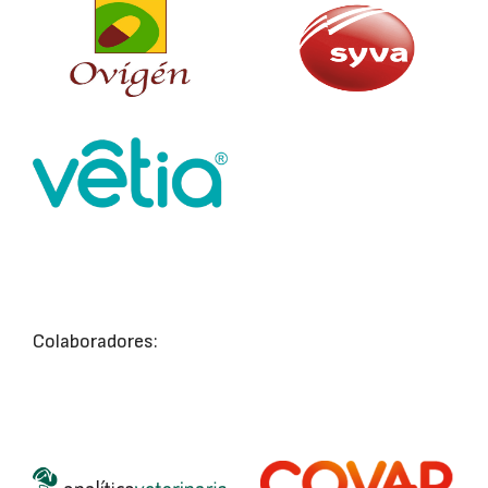
Colaboradores: