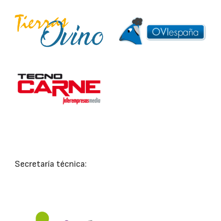
Secretaría técnica: