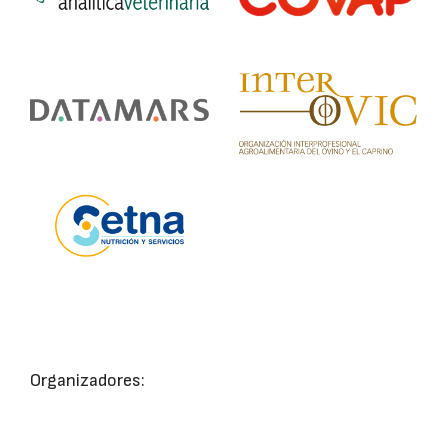
Organizadores: