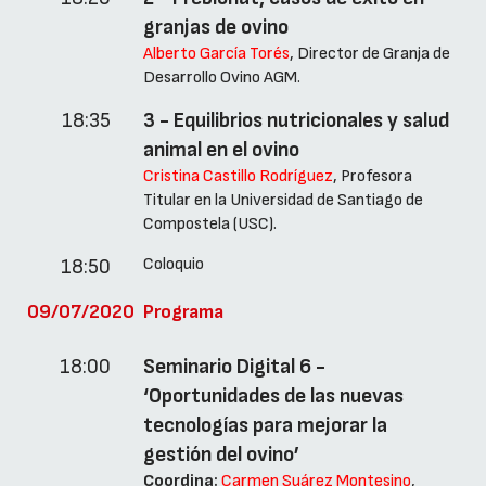
granjas de ovino
Alberto García Torés
, Director de Granja de
Desarrollo Ovino AGM.
18:35
3 - Equilibrios nutricionales y salud
animal en el ovino
Cristina Castillo Rodríguez
, Profesora
Titular en la Universidad de Santiago de
Compostela (USC).
Coloquio
18:50
09/07/2020
Programa
18:00
Seminario Digital 6 -
‘Oportunidades de las nuevas
tecnologías para mejorar la
gestión del ovino’
Coordina:
Carmen Suárez Montesino
,