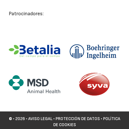
Patrocinadores:
©
• 2026 •
AVISO LEGAL
•
PROTECCIÓN DE DATOS
•
POLÍTICA
DE COOKIES