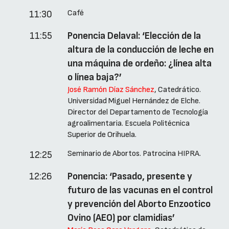
Café
11:30
11:55
Ponencia Delaval: ‘Elección de la
altura de la conducción de leche en
una máquina de ordeño: ¿línea alta
o línea baja?’
José Ramón Díaz Sánchez
, Catedrático.
Universidad Miguel Hernández de Elche.
Director del Departamento de Tecnología
agroalimentaria. Escuela Politécnica
Superior de Orihuela.
Seminario de Abortos. Patrocina HIPRA.
12:25
12:26
Ponencia: ‘Pasado, presente y
futuro de las vacunas en el control
y prevención del Aborto Enzootico
Ovino (AEO) por clamidias’