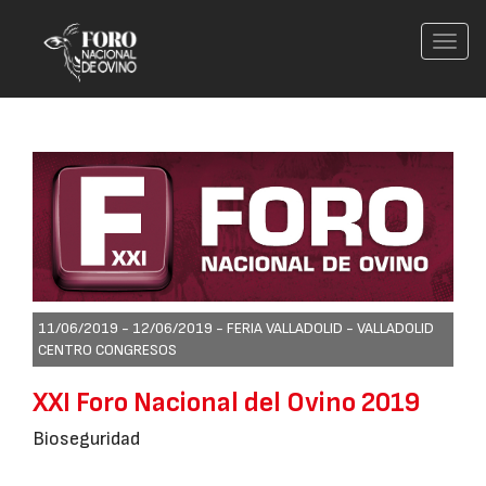
Conm
nave
11/06/2019 - 12/06/2019 -
FERIA VALLADOLID - VALLADOLID
CENTRO CONGRESOS
XXI Foro Nacional del Ovino 2019
Bioseguridad