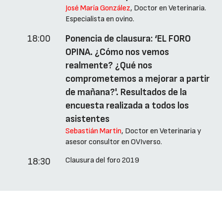
José María González
, Doctor en Veterinaria.
Especialista en ovino.
18:00
Ponencia de clausura: ‘EL FORO
OPINA. ¿Cómo nos vemos
realmente? ¿Qué nos
comprometemos a mejorar a partir
de mañana?'. Resultados de la
encuesta realizada a todos los
asistentes
Sebastián Martín
, Doctor en Veterinaria y
asesor consultor en OVIverso.
Clausura del foro 2019
18:30