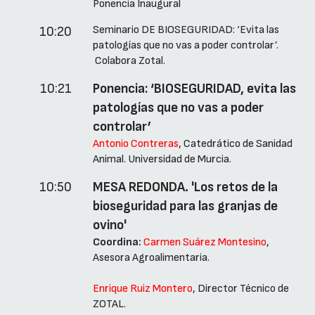
Ponencia Inaugural
Seminario DE BIOSEGURIDAD: ‘Evita las
10:20
patologías que no vas a poder controlar’.
Colabora Zotal.
10:21
Ponencia: ‘BIOSEGURIDAD, evita las
patologías que no vas a poder
controlar’
Antonio Contreras
, Catedrático de Sanidad
Animal. Universidad de Murcia.
10:50
MESA REDONDA. 'Los retos de la
bioseguridad para las granjas de
ovino'
Coordina:
Carmen Suárez Montesino
,
Asesora Agroalimentaria.
Enrique Ruiz Montero
, Director Técnico de
ZOTAL.