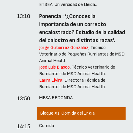
ETSEA. Universidad de Lleida..
13:10
Ponencia : ‘¿Conoces la
importancia de un correcto
encalostrado? Estudio de la calidad
del calostro en distintas razas’.
Jorge Gutiérrez González
, Técnico
Veterinario de Pequeños Rumiantes de MSD
Animal Health.
José Luis Blasco
, Técnico veterinario de
Rumiantes de MSD Animal Health.
Laura Elvira
, Directora Técnica de
Rumiantes de MSD Animal Health.
MESA REDONDA
13:50
Bloque X1:
Comida del 1r día
Comida
14:15