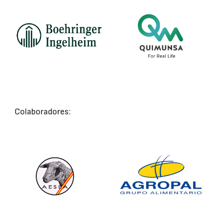
Colaboradores: