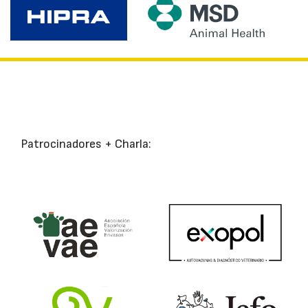
Patrocinadores + Charla: