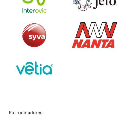
Patrocinadores: