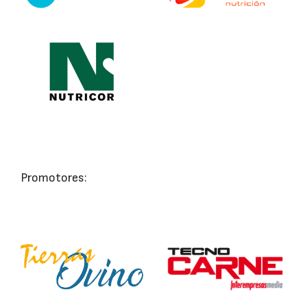
Promotores: