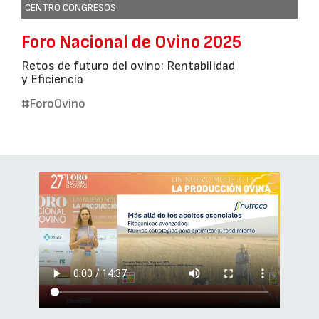
CENTRO CONGRESOS
Foro Nacional de Ovino 2025
Retos de futuro del ovino: Rentabilidad
y Eficiencia
#ForoOvino