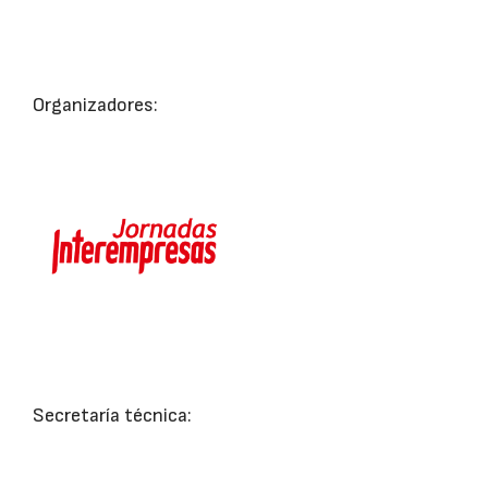
Organizadores:
Secretaría técnica: