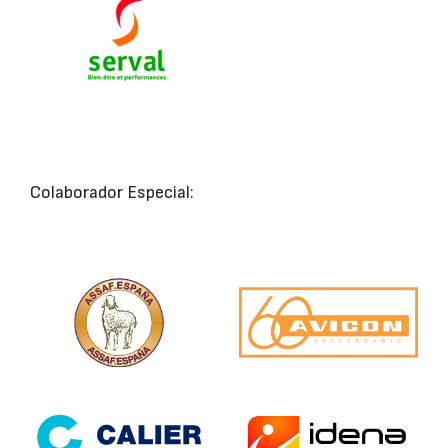
Colaborador Especial: