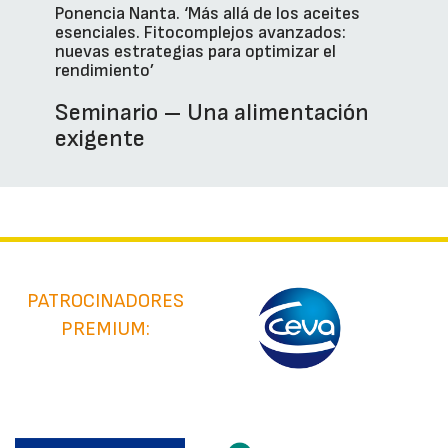
Ponencia Nanta. ‘Más allá de los aceites
esenciales. Fitocomplejos avanzados:
nuevas estrategias para optimizar el
rendimiento’
Seminario – Una alimentación
exigente
PATROCINADORES
PREMIUM: