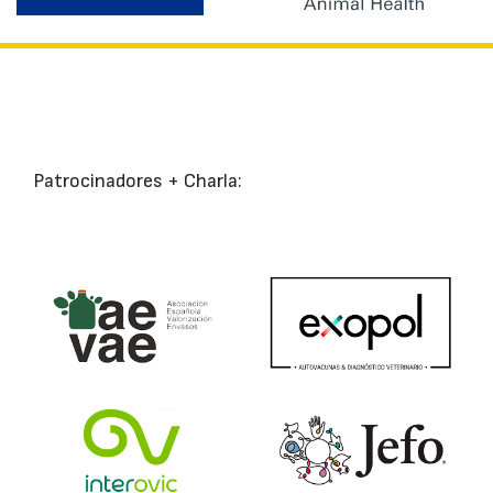
Patrocinadores + Charla: