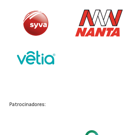
Patrocinadores: