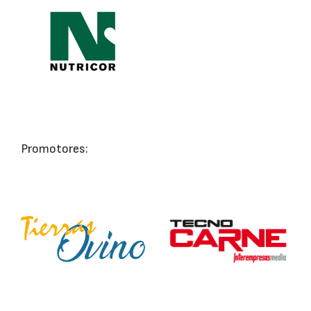
Promotores: