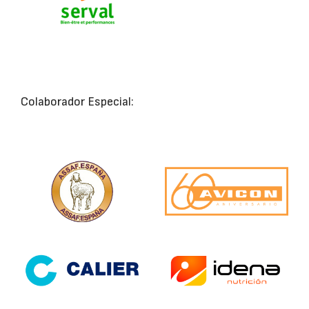
Colaborador Especial: