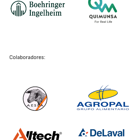
Colaboradores: