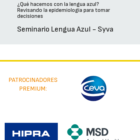
¿Qué hacemos con la lengua azul?
Revisando la epidemiología para tomar
decisiones
Seminario Lengua Azul - Syva
PATROCINADORES
PREMIUM: