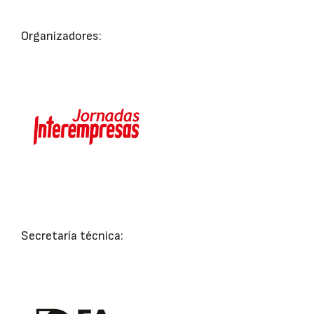
Organizadores:
Secretaría técnica: