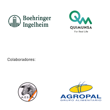
Colaboradores: