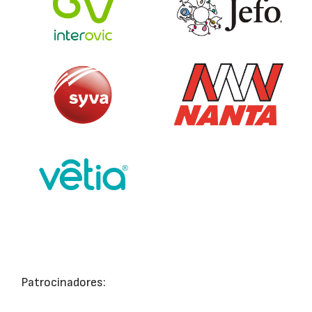
Patrocinadores: