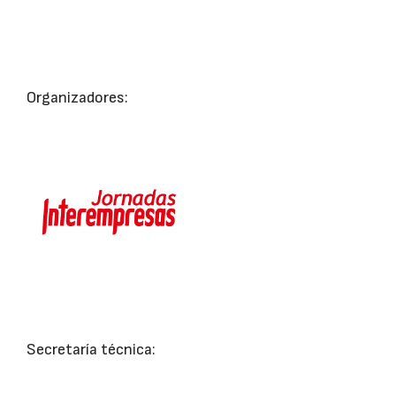
Organizadores:
Secretaría técnica: