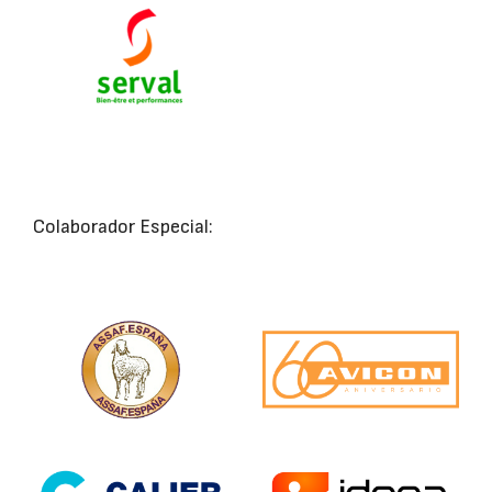
Colaborador Especial: