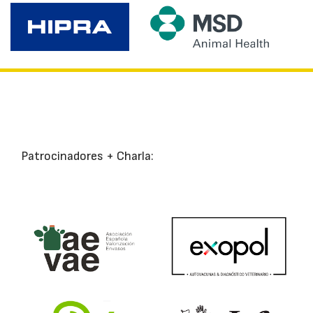
Patrocinadores + Charla: