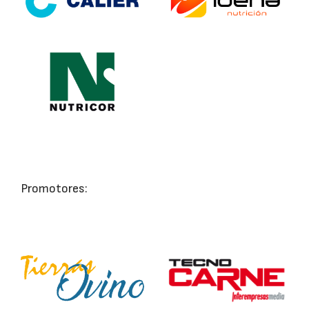
Promotores: