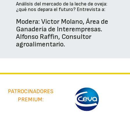
Análisis del mercado de la leche de oveja:
¿qué nos depara el futuro? Entrevista a:
Modera: Víctor Molano, Área de
Ganadería de Interempresas.
Alfonso Raffin, Consultor
agroalimentario.
PATROCINADORES
PREMIUM: