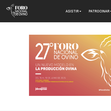
ASISTIR
PATROCINAR