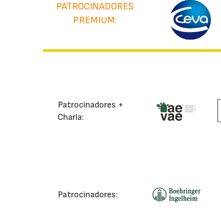
PATROCINADORES
PREMIUM:
Patrocinadores +
Charla:
Patrocinadores: