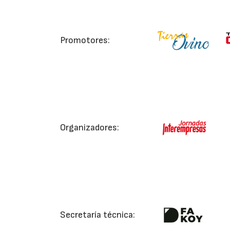
Promotores:
Organizadores:
Secretaría técnica: