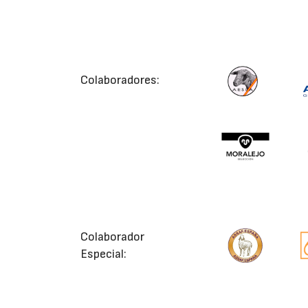
Colaboradores:
Colaborador
Especial: