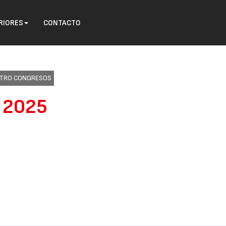
RIORES
CONTACTO
ENTRO CONGRESOS
o 2025